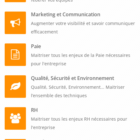
Marketing et Communication
Augmenter votre visibilité et savoir communiquer
efficacement
Paie
Maitriser tous les enjeux de la Paie nécessaires
pour l'entreprise
Qualité, Sécurité et Environnement
Qualité, Sécurité, Environnement... Maitriser
l’ensemble des techniques
RH
Maitriser tous les enjeux RH nécessaires pour
l'entreprise