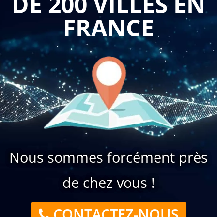
DE 200 VILLES EN
FRANCE
Nous sommes forcément près
de chez vous !
CONTACTEZ-NOUS