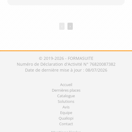
‹
›
© 2019-2026 - FORMASUITE
Numéro de Déclaration d'Activité N° 76820087382
Date de dernière mise à jour : 08/07/2026
Accueil
Dernières places
Catalogue
Solutions
Avis
Equipe
Qualiopi
Contact