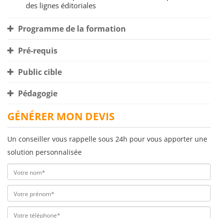
des lignes éditoriales
Programme de la formation
Pré-requis
Public cible
Pédagogie
GÉNÉRER MON DEVIS
Un conseiller vous rappelle sous 24h pour vous apporter une
solution personnalisée