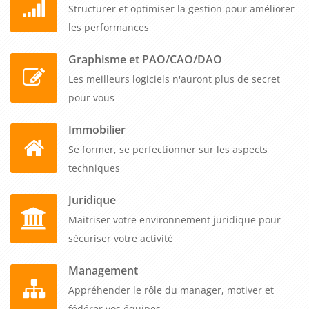
Structurer et optimiser la gestion pour améliorer
les performances
Graphisme et PAO/CAO/DAO
Les meilleurs logiciels n'auront plus de secret
pour vous
Immobilier
Se former, se perfectionner sur les aspects
techniques
Juridique
Maitriser votre environnement juridique pour
sécuriser votre activité
Management
Appréhender le rôle du manager, motiver et
fédérer vos équipes