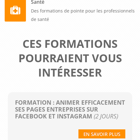
Santé
Des formations de pointe pour les professionnels
de santé
CES FORMATIONS
POURRAIENT VOUS
INTÉRESSER
FORMATION : ANIMER EFFICACEMENT
SES PAGES ENTREPRISES SUR
FACEBOOK ET INSTAGRAM
(2 JOURS)
EN SAVOIR PLUS