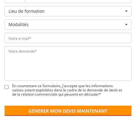
Lieu de formation
Modalités
En soumettant ce formulaire, j'accepte que les informations
saisies soient exploitées dans le cadre de la demande de devis et
de la relation commerciale qui peuvent en découler*
GÉNÉRER MON DEVIS MAINTENANT