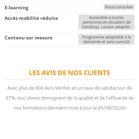
Nous consulter
E-learning
Accessible à toutes
Accès mobilité réduite
personnes en situation de
handicap. Locaux adaptés.
Programme adaptable à la
Contenu sur mesure
demande et sans surcoût
LES AVIS DE NOS CLIENTS
Avec plus de 800 Avis Vérifiés et un taux de satisfaction de
97%, nos clients témoignent de la qualité et de l'efficacité de
nos formations (dernière mise à jour le 06/08/2026)