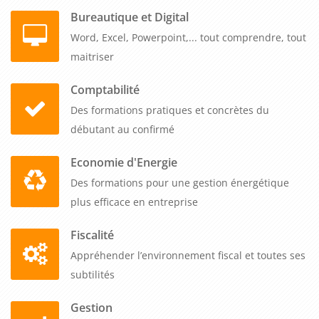
Bureautique et Digital
Word, Excel, Powerpoint,... tout comprendre, tout
maitriser
Comptabilité
Des formations pratiques et concrètes du
débutant au confirmé
Economie d'Energie
Des formations pour une gestion énergétique
plus efficace en entreprise
Fiscalité
Appréhender l’environnement fiscal et toutes ses
subtilités
Gestion