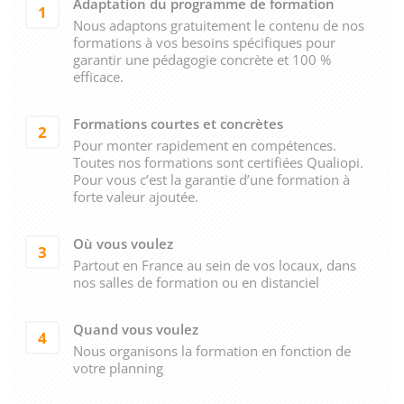
Adaptation du programme de formation
1
Nous adaptons gratuitement le contenu de nos
formations à vos besoins spécifiques pour
garantir une pédagogie concrète et 100 %
efficace.
Formations courtes et concrètes
2
Pour monter rapidement en compétences.
Toutes nos formations sont certifiées Qualiopi.
Pour vous c’est la garantie d’une formation à
forte valeur ajoutée.
Où vous voulez
3
Partout en France au sein de vos locaux, dans
nos salles de formation ou en distanciel
Quand vous voulez
4
Nous organisons la formation en fonction de
votre planning