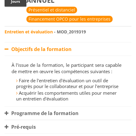
ANNUEL
Jours
Présentiel et distanciel
Financement OPCO pour les entreprises
Entretien et évaluation
- MOD_2019319
Objectifs de la formation
À l'issue de la formation, le participant sera capable
de mettre en œuvre les compétences suivantes :
Faire de l'entretien d'évaluation un outil de
progrès pour le collaborateur et pour l'entreprise
Acquérir les comportements utiles pour mener
un entretien d'évaluation
Programme de la formation
Pré-requis