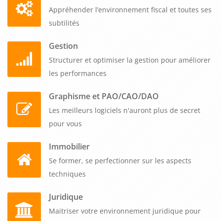
Appréhender l’environnement fiscal et toutes ses
subtilités
Gestion
Structurer et optimiser la gestion pour améliorer
les performances
Graphisme et PAO/CAO/DAO
Les meilleurs logiciels n'auront plus de secret
pour vous
Immobilier
Se former, se perfectionner sur les aspects
techniques
Juridique
Maitriser votre environnement juridique pour