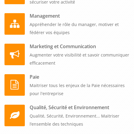
sécuriser votre activité
Management
Appréhender le rôle du manager, motiver et
fédérer vos équipes
Marketing et Communication
Augmenter votre visibilité et savoir communiquer
efficacement
Paie
Maitriser tous les enjeux de la Paie nécessaires
pour l'entreprise
Qualité, Sécurité et Environnement
Qualité, Sécurité, Environnement... Maitriser
l’ensemble des techniques