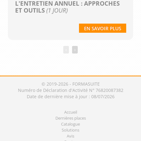
L'ENTRETIEN ANNUEL : APPROCHES
ET OUTILS
(1 JOUR)
EN SAVOIR PLUS
‹
›
© 2019-2026 - FORMASUITE
Numéro de Déclaration d'Activité N° 76820087382
Date de dernière mise à jour : 08/07/2026
Accueil
Dernières places
Catalogue
Solutions
Avis