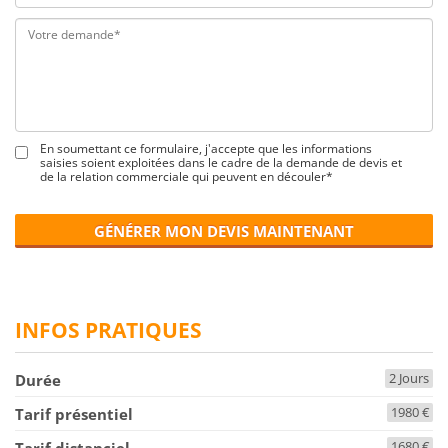
En soumettant ce formulaire, j'accepte que les informations
saisies soient exploitées dans le cadre de la demande de devis et
de la relation commerciale qui peuvent en découler*
GÉNÉRER MON DEVIS MAINTENANT
INFOS PRATIQUES
2 Jours
Durée
1980 €
Tarif présentiel
1680 €