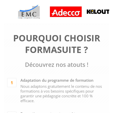
POURQUOI CHOISIR
FORMASUITE ?
Découvrez nos atouts !
Adaptation du programme de formation
1
Nous adaptons gratuitement le contenu de nos
formations à vos besoins spécifiques pour
garantir une pédagogie concrète et 100 %
efficace.