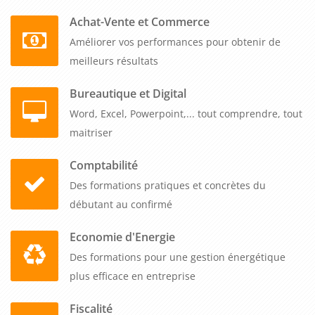
Achat-Vente et Commerce
Améliorer vos performances pour obtenir de
meilleurs résultats
Bureautique et Digital
Word, Excel, Powerpoint,... tout comprendre, tout
maitriser
Comptabilité
Des formations pratiques et concrètes du
débutant au confirmé
Economie d'Energie
Des formations pour une gestion énergétique
plus efficace en entreprise
Fiscalité