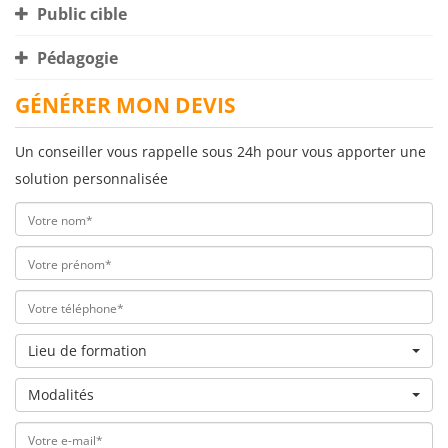
Public cible
Pédagogie
GÉNÉRER MON DEVIS
Un conseiller vous rappelle sous 24h pour vous apporter une
solution personnalisée
Lieu de formation
Modalités