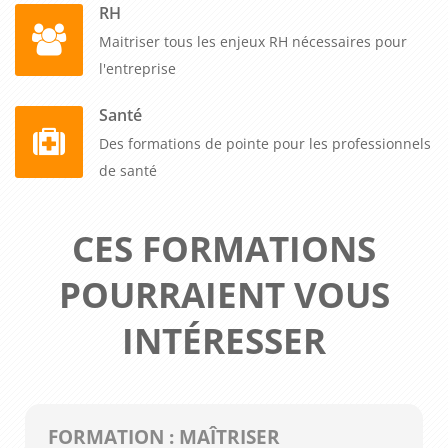
RH
Maitriser tous les enjeux RH nécessaires pour
l'entreprise
Santé
Des formations de pointe pour les professionnels
de santé
CES FORMATIONS
POURRAIENT VOUS
INTÉRESSER
FORMATION : MAÎTRISER