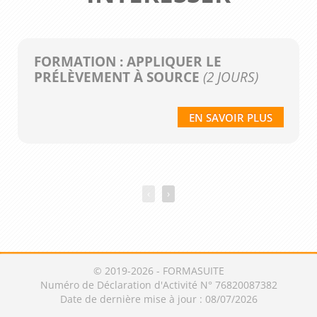
sécurisation de votre fonction paie.
FORMATION : APPLIQUER LE
PRÉLÈVEMENT À SOURCE
(2 JOURS)
EN SAVOIR PLUS
‹
›
© 2019-2026 - FORMASUITE
Numéro de Déclaration d'Activité N° 76820087382
Date de dernière mise à jour : 08/07/2026