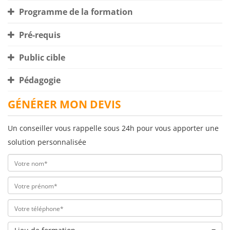
Programme de la formation
Pré-requis
Public cible
Pédagogie
GÉNÉRER MON DEVIS
Un conseiller vous rappelle sous 24h pour vous apporter une
solution personnalisée