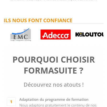
ILS NOUS FONT CONFIANCE
POURQUOI CHOISIR
FORMASUITE ?
Découvrez nos atouts !
Adaptation du programme de formation
1
Nous adaptons gratuitement le contenu de nos