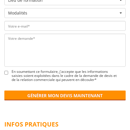
Lieu de formation
Modalités
En soumettant ce formulaire, j'accepte que les informations
saisies soient exploitées dans le cadre de la demande de devis et
de la relation commerciale qui peuvent en découler*
GÉNÉRER MON DEVIS MAINTENANT
INFOS PRATIQUES