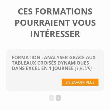
CES FORMATIONS
POURRAIENT VOUS
INTÉRESSER
FORMATION : ANALYSER GRÂCE AUX
TABLEAUX CROISÉS DYNAMIQUES
DANS EXCEL EN 1 JOURNÉE
(1 JOUR)
EN SAVOIR PLUS
‹
›