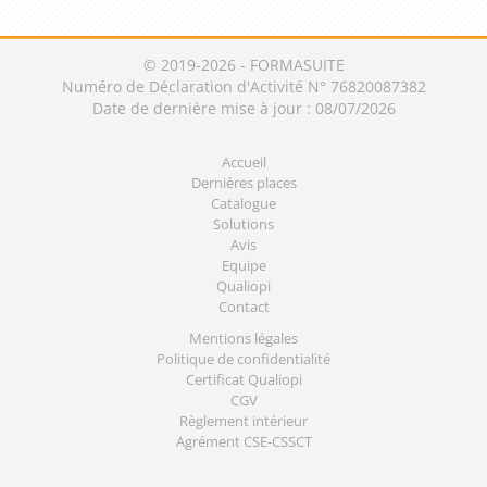
© 2019-2026 - FORMASUITE
Numéro de Déclaration d'Activité N° 76820087382
Date de dernière mise à jour : 08/07/2026
Accueil
Dernières places
Catalogue
Solutions
Avis
Equipe
Qualiopi
Contact
Mentions légales
Politique de confidentialité
Certificat Qualiopi
CGV
Règlement intérieur
Agrément CSE-CSSCT