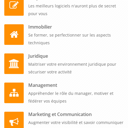
Les meilleurs logiciels n'auront plus de secret
pour vous
Immobilier
Se former, se perfectionner sur les aspects
techniques
Juridique
Maitriser votre environnement juridique pour
sécuriser votre activité
Management
Appréhender le rôle du manager, motiver et
fédérer vos équipes
Marketing et Communication
Augmenter votre visibilité et savoir communiquer