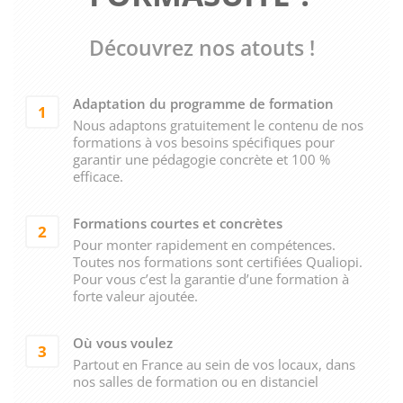
Découvrez nos atouts !
Adaptation du programme de formation
1
Nous adaptons gratuitement le contenu de nos
formations à vos besoins spécifiques pour
garantir une pédagogie concrète et 100 %
efficace.
Formations courtes et concrètes
2
Pour monter rapidement en compétences.
Toutes nos formations sont certifiées Qualiopi.
Pour vous c’est la garantie d’une formation à
forte valeur ajoutée.
Où vous voulez
3
Partout en France au sein de vos locaux, dans
nos salles de formation ou en distanciel