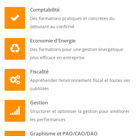
Comptabilité
Des formations pratiques et concrètes du
débutant au confirmé
Economie d'Energie
Des formations pour une gestion énergétique
plus efficace en entreprise
Fiscalité
Appréhender l’environnement fiscal et toutes ses
subtilités
Gestion
Structurer et optimiser la gestion pour améliorer
les performances
Graphisme et PAO/CAO/DAO