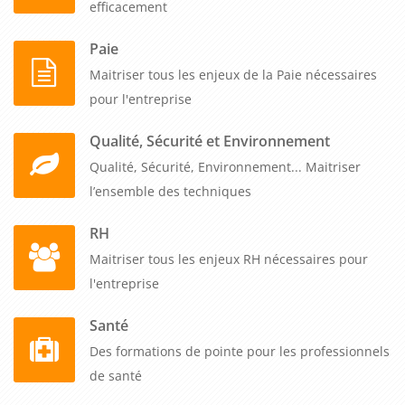
efficacement
Paie
Maitriser tous les enjeux de la Paie nécessaires
pour l'entreprise
Qualité, Sécurité et Environnement
Qualité, Sécurité, Environnement... Maitriser
l’ensemble des techniques
RH
Maitriser tous les enjeux RH nécessaires pour
l'entreprise
Santé
Des formations de pointe pour les professionnels
de santé