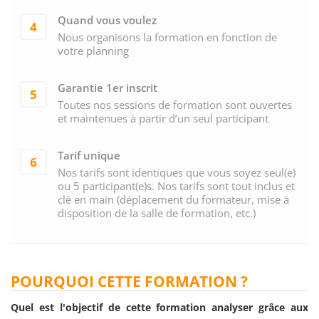
Quand vous voulez
4
Nous organisons la formation en fonction de
votre planning
Garantie 1er inscrit
5
Toutes nos sessions de formation sont ouvertes
et maintenues à partir d’un seul participant
Tarif unique
6
Nos tarifs sont identiques que vous soyez seul(e)
ou 5 participant(e)s. Nos tarifs sont tout inclus et
clé en main (déplacement du formateur, mise à
disposition de la salle de formation, etc.)
POURQUOI CETTE FORMATION ?
Quel est l'objectif de cette formation analyser grâce aux