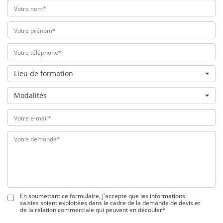
Lieu de formation
Modalités
En soumettant ce formulaire, j'accepte que les informations
saisies soient exploitées dans le cadre de la demande de devis et
de la relation commerciale qui peuvent en découler*