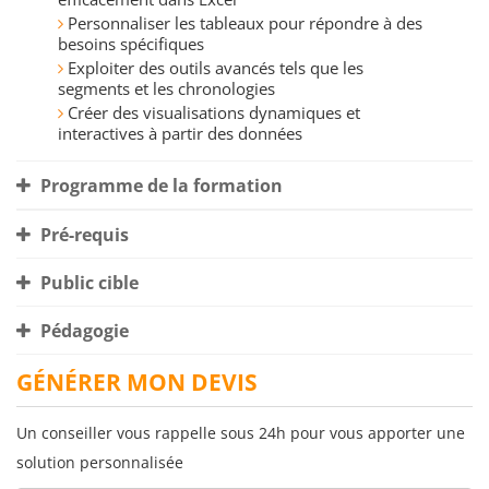
Personnaliser les tableaux pour répondre à des
besoins spécifiques
Exploiter des outils avancés tels que les
segments et les chronologies
Créer des visualisations dynamiques et
interactives à partir des données
Programme de la formation
Pré-requis
Public cible
Pédagogie
GÉNÉRER MON DEVIS
Un conseiller vous rappelle sous 24h pour vous apporter une
solution personnalisée