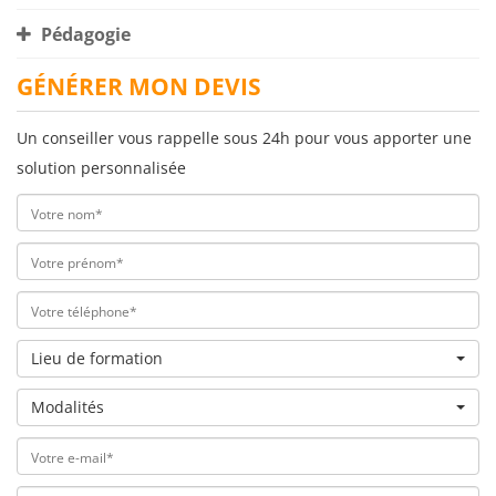
Pédagogie
GÉNÉRER MON DEVIS
Un conseiller vous rappelle sous 24h pour vous apporter une
solution personnalisée
Lieu de formation
Modalités