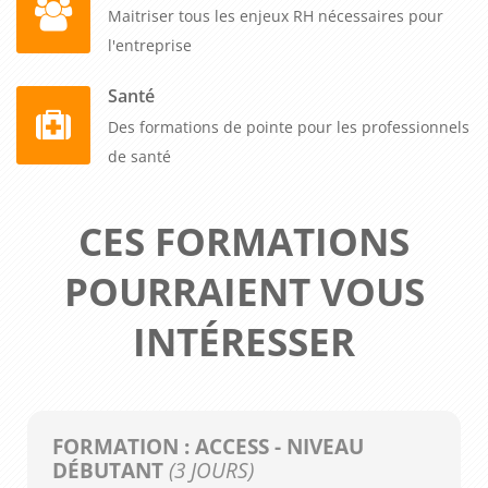
Maitriser tous les enjeux RH nécessaires pour
l'entreprise
Santé
Des formations de pointe pour les professionnels
de santé
CES FORMATIONS
POURRAIENT VOUS
INTÉRESSER
FORMATION : ACCESS - NIVEAU
DÉBUTANT
(3 JOURS)