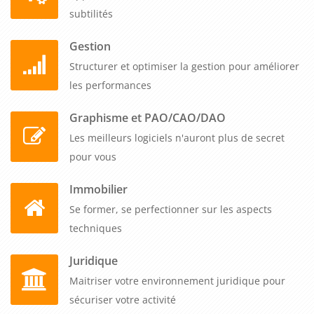
subtilités
Gestion
Structurer et optimiser la gestion pour améliorer
les performances
Graphisme et PAO/CAO/DAO
Les meilleurs logiciels n'auront plus de secret
pour vous
Immobilier
Se former, se perfectionner sur les aspects
techniques
Juridique
Maitriser votre environnement juridique pour
sécuriser votre activité