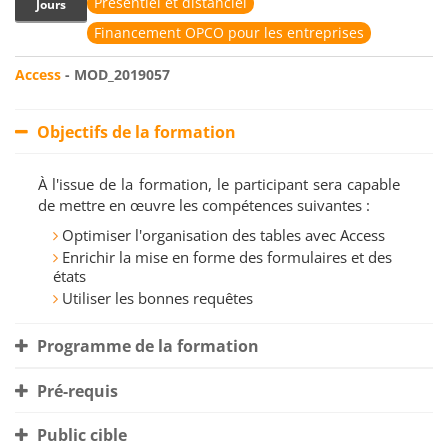
Présentiel et distanciel
Jours
Financement OPCO pour les entreprises
Access
- MOD_2019057
Objectifs de la formation
À l'issue de la formation, le participant sera capable
de mettre en œuvre les compétences suivantes :
Optimiser l'organisation des tables avec Access
Enrichir la mise en forme des formulaires et des
états
Utiliser les bonnes requêtes
Programme de la formation
Pré-requis
Public cible