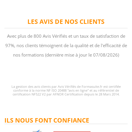
LES AVIS DE NOS CLIENTS
Avec plus de 800 Avis Vérifiés et un taux de satisfaction de
97%, nos clients témoignent de la qualité et de l'efficacité de
nos formations (dernière mise à jour le 07/08/2026)
La gestion des avis clients par Avis Vérifiés de Formasuite.fr est certifiée
conforme à la norme NF ISO 20488 "avis en ligne" et au référentiel de
certification NF522 V2 par AFNOR Certification depuis le 28 Mars 2014.
ILS NOUS FONT CONFIANCE