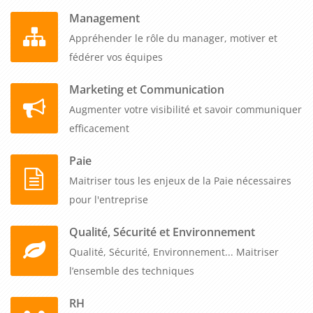
Management
Appréhender le rôle du manager, motiver et
fédérer vos équipes
Marketing et Communication
Augmenter votre visibilité et savoir communiquer
efficacement
Paie
Maitriser tous les enjeux de la Paie nécessaires
pour l'entreprise
Qualité, Sécurité et Environnement
Qualité, Sécurité, Environnement... Maitriser
l’ensemble des techniques
RH