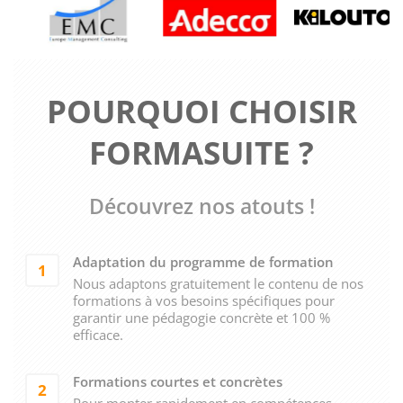
POURQUOI CHOISIR
FORMASUITE ?
Découvrez nos atouts !
Adaptation du programme de formation
1
Nous adaptons gratuitement le contenu de nos
formations à vos besoins spécifiques pour
garantir une pédagogie concrète et 100 %
efficace.
Formations courtes et concrètes
2
Pour monter rapidement en compétences.