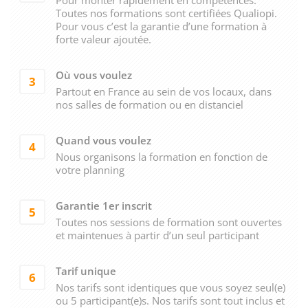
Toutes nos formations sont certifiées Qualiopi.
Pour vous c’est la garantie d’une formation à
forte valeur ajoutée.
Où vous voulez
3
Partout en France au sein de vos locaux, dans
nos salles de formation ou en distanciel
Quand vous voulez
4
Nous organisons la formation en fonction de
votre planning
Garantie 1er inscrit
5
Toutes nos sessions de formation sont ouvertes
et maintenues à partir d’un seul participant
Tarif unique
6
Nos tarifs sont identiques que vous soyez seul(e)
ou 5 participant(e)s. Nos tarifs sont tout inclus et