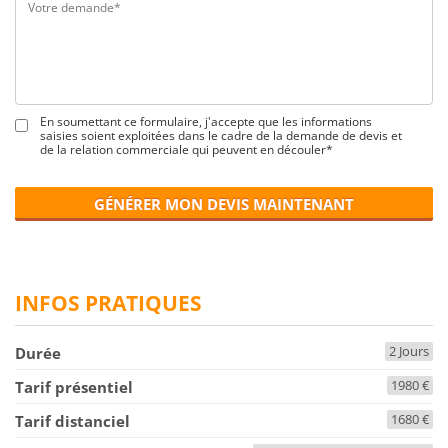
En soumettant ce formulaire, j'accepte que les informations
saisies soient exploitées dans le cadre de la demande de devis et
de la relation commerciale qui peuvent en découler*
GÉNÉRER MON DEVIS MAINTENANT
INFOS PRATIQUES
2 Jours
Durée
1980 €
Tarif présentiel
1680 €
Tarif distanciel