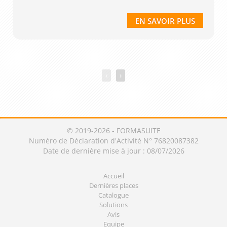
EN SAVOIR PLUS
‹
›
© 2019-2026 - FORMASUITE
Numéro de Déclaration d'Activité N° 76820087382
Date de dernière mise à jour : 08/07/2026
Accueil
Dernières places
Catalogue
Solutions
Avis
Equipe