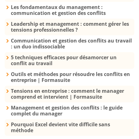
Les fondamentaux du management :
communication et gestion des conflits
Leadership et management : comment gérer les
tensions professionnelles ?
Communication et gestion des conflits au travail
: un duo indissociable
5 techniques efficaces pour désamorcer un
conflit au travail
Outils et méthodes pour résoudre les conflits en
entreprise | Formasuite
Tensions en entreprise : comment le manager
comprend et intervient | Formasuite
Management et gestion des conflits : le guide
complet du manager
Pourquoi Excel devient vite difficile sans
méthode