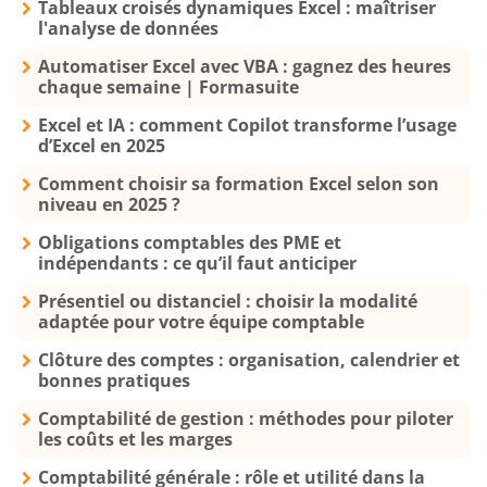
Tableaux croisés dynamiques Excel : maîtriser
l'analyse de données
Automatiser Excel avec VBA : gagnez des heures
chaque semaine | Formasuite
Excel et IA : comment Copilot transforme l’usage
d’Excel en 2025
Comment choisir sa formation Excel selon son
niveau en 2025 ?
Obligations comptables des PME et
indépendants : ce qu’il faut anticiper
Présentiel ou distanciel : choisir la modalité
adaptée pour votre équipe comptable
Clôture des comptes : organisation, calendrier et
bonnes pratiques
Comptabilité de gestion : méthodes pour piloter
les coûts et les marges
Comptabilité générale : rôle et utilité dans la