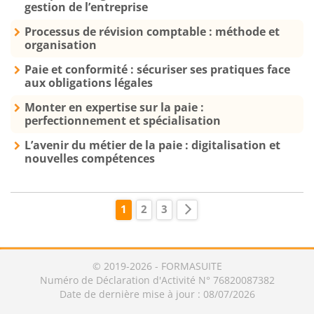
gestion de l’entreprise
Processus de révision comptable : méthode et
organisation
Paie et conformité : sécuriser ses pratiques face
aux obligations légales
Monter en expertise sur la paie :
perfectionnement et spécialisation
L’avenir du métier de la paie : digitalisation et
nouvelles compétences
1
2
3
© 2019-2026 - FORMASUITE
Numéro de Déclaration d'Activité N° 76820087382
Date de dernière mise à jour : 08/07/2026