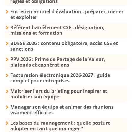
règles et obligations
Entretien annuel d'évaluation : préparer, mener
et exploiter
Référent harcèlement CSE : désignation,
missions et formation
BDESE 2026 : contenu obligatoire, accès CSE et
sanctions
PPV 2026 : Prime de Partage de la Valeur,
plafonds et exonérations
Facturation électronique 2026-2027 : guide
complet pour entreprises
Maîtriser l'art du briefing pour inspirer et
mobiliser son équipe
Manager son équipe et animer des réunions
vraiment efficaces
Les bases du management : quelle posture
adopter en tant que manager ?