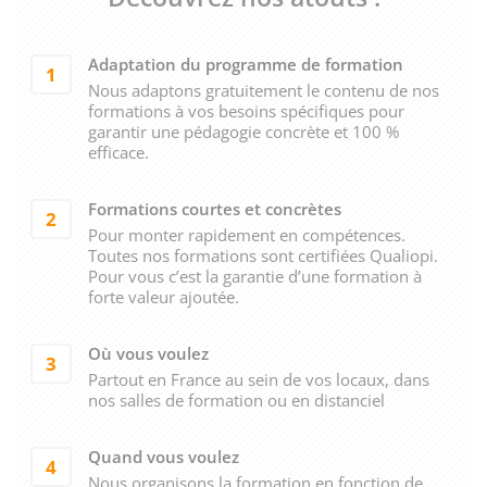
Adaptation du programme de formation
1
Nous adaptons gratuitement le contenu de nos
formations à vos besoins spécifiques pour
garantir une pédagogie concrète et 100 %
efficace.
Formations courtes et concrètes
2
Pour monter rapidement en compétences.
Toutes nos formations sont certifiées Qualiopi.
Pour vous c’est la garantie d’une formation à
forte valeur ajoutée.
Où vous voulez
3
Partout en France au sein de vos locaux, dans
nos salles de formation ou en distanciel
Quand vous voulez
4
Nous organisons la formation en fonction de