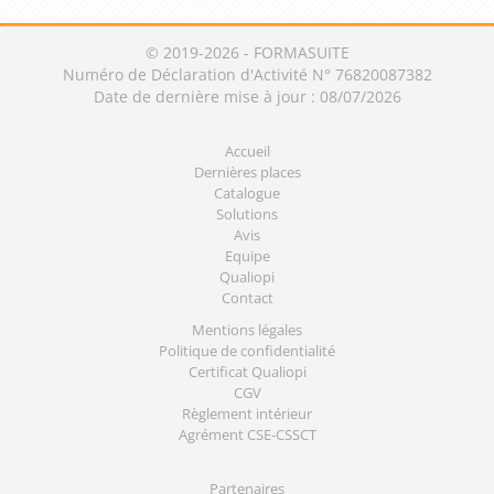
© 2019-2026 - FORMASUITE
Numéro de Déclaration d'Activité N° 76820087382
Date de dernière mise à jour : 08/07/2026
Accueil
Dernières places
Catalogue
Solutions
Avis
Equipe
Qualiopi
Contact
Mentions légales
Politique de confidentialité
Certificat Qualiopi
CGV
Règlement intérieur
Agrément CSE-CSSCT
Partenaires