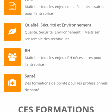
Maitriser tous les enjeux de la Paie nécessaires
pour l'entreprise
Qualité, Sécurité et Environnement
Qualité, Sécurité, Environnement... Maitriser
l’ensemble des techniques
RH
Maitriser tous les enjeux RH nécessaires pour
l'entreprise
Santé
Des formations de pointe pour les professionnels
de santé
CES FORMATIONS