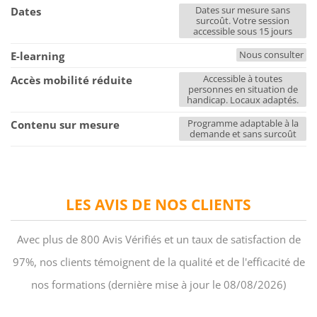
Dates sur mesure sans
Dates
surcoût. Votre session
accessible sous 15 jours
Nous consulter
E-learning
Accessible à toutes
Accès mobilité réduite
personnes en situation de
handicap. Locaux adaptés.
Programme adaptable à la
Contenu sur mesure
demande et sans surcoût
LES AVIS DE NOS CLIENTS
Avec plus de 800 Avis Vérifiés et un taux de satisfaction de
97%, nos clients témoignent de la qualité et de l'efficacité de
nos formations (dernière mise à jour le 08/08/2026)