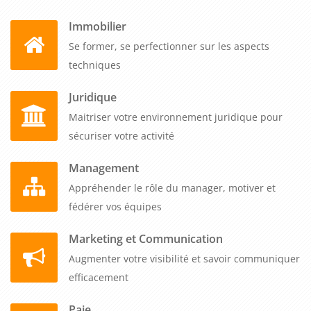
Immobilier
Se former, se perfectionner sur les aspects
techniques
Juridique
Maitriser votre environnement juridique pour
sécuriser votre activité
Management
Appréhender le rôle du manager, motiver et
fédérer vos équipes
Marketing et Communication
Augmenter votre visibilité et savoir communiquer
efficacement
Paie