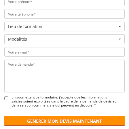
Lieu de formation
Modalités
En soumettant ce formulaire, j'accepte que les informations
saisies soient exploitées dans le cadre de la demande de devis et
de la relation commerciale qui peuvent en découler*
GÉNÉRER MON DEVIS MAINTENANT