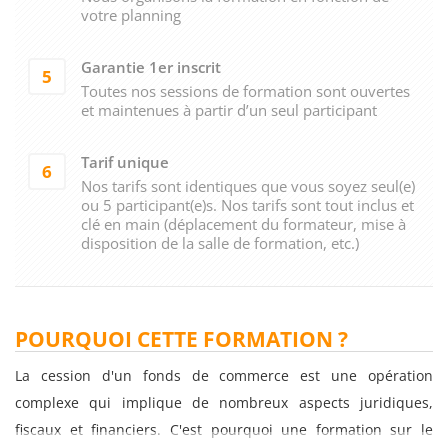
votre planning
Garantie 1er inscrit
5
Toutes nos sessions de formation sont ouvertes
et maintenues à partir d’un seul participant
Tarif unique
6
Nos tarifs sont identiques que vous soyez seul(e)
ou 5 participant(e)s. Nos tarifs sont tout inclus et
clé en main (déplacement du formateur, mise à
disposition de la salle de formation, etc.)
POURQUOI CETTE FORMATION ?
La cession d'un fonds de commerce est une opération
complexe qui implique de nombreux aspects juridiques,
fiscaux et financiers. C'est pourquoi une formation sur le