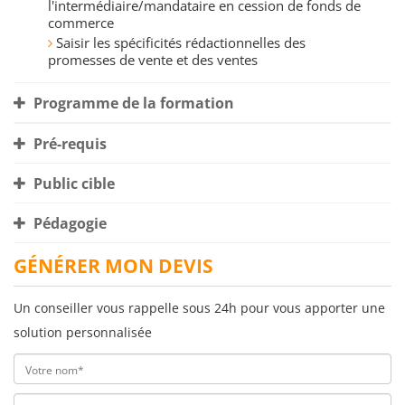
l'intermédiaire/mandataire en cession de fonds de
commerce
Saisir les spécificités rédactionnelles des
promesses de vente et des ventes
Programme de la formation
Pré-requis
Public cible
Pédagogie
GÉNÉRER MON DEVIS
Un conseiller vous rappelle sous 24h pour vous apporter une
solution personnalisée