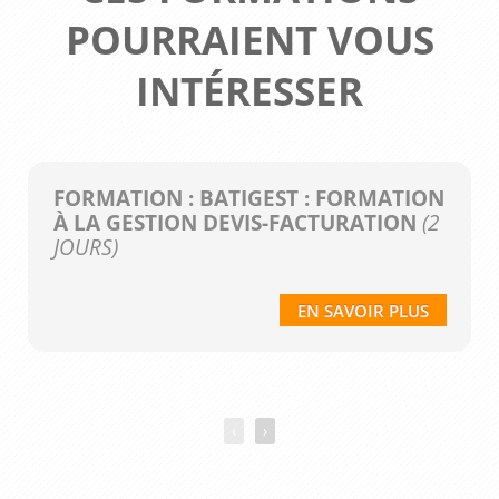
POURRAIENT VOUS
INTÉRESSER
FORMATION : BATIGEST : FORMATION
À LA GESTION DEVIS-FACTURATION
(2
JOURS)
EN SAVOIR PLUS
‹
›