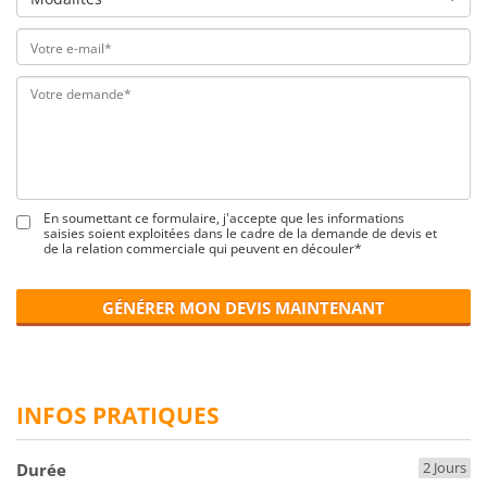
En soumettant ce formulaire, j'accepte que les informations
saisies soient exploitées dans le cadre de la demande de devis et
de la relation commerciale qui peuvent en découler*
GÉNÉRER MON DEVIS MAINTENANT
INFOS PRATIQUES
2 Jours
Durée