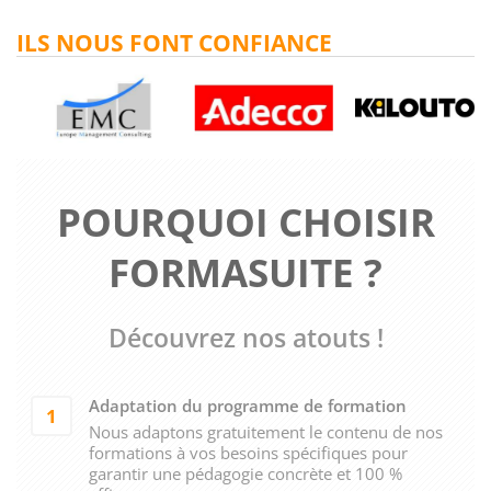
ILS NOUS FONT CONFIANCE
POURQUOI CHOISIR
FORMASUITE ?
Découvrez nos atouts !
Adaptation du programme de formation
1
Nous adaptons gratuitement le contenu de nos
formations à vos besoins spécifiques pour
garantir une pédagogie concrète et 100 %