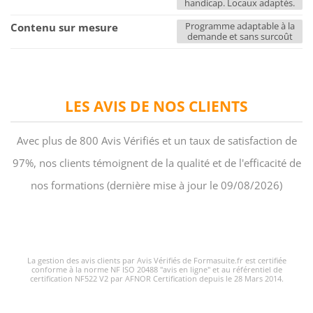
handicap. Locaux adaptés.
Programme adaptable à la
Contenu sur mesure
demande et sans surcoût
LES AVIS DE NOS CLIENTS
Avec plus de 800 Avis Vérifiés et un taux de satisfaction de
97%, nos clients témoignent de la qualité et de l'efficacité de
nos formations (dernière mise à jour le 09/08/2026)
La gestion des avis clients par Avis Vérifiés de Formasuite.fr est certifiée
conforme à la norme NF ISO 20488 "avis en ligne" et au référentiel de
certification NF522 V2 par AFNOR Certification depuis le 28 Mars 2014.