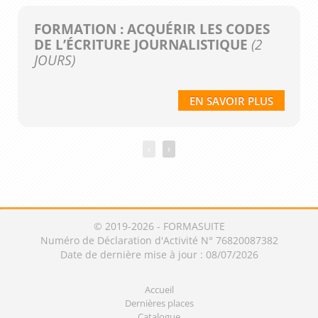
FORMATION : ACQUÉRIR LES CODES
DE L’ÉCRITURE JOURNALISTIQUE
(2
JOURS)
EN SAVOIR PLUS
‹
›
© 2019-2026 - FORMASUITE
Numéro de Déclaration d'Activité N° 76820087382
Date de dernière mise à jour : 08/07/2026
Accueil
Dernières places
Catalogue