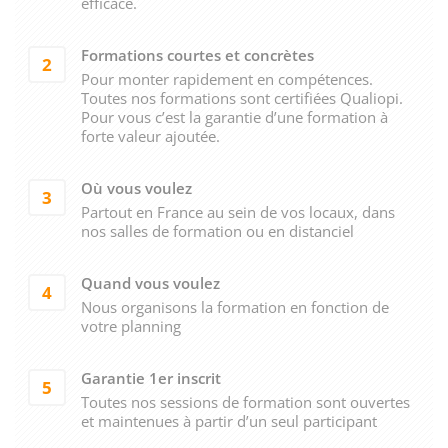
efficace.
Formations courtes et concrètes
2
Pour monter rapidement en compétences.
Toutes nos formations sont certifiées Qualiopi.
Pour vous c’est la garantie d’une formation à
forte valeur ajoutée.
Où vous voulez
3
Partout en France au sein de vos locaux, dans
nos salles de formation ou en distanciel
Quand vous voulez
4
Nous organisons la formation en fonction de
votre planning
Garantie 1er inscrit
5
Toutes nos sessions de formation sont ouvertes
et maintenues à partir d’un seul participant