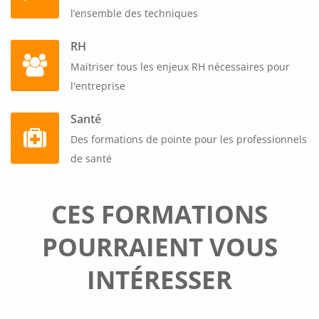
l’ensemble des techniques
RH
Maitriser tous les enjeux RH nécessaires pour
l'entreprise
Santé
Des formations de pointe pour les professionnels
de santé
CES FORMATIONS
POURRAIENT VOUS
INTÉRESSER