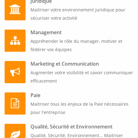
Juridique
Maitriser votre environnement juridique pour
sécuriser votre activité
Management
Appréhender le rôle du manager, motiver et
fédérer vos équipes
Marketing et Communication
Augmenter votre visibilité et savoir communiquer
efficacement
Paie
Maitriser tous les enjeux de la Paie nécessaires
pour l'entreprise
Qualité, Sécurité et Environnement
Qualité, Sécurité, Environnement... Maitriser