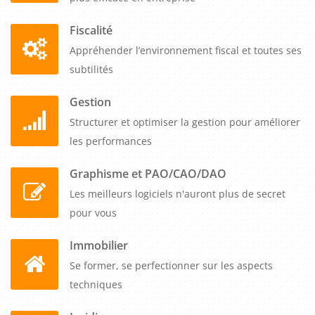
Fiscalité
Appréhender l’environnement fiscal et toutes ses
subtilités
Gestion
Structurer et optimiser la gestion pour améliorer
les performances
Graphisme et PAO/CAO/DAO
Les meilleurs logiciels n'auront plus de secret
pour vous
Immobilier
Se former, se perfectionner sur les aspects
techniques