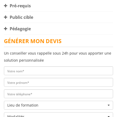
Pré-requis
Public cible
Pédagogie
GÉNÉRER MON DEVIS
Un conseiller vous rappelle sous 24h pour vous apporter une
solution personnalisée
Lieu de formation
Modalités