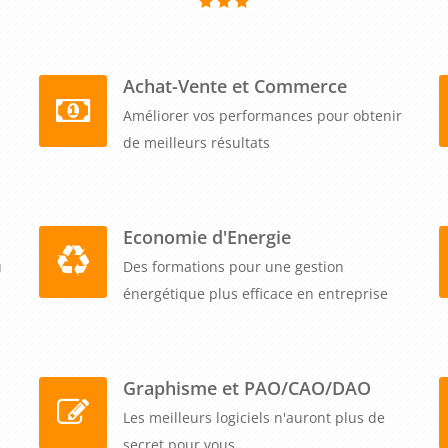
Achat-Vente et Commerce
Améliorer vos performances pour obtenir
de meilleurs résultats
Economie d'Energie
u
Des formations pour une gestion
énergétique plus efficace en entreprise
Graphisme et PAO/CAO/DAO
Les meilleurs logiciels n'auront plus de
secret pour vous