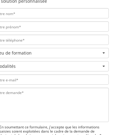
 solution personnalisée
ieu de formation
odalités
En soumettant ce formulaire, j'accepte que les informations
saisies soient exploitées dans le cadre de la demande de