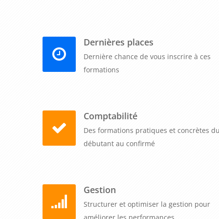
Dernières places
Dernière chance de vous inscrire à ces
formations
Comptabilité
Des formations pratiques et concrètes d
débutant au confirmé
Gestion
Structurer et optimiser la gestion pour
améliorer les performances