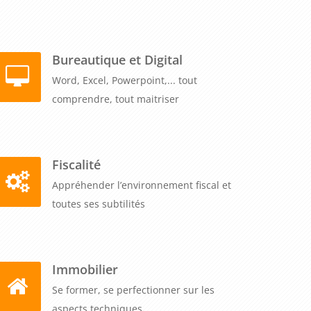
Bureautique et Digital
Word, Excel, Powerpoint,... tout
comprendre, tout maitriser
Fiscalité
Appréhender l’environnement fiscal et
toutes ses subtilités
Immobilier
Se former, se perfectionner sur les
aspects techniques