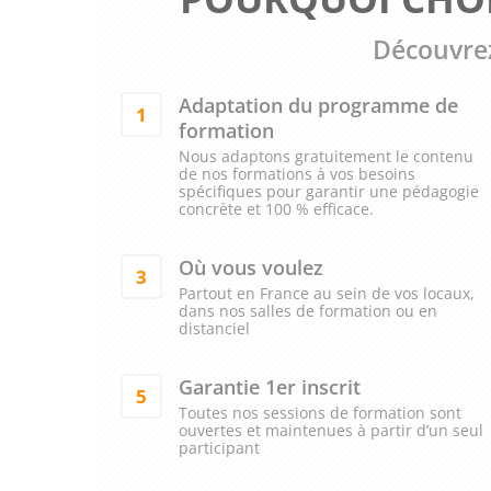
Découvrez
Adaptation du programme de
1
formation
Nous adaptons gratuitement le contenu
de nos formations à vos besoins
spécifiques pour garantir une pédagogie
concrète et 100 % efficace.
Où vous voulez
3
Partout en France au sein de vos locaux,
dans nos salles de formation ou en
distanciel
Garantie 1er inscrit
5
Toutes nos sessions de formation sont
ouvertes et maintenues à partir d’un seul
participant