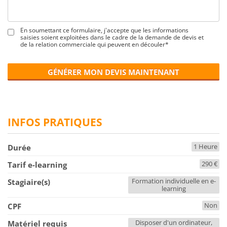
En soumettant ce formulaire, j'accepte que les informations
saisies soient exploitées dans le cadre de la demande de devis et
de la relation commerciale qui peuvent en découler*
GÉNÉRER MON DEVIS MAINTENANT
INFOS PRATIQUES
1 Heure
Durée
290 €
Tarif e-learning
Formation individuelle en e-
Stagiaire(s)
learning
Non
CPF
Disposer d'un ordinateur,
Matériel requis