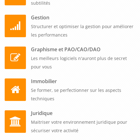
subtilités
Gestion
Structurer et optimiser la gestion pour améliorer
les performances
Graphisme et PAO/CAO/DAO
Les meilleurs logiciels n'auront plus de secret
pour vous
Immobilier
Se former, se perfectionner sur les aspects
techniques
Juridique
Maitriser votre environnement juridique pour
sécuriser votre activité