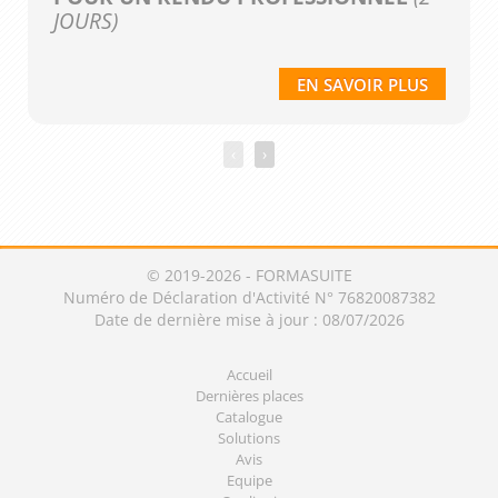
JOURS)
EN SAVOIR PLUS
‹
›
© 2019-2026 - FORMASUITE
Numéro de Déclaration d'Activité N° 76820087382
Date de dernière mise à jour : 08/07/2026
Accueil
Dernières places
Catalogue
Solutions
Avis
Equipe