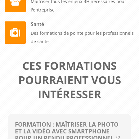
Maitriser tous les enjeux RH nécessaires pour
l'entreprise
Santé
Des formations de pointe pour les professionnels
de santé
CES FORMATIONS
POURRAIENT VOUS
INTÉRESSER
FORMATION : MAÎTRISER LA PHOTO
ET LA VIDÉO AVEC SMARTPHONE
POUR UN RENDU PROFESSIONNEL
(2