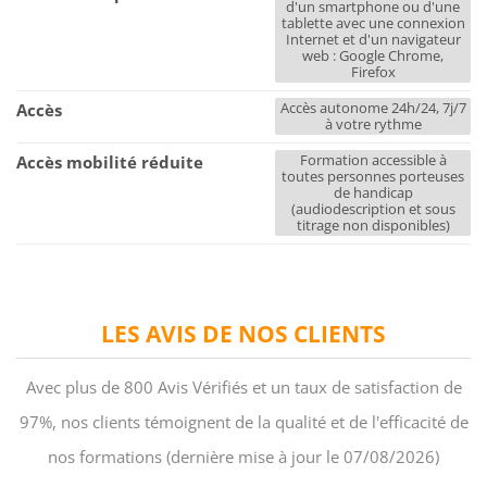
d'un smartphone ou d'une
tablette avec une connexion
Internet et d'un navigateur
web : Google Chrome,
Firefox
Accès autonome 24h/24, 7j/7
Accès
à votre rythme
Formation accessible à
Accès mobilité réduite
toutes personnes porteuses
de handicap
(audiodescription et sous
titrage non disponibles)
LES AVIS DE NOS CLIENTS
Avec plus de 800 Avis Vérifiés et un taux de satisfaction de
97%, nos clients témoignent de la qualité et de l'efficacité de
nos formations (dernière mise à jour le 07/08/2026)