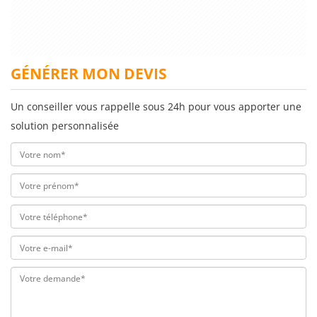
GÉNÉRER MON DEVIS
Un conseiller vous rappelle sous 24h pour vous apporter une
solution personnalisée