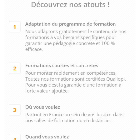
Découvrez nos atouts !
Adaptation du programme de formation
1
Nous adaptons gratuitement le contenu de nos
formations à vos besoins spécifiques pour
garantir une pédagogie concrète et 100 %
efficace.
Formations courtes et concrètes
2
Pour monter rapidement en compétences.
Toutes nos formations sont certifiées Qualiopi.
Pour vous c’est la garantie d’une formation à
forte valeur ajoutée.
Où vous voulez
3
Partout en France au sein de vos locaux, dans
nos salles de formation ou en distanciel
Quand vous voulez
4