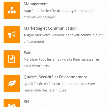
Management
Appréhender le rôle du manager, motiver et
fédérer vos équipes
Marketing et Communication
Augmenter votre visibilité et savoir communiquer
efficacement
Paie
Maitriser tous les enjeux de la Paie nécessaires
pour l'entreprise
Qualité, Sécurité et Environnement
Qualité, Sécurité, Environnement... Maitriser
l’ensemble des techniques
RH