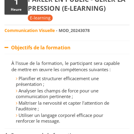
1
PRESSION (E-LEARNING)
Heure
E-learning
Communication Visuelle
- MOD_20243078
Objectifs de la formation
À l'issue de la formation, le participant sera capable
de mettre en œuvre les compétences suivantes :
Planifier et structurer efficacement une
présentation ;
Analyser les champs de force pour une
communication pertinente ;
Maîtriser la nervosité et capter l'attention de
l'auditoire ;
Utiliser un langage corporel efficace pour
renforcer le message.