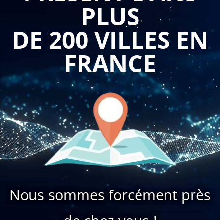
PLUS
DE 200 VILLES EN
FRANCE
Nous sommes forcément près