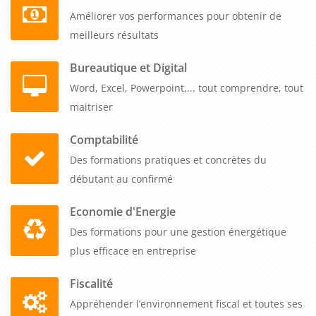
Améliorer vos performances pour obtenir de
meilleurs résultats
Bureautique et Digital
Word, Excel, Powerpoint,... tout comprendre, tout
maitriser
Comptabilité
Des formations pratiques et concrètes du
débutant au confirmé
Economie d'Energie
Des formations pour une gestion énergétique
plus efficace en entreprise
Fiscalité
Appréhender l’environnement fiscal et toutes ses