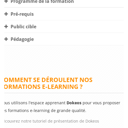
Programme de la formation
Pré-requis
Public cible
Pédagogie
COMMENT SE DÉROULENT NOS
FORMATIONS E-LEARNING ?
Nous utilisons l'espace apprenant
Dokeos
pour vous proposer
des formations e-learning de grande qualité.
Découvrez notre tutoriel de présentation de Dokeos