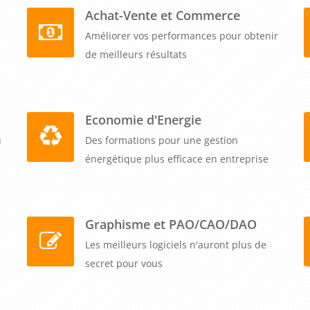
Achat-Vente et Commerce
Améliorer vos performances pour obtenir
de meilleurs résultats
Economie d'Energie
u
Des formations pour une gestion
énergétique plus efficace en entreprise
Graphisme et PAO/CAO/DAO
Les meilleurs logiciels n'auront plus de
secret pour vous