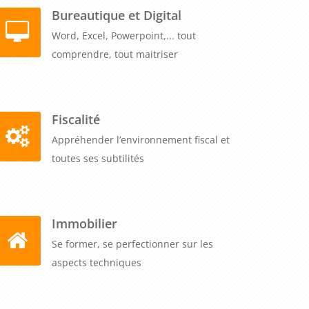
Bureautique et Digital
Word, Excel, Powerpoint,... tout
comprendre, tout maitriser
Fiscalité
Appréhender l’environnement fiscal et
toutes ses subtilités
Immobilier
Se former, se perfectionner sur les
aspects techniques