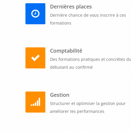
Dernières places
Dernière chance de vous inscrire à ces
formations
Comptabilité
Des formations pratiques et concrètes d
débutant au confirmé
Gestion
Structurer et optimiser la gestion pour
améliorer les performances