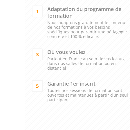
Adaptation du programme de
1
formation
Nous adaptons gratuitement le contenu
de nos formations à vos besoins
spécifiques pour garantir une pédagogie
concrète et 100 % efficace.
Où vous voulez
3
Partout en France au sein de vos locaux,
dans nos salles de formation ou en
distanciel
Garantie 1er inscrit
5
Toutes nos sessions de formation sont
ouvertes et maintenues à partir d’un seul
participant