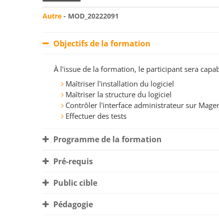
Autre
- MOD_20222091
Objectifs de la formation
À l'issue de la formation, le participant sera ca
Maîtriser l'installation du logiciel
Maîtriser la structure du logiciel
Contrôler l'interface administrateur sur Mage
Effectuer des tests
Programme de la formation
Pré-requis
Public cible
Pédagogie