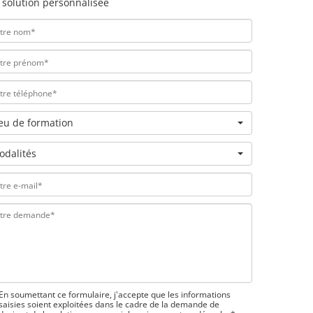
 solution personnalisée
ieu de formation
odalités
En soumettant ce formulaire, j'accepte que les informations
saisies soient exploitées dans le cadre de la demande de