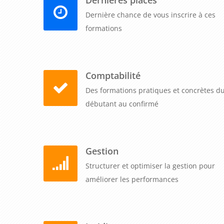
Dernière chance de vous inscrire à ces
formations
Comptabilité
Des formations pratiques et concrètes d
débutant au confirmé
Gestion
Structurer et optimiser la gestion pour
améliorer les performances