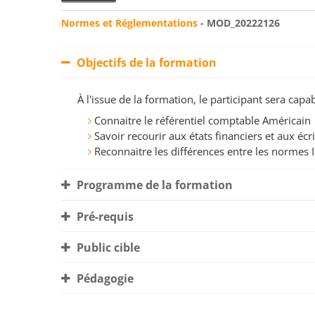
Normes et Réglementations
- MOD_20222126
Objectifs de la formation
À l'issue de la formation, le participant sera ca
Connaitre le référentiel comptable Américain
Savoir recourir aux états financiers et aux 
Reconnaitre les différences entre les normes
Programme de la formation
Pré-requis
Public cible
Pédagogie