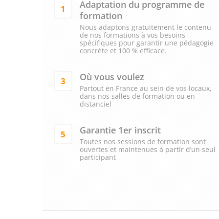
Adaptation du programme de
1
formation
Nous adaptons gratuitement le contenu
de nos formations à vos besoins
spécifiques pour garantir une pédagogie
concrète et 100 % efficace.
Où vous voulez
3
Partout en France au sein de vos locaux,
dans nos salles de formation ou en
distanciel
Garantie 1er inscrit
5
Toutes nos sessions de formation sont
ouvertes et maintenues à partir d’un seul
participant