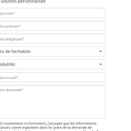
 solution personnalisée
ieu de formation
odalités
En soumettant ce formulaire, j'accepte que les informations
saisies soient exploitées dans le cadre de la demande de