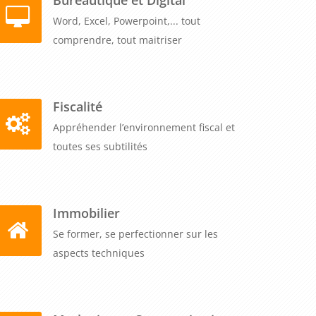
Word, Excel, Powerpoint,... tout
comprendre, tout maitriser
Fiscalité
Appréhender l’environnement fiscal et
toutes ses subtilités
Immobilier
Se former, se perfectionner sur les
aspects techniques