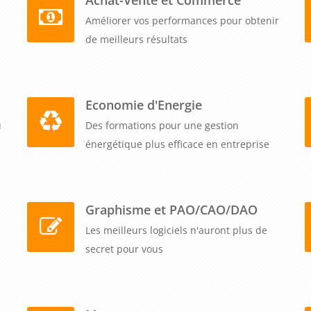
Améliorer vos performances pour obtenir
de meilleurs résultats
Economie d'Energie
u
Des formations pour une gestion
énergétique plus efficace en entreprise
Graphisme et PAO/CAO/DAO
Les meilleurs logiciels n'auront plus de
secret pour vous