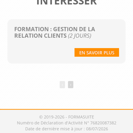
INTÉRESSER
FORMATION : GESTION DE LA
RELATION CLIENTS
(2 JOURS)
EN SAVOIR PLUS
‹
›
© 2019-2026 - FORMASUITE
Numéro de Déclaration d'Activité N° 76820087382
Date de dernière mise à jour : 08/07/2026