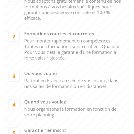
Nous adaptons gratuitement le contenu de nos
formations à vos besoins spécifiques pour
garantir une pédagogie concrète et 100 %
efficace.
Formations courtes et concrètes
2
Pour monter rapidement en compétences.
Toutes nos formations sont certifiées Qualiopi.
Pour vous c’est la garantie d’une formation à
forte valeur ajoutée.
Où vous voulez
3
Partout en France au sein de vos locaux, dans
nos salles de formation ou en distanciel
Quand vous voulez
4
Nous organisons la formation en fonction de
votre planning
Garantie 1er inscrit
5