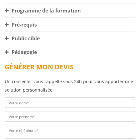
Programme de la formation
Pré-requis
Public cible
Pédagogie
GÉNÉRER MON DEVIS
Un conseiller vous rappelle sous 24h pour vous apporter une
solution personnalisée