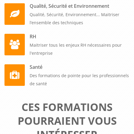
Qualité, Sécurité et Environnement
Qualité, Sécurité, Environnement... Maitriser
l’ensemble des techniques
RH
Maitriser tous les enjeux RH nécessaires pour
l'entreprise
Santé
Des formations de pointe pour les professionnels
de santé
CES FORMATIONS
POURRAIENT VOUS