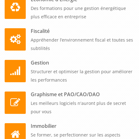
Des formations pour une gestion énergétique
plus efficace en entreprise
Fiscalité
Appréhender l’environnement fiscal et toutes ses
subtilités
Gestion
Structurer et optimiser la gestion pour améliorer
les performances
Graphisme et PAO/CAO/DAO
Les meilleurs logiciels n'auront plus de secret
pour vous
Immobilier
Se former, se perfectionner sur les aspects