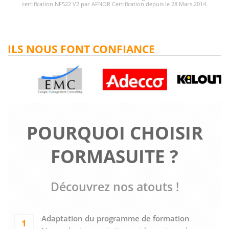
certification NF522 V2 par AFNOR Certification depuis le 28 Mars 2014.
ILS NOUS FONT CONFIANCE
POURQUOI CHOISIR
FORMASUITE ?
Découvrez nos atouts !
Adaptation du programme de formation
1