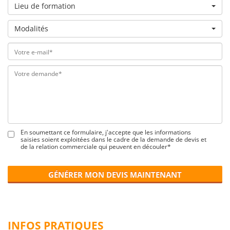
Lieu de formation
Modalités
En soumettant ce formulaire, j'accepte que les informations
saisies soient exploitées dans le cadre de la demande de devis et
de la relation commerciale qui peuvent en découler*
GÉNÉRER MON DEVIS MAINTENANT
INFOS PRATIQUES