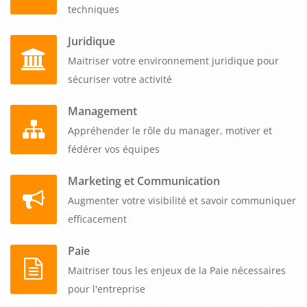
techniques
Juridique
Maitriser votre environnement juridique pour
sécuriser votre activité
Management
Appréhender le rôle du manager, motiver et
fédérer vos équipes
Marketing et Communication
Augmenter votre visibilité et savoir communiquer
efficacement
Paie
Maitriser tous les enjeux de la Paie nécessaires
pour l'entreprise