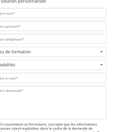
 solution personnalisée
ieu de formation
odalités
En soumettant ce formulaire, j'accepte que les informations
saisies soient exploitées dans le cadre de la demande de