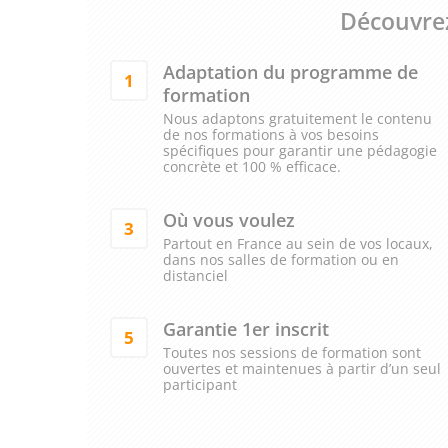
Découvrez
Adaptation du programme de
1
formation
Nous adaptons gratuitement le contenu
de nos formations à vos besoins
spécifiques pour garantir une pédagogie
concrète et 100 % efficace.
Où vous voulez
3
Partout en France au sein de vos locaux,
dans nos salles de formation ou en
distanciel
Garantie 1er inscrit
5
Toutes nos sessions de formation sont
ouvertes et maintenues à partir d’un seul
participant