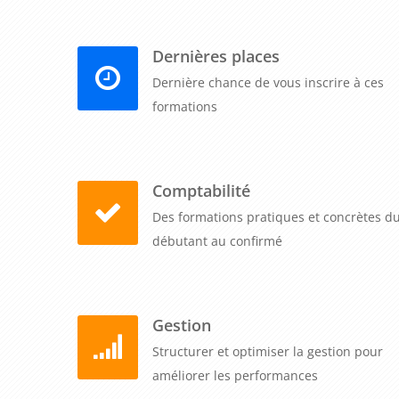
Dernières places
Dernière chance de vous inscrire à ces
formations
Comptabilité
Des formations pratiques et concrètes d
débutant au confirmé
Gestion
Structurer et optimiser la gestion pour
améliorer les performances