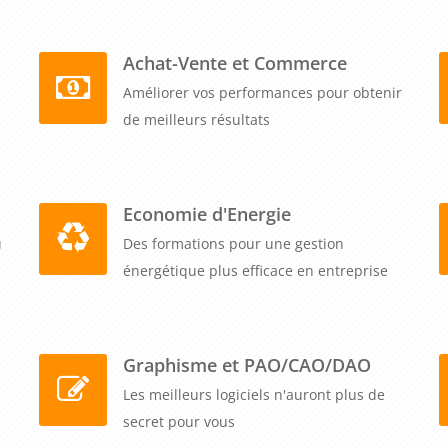
Achat-Vente et Commerce
Améliorer vos performances pour obtenir
de meilleurs résultats
Economie d'Energie
u
Des formations pour une gestion
énergétique plus efficace en entreprise
Graphisme et PAO/CAO/DAO
Les meilleurs logiciels n'auront plus de
secret pour vous