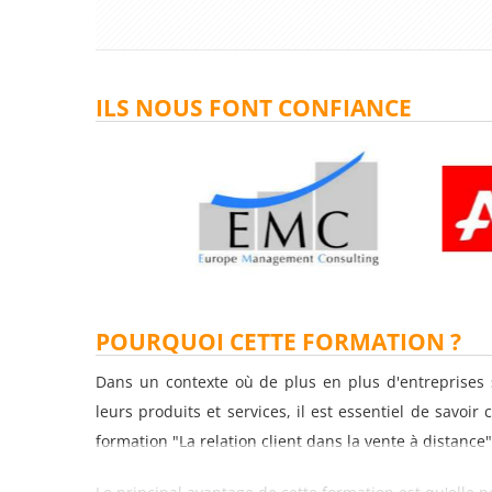
ILS NOUS FONT CONFIANCE
POURQUOI CETTE FORMATION ?
Dans un contexte où de plus en plus d'entreprises 
leurs produits et services, il est essentiel de savoir
formation "La relation client dans la vente à distance