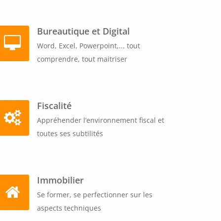
Bureautique et Digital
Word, Excel, Powerpoint,... tout
comprendre, tout maitriser
Fiscalité
Appréhender l’environnement fiscal et
toutes ses subtilités
Immobilier
Se former, se perfectionner sur les
aspects techniques