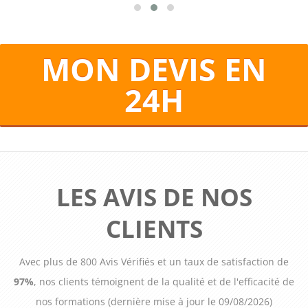
MON DEVIS EN
24H
LES AVIS DE NOS
CLIENTS
Avec plus de 800 Avis Vérifiés et un taux de satisfaction de
97%
, nos clients témoignent de la qualité et de l'efficacité de
nos formations (dernière mise à jour le 09/08/2026)