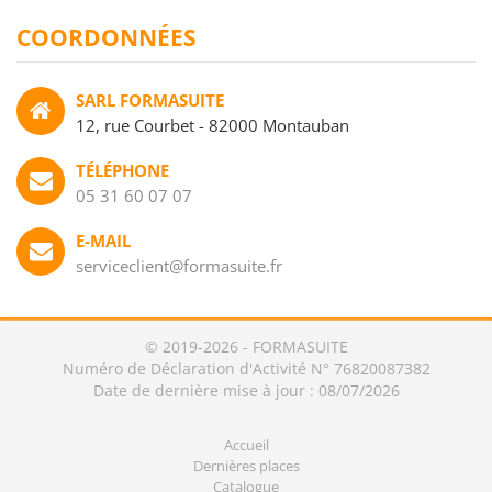
COORDONNÉES
SARL FORMASUITE
12, rue Courbet - 82000 Montauban
TÉLÉPHONE
05 31 60 07 07
E-MAIL
serviceclient@formasuite.fr
© 2019-2026 - FORMASUITE
Numéro de Déclaration d'Activité N° 76820087382
Date de dernière mise à jour : 08/07/2026
Accueil
Dernières places
Catalogue