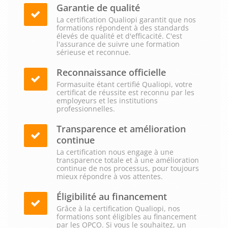
Garantie de qualité
La certification Qualiopi garantit que nos
formations répondent à des standards
élevés de qualité et d'efficacité. C'est
l'assurance de suivre une formation
sérieuse et reconnue.
Reconnaissance officielle
Formasuite étant certifié Qualiopi, votre
certificat de réussite est reconnu par les
employeurs et les institutions
professionnelles.
Transparence et amélioration
continue
La certification nous engage à une
transparence totale et à une amélioration
continue de nos processus, pour toujours
mieux répondre à vos attentes.
Éligibilité au financement
Grâce à la certification Qualiopi, nos
formations sont éligibles au financement
par les OPCO. Si vous le souhaitez, un