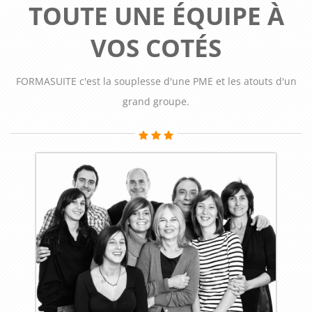
TOUTE UNE ÉQUIPE À
VOS COTÉS
FORMASUITE c'est la souplesse d'une PME et les atouts d'un
grand groupe.