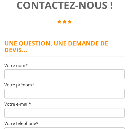
CONTACTEZ-NOUS !
UNE QUESTION, UNE DEMANDE DE
DEVIS...
Votre nom*
Votre prénom*
Votre e-mail*
Votre téléphone*