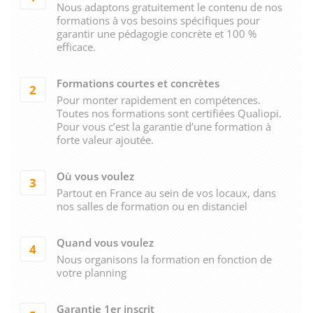
Nous adaptons gratuitement le contenu de nos
formations à vos besoins spécifiques pour
garantir une pédagogie concrète et 100 %
efficace.
Formations courtes et concrètes
2
Pour monter rapidement en compétences.
Toutes nos formations sont certifiées Qualiopi.
Pour vous c’est la garantie d’une formation à
forte valeur ajoutée.
Où vous voulez
3
Partout en France au sein de vos locaux, dans
nos salles de formation ou en distanciel
Quand vous voulez
4
Nous organisons la formation en fonction de
votre planning
Garantie 1er inscrit