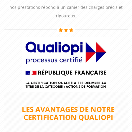
nos prestations répond à un cahier des charges précis et
rigoureux.
LES AVANTAGES DE NOTRE
CERTIFICATION QUALIOPI