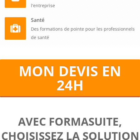
l'entreprise
Santé
Des formations de pointe pour les professionnels
de santé
MON DEVIS EN
24H
AVEC FORMASUITE,
CHOISISSEZ LA SOLUTION