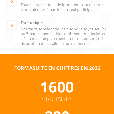
5
Toutes nos sessions de formation sont ouvertes
et maintenues à partir d’un seul participant
Tarif unique
6
Nos tarifs sont identiques que vous soyez seul(e)
ou 5 participant(e)s. Nos tarifs sont tout inclus et
clé en main (déplacement du formateur, mise à
disposition de la salle de formation, etc.)
FORMASUITE EN CHIFFRES EN 2026
1600
STAGIAIRES