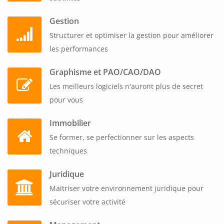
Gestion
Structurer et optimiser la gestion pour améliorer
les performances
Graphisme et PAO/CAO/DAO
Les meilleurs logiciels n'auront plus de secret
pour vous
Immobilier
Se former, se perfectionner sur les aspects
techniques
Juridique
Maitriser votre environnement juridique pour
sécuriser votre activité