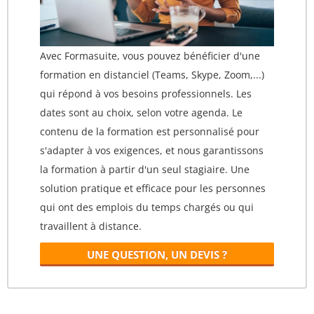
Avec Formasuite, vous pouvez bénéficier d'une
formation en distanciel (Teams, Skype, Zoom,...)
qui répond à vos besoins professionnels. Les
dates sont au choix, selon votre agenda. Le
contenu de la formation est personnalisé pour
s'adapter à vos exigences, et nous garantissons
la formation à partir d'un seul stagiaire. Une
solution pratique et efficace pour les personnes
qui ont des emplois du temps chargés ou qui
travaillent à distance.
UNE QUESTION, UN DEVIS ?