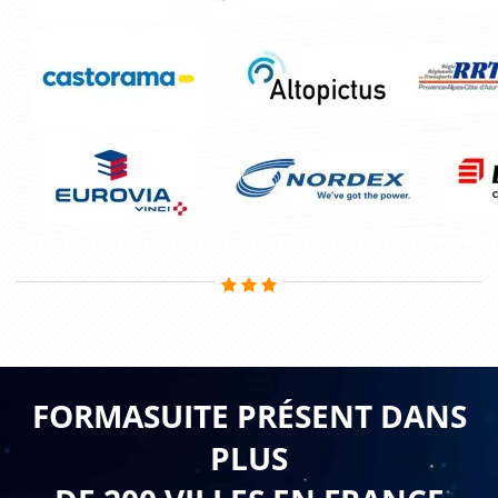
FORMASUITE PRÉSENT DANS
PLUS