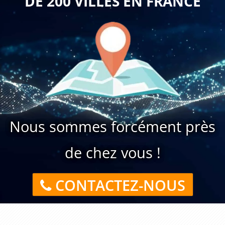
DE 200 VILLES EN FRANCE
Nous sommes forcément près
de chez vous !
CONTACTEZ-NOUS