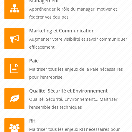
Management
Appréhender le rôle du manager, motiver et
fédérer vos équipes
Marketing et Communication
Augmenter votre visibilité et savoir communiquer
efficacement
Paie
Maitriser tous les enjeux de la Paie nécessaires
pour l'entreprise
Qualité, Sécurité et Environnement
Qualité, Sécurité, Environnement... Maitriser
l’ensemble des techniques
RH
Maitriser tous les enjeux RH nécessaires pour