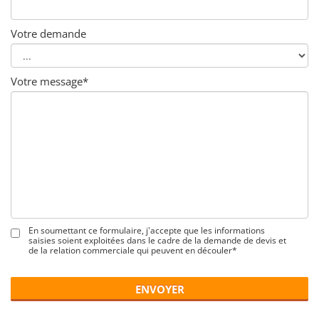
Votre demande
Votre message*
En soumettant ce formulaire, j'accepte que les informations
saisies soient exploitées dans le cadre de la demande de devis et
de la relation commerciale qui peuvent en découler*
ENVOYER