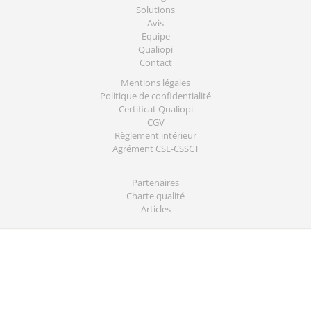
Solutions
Avis
Equipe
Qualiopi
Contact
Mentions légales
Politique de confidentialité
Certificat Qualiopi
CGV
Règlement intérieur
Agrément CSE-CSSCT
Partenaires
Charte qualité
Articles