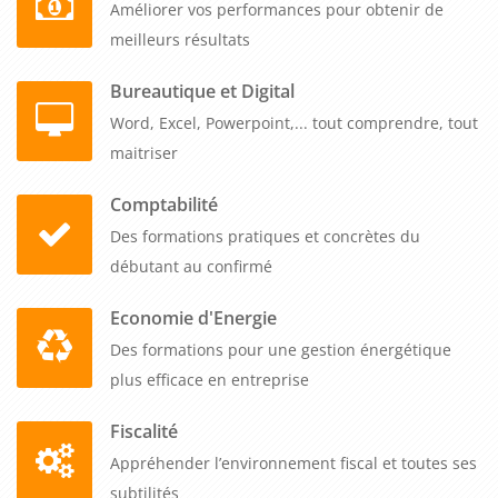
Améliorer vos performances pour obtenir de
meilleurs résultats
Bureautique et Digital
Word, Excel, Powerpoint,... tout comprendre, tout
maitriser
Comptabilité
Des formations pratiques et concrètes du
débutant au confirmé
Economie d'Energie
Des formations pour une gestion énergétique
plus efficace en entreprise
Fiscalité
Appréhender l’environnement fiscal et toutes ses
subtilités