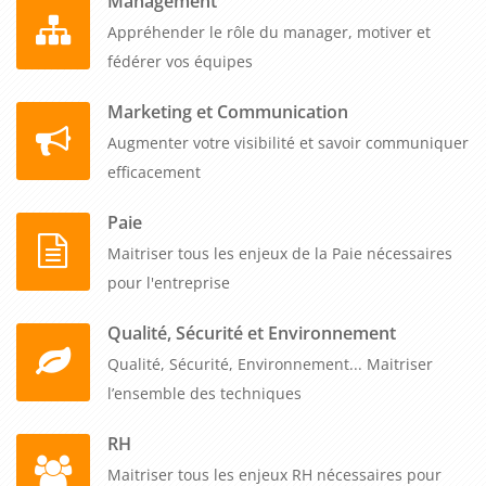
Management
Appréhender le rôle du manager, motiver et
fédérer vos équipes
Marketing et Communication
Augmenter votre visibilité et savoir communiquer
efficacement
Paie
Maitriser tous les enjeux de la Paie nécessaires
pour l'entreprise
Qualité, Sécurité et Environnement
Qualité, Sécurité, Environnement... Maitriser
l’ensemble des techniques
RH
Maitriser tous les enjeux RH nécessaires pour