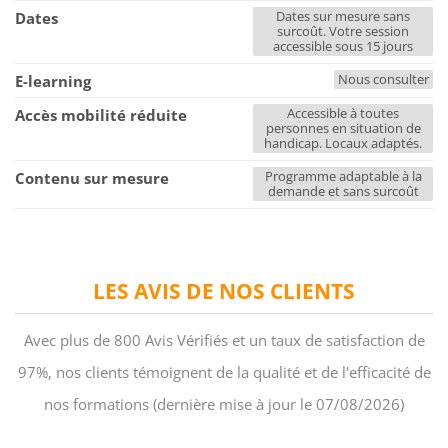
Dates sur mesure sans
Dates
surcoût. Votre session
accessible sous 15 jours
Nous consulter
E-learning
Accessible à toutes
Accès mobilité réduite
personnes en situation de
handicap. Locaux adaptés.
Programme adaptable à la
Contenu sur mesure
demande et sans surcoût
LES AVIS DE NOS CLIENTS
Avec plus de 800 Avis Vérifiés et un taux de satisfaction de
97%, nos clients témoignent de la qualité et de l'efficacité de
nos formations (dernière mise à jour le 07/08/2026)