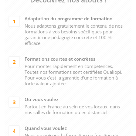
Adaptation du programme de formation
1
Nous adaptons gratuitement le contenu de nos
formations à vos besoins spécifiques pour
garantir une pédagogie concrète et 100 %
efficace.
Formations courtes et concrètes
2
Pour monter rapidement en compétences.
Toutes nos formations sont certifiées Qualiopi.
Pour vous c’est la garantie d’une formation à
forte valeur ajoutée.
Où vous voulez
3
Partout en France au sein de vos locaux, dans
nos salles de formation ou en distanciel
Quand vous voulez
4
Nous organisons la formation en fonction de