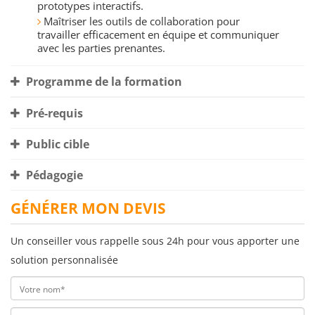
prototypes interactifs.
Maîtriser les outils de collaboration pour
travailler efficacement en équipe et communiquer
avec les parties prenantes.
Programme de la formation
Pré-requis
Public cible
Pédagogie
GÉNÉRER MON DEVIS
Un conseiller vous rappelle sous 24h pour vous apporter une
solution personnalisée