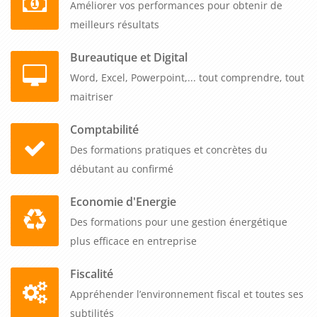
Améliorer vos performances pour obtenir de
meilleurs résultats
Bureautique et Digital
Word, Excel, Powerpoint,... tout comprendre, tout
maitriser
Comptabilité
Des formations pratiques et concrètes du
débutant au confirmé
Economie d'Energie
Des formations pour une gestion énergétique
plus efficace en entreprise
Fiscalité
Appréhender l’environnement fiscal et toutes ses
subtilités