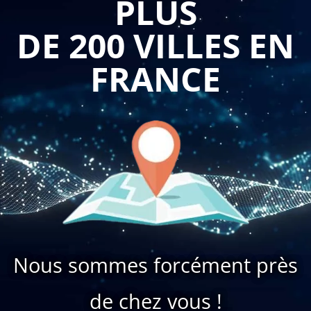
PLUS
DE 200 VILLES EN
FRANCE
Nous sommes forcément près
de chez vous !