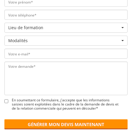
Lieu de formation
Modalités
En soumettant ce formulaire, j'accepte que les informations
saisies soient exploitées dans le cadre de la demande de devis et
de la relation commerciale qui peuvent en découler*
GÉNÉRER MON DEVIS MAINTENANT