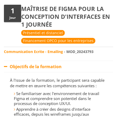
MAÎTRISE DE FIGMA POUR LA
1
CONCEPTION D'INTERFACES EN
Jour
1 JOURNÉE
Présentiel et distanciel
Financement OPCO pour les entreprises
Communication Ecrite - Emailing
- MOD_20243793
Objectifs de la formation
À l'issue de la formation, le participant sera capable
de mettre en œuvre les compétences suivantes :
Se familiariser avec l'environnement de travail
Figma et comprendre son potentiel dans le
processus de conception UX/UI.
Apprendre à créer des designs d'interface
efficaces, depuis les wireframes jusqu'aux