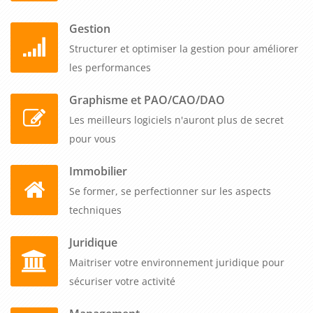
Gestion
Structurer et optimiser la gestion pour améliorer
les performances
Graphisme et PAO/CAO/DAO
Les meilleurs logiciels n'auront plus de secret
pour vous
Immobilier
Se former, se perfectionner sur les aspects
techniques
Juridique
Maitriser votre environnement juridique pour
sécuriser votre activité