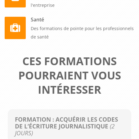
l'entreprise
Santé
Des formations de pointe pour les professionnels
de santé
CES FORMATIONS
POURRAIENT VOUS
INTÉRESSER
FORMATION : ACQUÉRIR LES CODES
DE L’ÉCRITURE JOURNALISTIQUE
(2
JOURS)