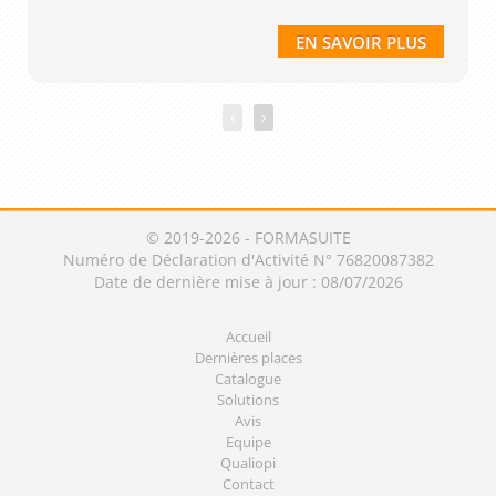
EN SAVOIR PLUS
‹
›
© 2019-2026 - FORMASUITE
Numéro de Déclaration d'Activité N° 76820087382
Date de dernière mise à jour : 08/07/2026
Accueil
Dernières places
Catalogue
Solutions
Avis
Equipe
Qualiopi
Contact