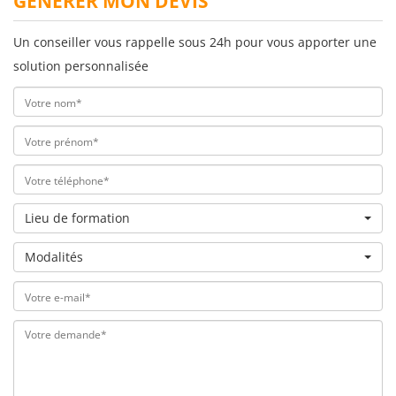
GÉNÉRER MON DEVIS
Un conseiller vous rappelle sous 24h pour vous apporter une
solution personnalisée
Lieu de formation
Modalités