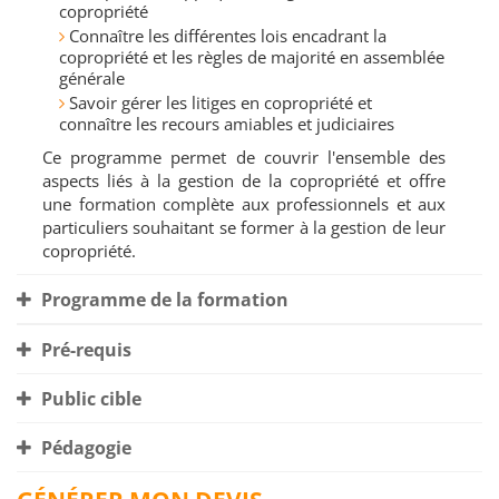
copropriété
Connaître les différentes lois encadrant la
copropriété et les règles de majorité en assemblée
générale
Savoir gérer les litiges en copropriété et
connaître les recours amiables et judiciaires
Ce programme permet de couvrir l'ensemble des
aspects liés à la gestion de la copropriété et offre
une formation complète aux professionnels et aux
particuliers souhaitant se former à la gestion de leur
copropriété.
Programme de la formation
Pré-requis
Public cible
Pédagogie