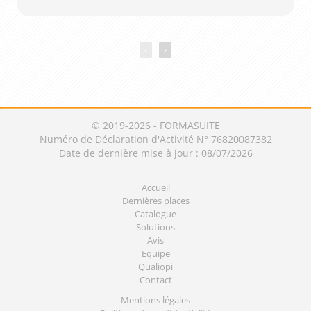
‹
›
© 2019-2026 - FORMASUITE
Numéro de Déclaration d'Activité N° 76820087382
Date de dernière mise à jour : 08/07/2026
Accueil
Dernières places
Catalogue
Solutions
Avis
Equipe
Qualiopi
Contact
Mentions légales