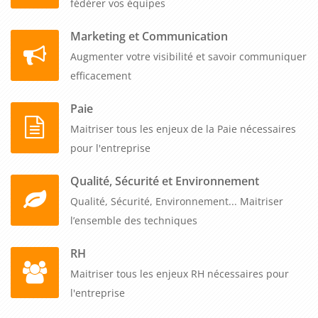
fédérer vos équipes
Marketing et Communication
Augmenter votre visibilité et savoir communiquer
efficacement
Paie
Maitriser tous les enjeux de la Paie nécessaires
pour l'entreprise
Qualité, Sécurité et Environnement
Qualité, Sécurité, Environnement... Maitriser
l’ensemble des techniques
RH
Maitriser tous les enjeux RH nécessaires pour
l'entreprise