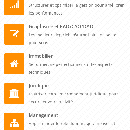
Structurer et optimiser la gestion pour améliorer
les performances
Graphisme et PAO/CAO/DAO
Les meilleurs logiciels n'auront plus de secret
pour vous
Immobilier
Se former, se perfectionner sur les aspects
techniques
Juridique
Maitriser votre environnement juridique pour
sécuriser votre activité
Management
Appréhender le rôle du manager, motiver et