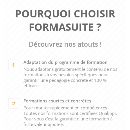
POURQUOI CHOISIR
FORMASUITE ?
Découvrez nos atouts !
Adaptation du programme de formation
1
Nous adaptons gratuitement le contenu de nos
formations à vos besoins spécifiques pour
garantir une pédagogie concrète et 100 %
efficace.
Formations courtes et concrètes
2
Pour monter rapidement en compétences.
Toutes nos formations sont certifiées Qualiopi.
Pour vous c’est la garantie d’une formation à
forte valeur ajoutée.