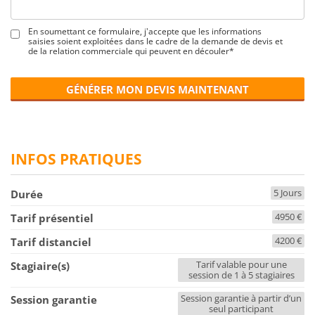
En soumettant ce formulaire, j'accepte que les informations
saisies soient exploitées dans le cadre de la demande de devis et
de la relation commerciale qui peuvent en découler*
GÉNÉRER MON DEVIS MAINTENANT
INFOS PRATIQUES
5 Jours
Durée
4950 €
Tarif présentiel
4200 €
Tarif distanciel
Tarif valable pour une
Stagiaire(s)
session de 1 à 5 stagiaires
Session garantie à partir d’un
Session garantie
seul participant