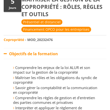
5
COPROPRIÉTÉ : RÔLES, RÈGLES
Jours
ET OUTILS
Présentiel et distanciel
Financement OPCO pour les entreprises
Copropriété
- MOD_20232476
Objectifs de la formation
Comprendre les enjeux de la loi ALUR et son
impact sur la gestion de la copropriété
Maîtriser les rôles et les obligations du syndic de
copropriété
Savoir gérer la comptabilité et la communication
en copropriété
Comprendre les règles de gestion et d'entretien
des parties communes et privatives
Interpréter et appliquer le règlement de