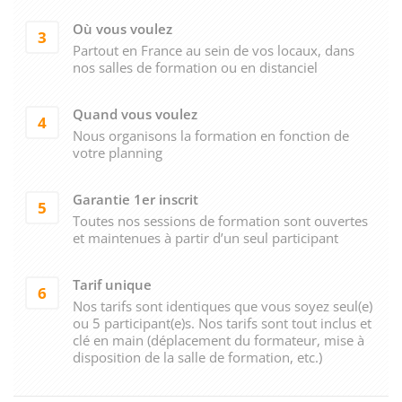
Où vous voulez
3
Partout en France au sein de vos locaux, dans
nos salles de formation ou en distanciel
Quand vous voulez
4
Nous organisons la formation en fonction de
votre planning
Garantie 1er inscrit
5
Toutes nos sessions de formation sont ouvertes
et maintenues à partir d’un seul participant
Tarif unique
6
Nos tarifs sont identiques que vous soyez seul(e)
ou 5 participant(e)s. Nos tarifs sont tout inclus et
clé en main (déplacement du formateur, mise à
disposition de la salle de formation, etc.)