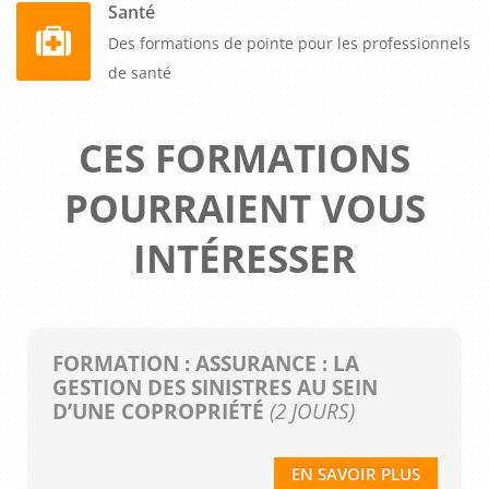
Santé
Des formations de pointe pour les professionnels
de santé
CES FORMATIONS
POURRAIENT VOUS
INTÉRESSER
FORMATION : ASSURANCE : LA
GESTION DES SINISTRES AU SEIN
D’UNE COPROPRIÉTÉ
(2 JOURS)
EN SAVOIR PLUS