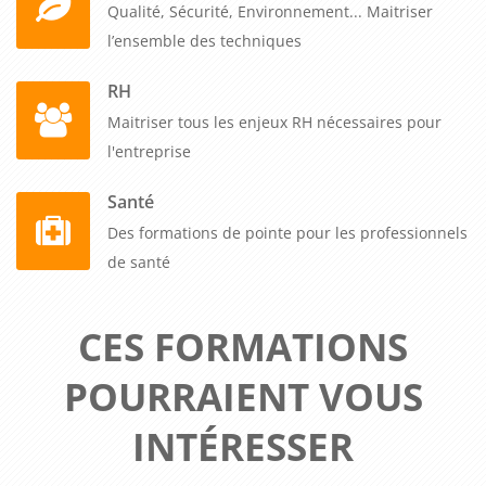
Qualité, Sécurité, Environnement... Maitriser
l’ensemble des techniques
RH
Maitriser tous les enjeux RH nécessaires pour
l'entreprise
Santé
Des formations de pointe pour les professionnels
de santé
CES FORMATIONS
POURRAIENT VOUS
INTÉRESSER