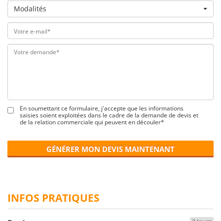
Modalités
En soumettant ce formulaire, j'accepte que les informations
saisies soient exploitées dans le cadre de la demande de devis et
de la relation commerciale qui peuvent en découler*
GÉNÉRER MON DEVIS MAINTENANT
INFOS PRATIQUES