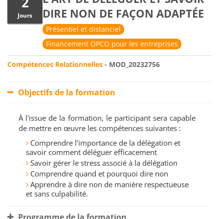
2
DIRE NON DE FAÇON ADAPTÉE
Jours
Présentiel et distanciel
Financement OPCO pour les entreprises
Compétences Relationnelles
- MOD_20232756
Objectifs de la formation
À l'issue de la formation, le participant sera capable
de mettre en œuvre les compétences suivantes :
Comprendre l'importance de la délégation et
savoir comment déléguer efficacement
Savoir gérer le stress associé à la délégation
Comprendre quand et pourquoi dire non
Apprendre à dire non de manière respectueuse
et sans culpabilité.
Programme de la formation