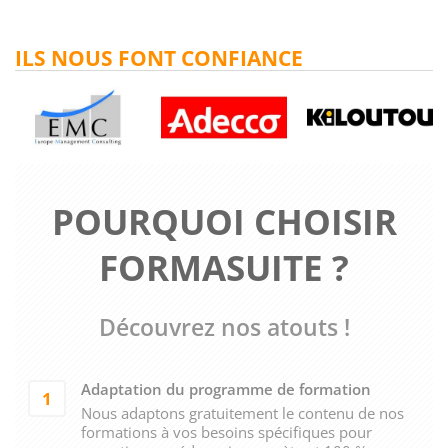
ILS NOUS FONT CONFIANCE
POURQUOI CHOISIR
FORMASUITE ?
Découvrez nos atouts !
Adaptation du programme de formation
1
Nous adaptons gratuitement le contenu de nos
formations à vos besoins spécifiques pour