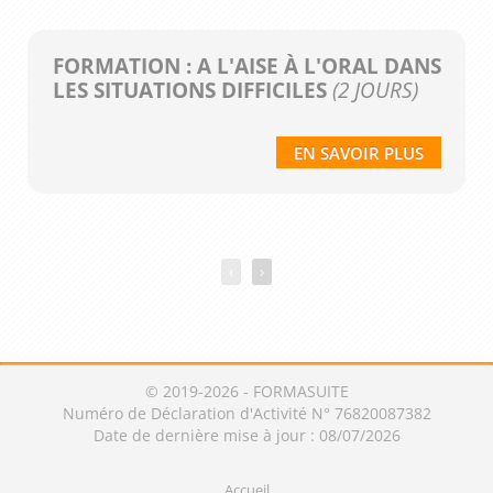
FORMATION : A L'AISE À L'ORAL DANS
LES SITUATIONS DIFFICILES
(2 JOURS)
EN SAVOIR PLUS
‹
›
© 2019-2026 - FORMASUITE
Numéro de Déclaration d'Activité N° 76820087382
Date de dernière mise à jour : 08/07/2026
Accueil