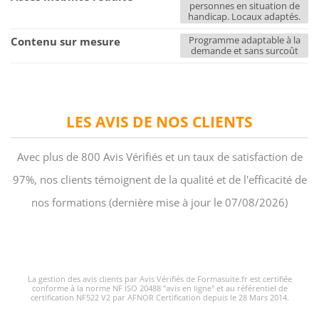
personnes en situation de
handicap. Locaux adaptés.
Programme adaptable à la
Contenu sur mesure
demande et sans surcoût
LES AVIS DE NOS CLIENTS
Avec plus de 800 Avis Vérifiés et un taux de satisfaction de
97%, nos clients témoignent de la qualité et de l'efficacité de
nos formations (dernière mise à jour le 07/08/2026)
La gestion des avis clients par Avis Vérifiés de Formasuite.fr est certifiée
conforme à la norme NF ISO 20488 "avis en ligne" et au référentiel de
certification NF522 V2 par AFNOR Certification depuis le 28 Mars 2014.