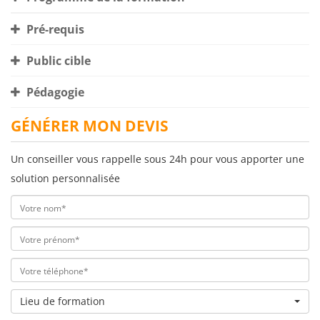
Pré-requis
Public cible
Pédagogie
GÉNÉRER MON DEVIS
Un conseiller vous rappelle sous 24h pour vous apporter une
solution personnalisée
Lieu de formation