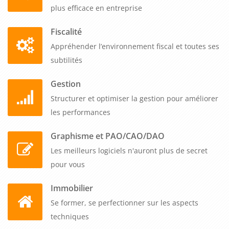
plus efficace en entreprise
Fiscalité
Appréhender l’environnement fiscal et toutes ses
subtilités
Gestion
Structurer et optimiser la gestion pour améliorer
les performances
Graphisme et PAO/CAO/DAO
Les meilleurs logiciels n'auront plus de secret
pour vous
Immobilier
Se former, se perfectionner sur les aspects
techniques