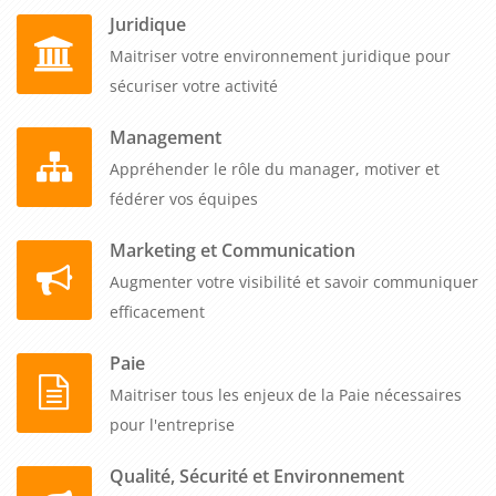
Juridique
Maitriser votre environnement juridique pour
sécuriser votre activité
Management
Appréhender le rôle du manager, motiver et
fédérer vos équipes
Marketing et Communication
Augmenter votre visibilité et savoir communiquer
efficacement
Paie
Maitriser tous les enjeux de la Paie nécessaires
pour l'entreprise
Qualité, Sécurité et Environnement