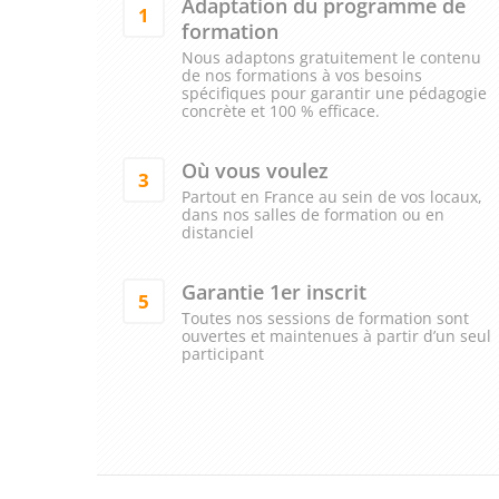
Adaptation du programme de
1
formation
Nous adaptons gratuitement le contenu
de nos formations à vos besoins
spécifiques pour garantir une pédagogie
concrète et 100 % efficace.
Où vous voulez
3
Partout en France au sein de vos locaux,
dans nos salles de formation ou en
distanciel
Garantie 1er inscrit
5
Toutes nos sessions de formation sont
ouvertes et maintenues à partir d’un seul
participant