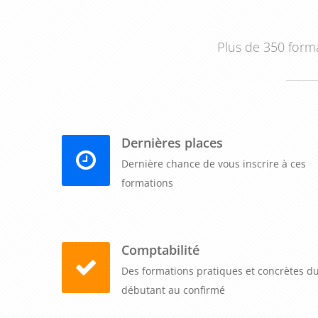
Plus de 350 forma
Dernières places
Dernière chance de vous inscrire à ces
formations
Comptabilité
Des formations pratiques et concrètes d
débutant au confirmé