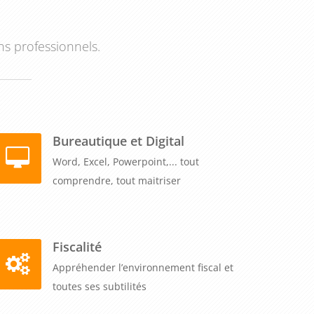
ns professionnels.
Bureautique et Digital
Word, Excel, Powerpoint,... tout
comprendre, tout maitriser
Fiscalité
Appréhender l’environnement fiscal et
toutes ses subtilités