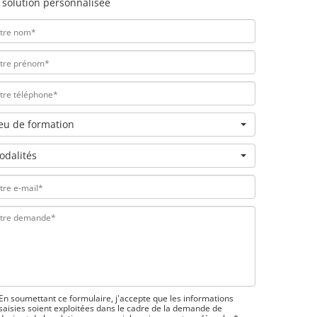
 solution personnalisée
ieu de formation
odalités
En soumettant ce formulaire, j'accepte que les informations
saisies soient exploitées dans le cadre de la demande de