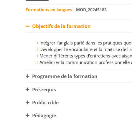
Formations en langues
- MOD_20245183
Objectifs de la formation
Intégrer l'anglais parlé dans les pratiques q
Développer le vocabulaire et la maîtrise de l'
Mener différents types d'entretiens avec aisa
Améliorer la communication professionnelle
Programme de la formation
Pré-requis
Public cible
Pédagogie