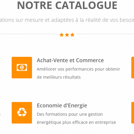
NOTRE CATALOGUE
tions sur mesure et adaptées à la réalité de vos besoi
Achat-Vente et Commerce
Améliorer vos performances pour obtenir
de meilleurs résultats
Economie d'Energie
u
Des formations pour une gestion
énergétique plus efficace en entreprise