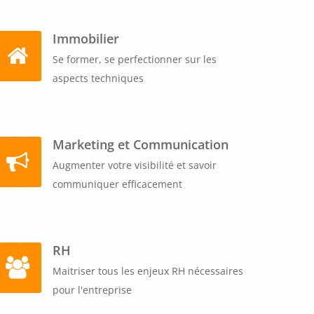
Immobilier
Se former, se perfectionner sur les
aspects techniques
Marketing et Communication
Augmenter votre visibilité et savoir
communiquer efficacement
RH
Maitriser tous les enjeux RH nécessaires
pour l'entreprise