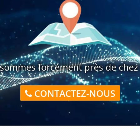
sommes forcément près de chez 
CONTACTEZ-NOUS