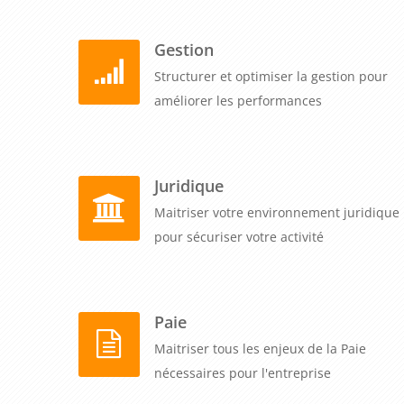
Gestion
Structurer et optimiser la gestion pour
améliorer les performances
Juridique
Maitriser votre environnement juridique
pour sécuriser votre activité
Paie
Maitriser tous les enjeux de la Paie
nécessaires pour l'entreprise