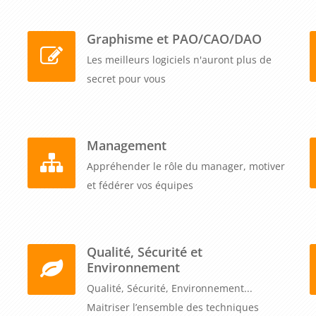
Graphisme et PAO/CAO/DAO
Les meilleurs logiciels n'auront plus de
secret pour vous
Management
Appréhender le rôle du manager, motiver
et fédérer vos équipes
Qualité, Sécurité et
Environnement
Qualité, Sécurité, Environnement...
Maitriser l’ensemble des techniques