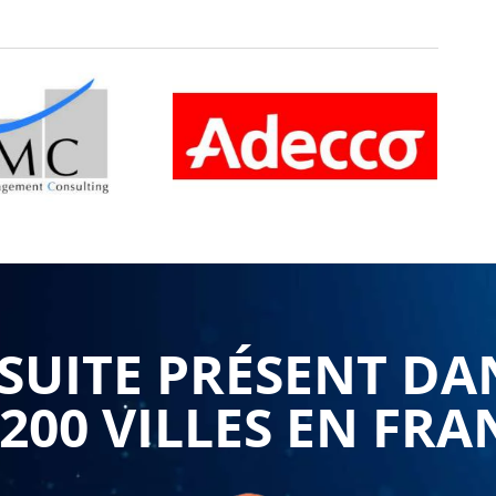
UITE PRÉSENT DA
 200 VILLES EN FRA