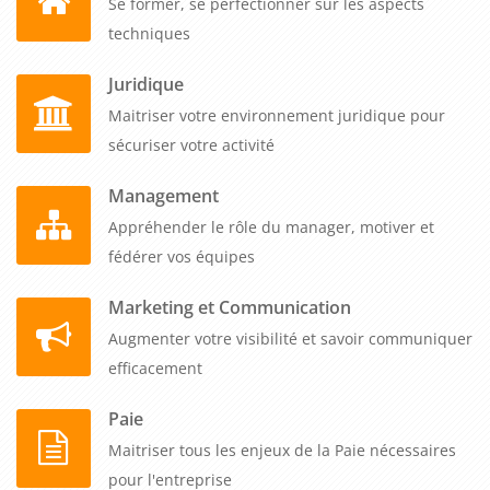
Se former, se perfectionner sur les aspects
organisation comptable et à vos enjeux de contrôle interne.
techniques
Juridique
Maitriser votre environnement juridique pour
sécuriser votre activité
Management
Appréhender le rôle du manager, motiver et
fédérer vos équipes
Marketing et Communication
Augmenter votre visibilité et savoir communiquer
efficacement
Paie
Maitriser tous les enjeux de la Paie nécessaires
pour l'entreprise