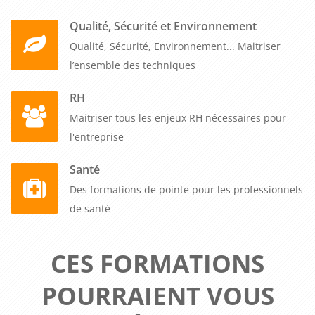
Qualité, Sécurité et Environnement
Qualité, Sécurité, Environnement... Maitriser
l’ensemble des techniques
RH
Maitriser tous les enjeux RH nécessaires pour
l'entreprise
Santé
Des formations de pointe pour les professionnels
de santé
CES FORMATIONS
POURRAIENT VOUS