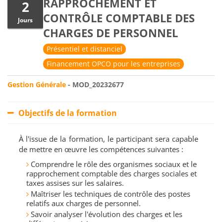
RAPPROCHEMENT ET
2
CONTRÔLE COMPTABLE DES
Jours
CHARGES DE PERSONNEL
Présentiel et distanciel
Financement OPCO pour les entreprises
Gestion Générale
- MOD_20232677
Objectifs de la formation
À l'issue de la formation, le participant sera capable
de mettre en œuvre les compétences suivantes :
Comprendre le rôle des organismes sociaux et le
rapprochement comptable des charges sociales et
taxes assises sur les salaires.
Maîtriser les techniques de contrôle des postes
relatifs aux charges de personnel.
Savoir analyser l'évolution des charges et les