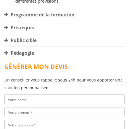
différentes provisions.
Programme de la formation
Pré-requis
Public cible
Pédagogie
GÉNÉRER MON DEVIS
Un conseiller vous rappelle sous 24h pour vous apporter une
solution personnalisée