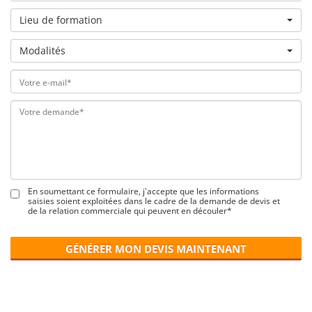
Lieu de formation
Modalités
En soumettant ce formulaire, j'accepte que les informations
saisies soient exploitées dans le cadre de la demande de devis et
de la relation commerciale qui peuvent en découler*
GÉNÉRER MON DEVIS MAINTENANT