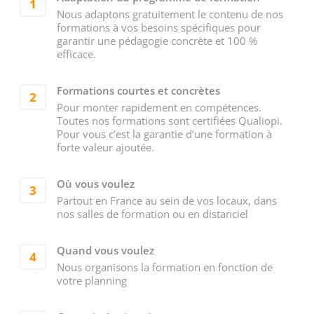
1
Nous adaptons gratuitement le contenu de nos
formations à vos besoins spécifiques pour
garantir une pédagogie concrète et 100 %
efficace.
Formations courtes et concrètes
2
Pour monter rapidement en compétences.
Toutes nos formations sont certifiées Qualiopi.
Pour vous c’est la garantie d’une formation à
forte valeur ajoutée.
Où vous voulez
3
Partout en France au sein de vos locaux, dans
nos salles de formation ou en distanciel
Quand vous voulez
4
Nous organisons la formation en fonction de
votre planning