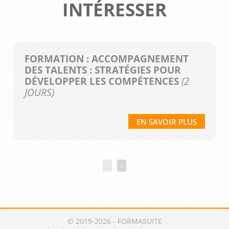
INTÉRESSER
FORMATION : ACCOMPAGNEMENT
DES TALENTS : STRATÉGIES POUR
DÉVELOPPER LES COMPÉTENCES
(2
JOURS)
EN SAVOIR PLUS
‹
›
© 2019-2026 - FORMASUITE