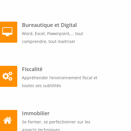
Bureautique et Digital
Word, Excel, Powerpoint,... tout
comprendre, tout maitriser
Fiscalité
Appréhender l’environnement fiscal et
toutes ses subtilités
Immobilier
Se former, se perfectionner sur les
aspects techniques