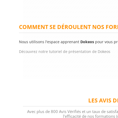
COMMENT SE DÉROULENT NOS FORM
Nous utilisons l'espace apprenant
Dokeos
pour vous pr
Découvrez notre tutoriel de présentation de Dokeos
LES AVIS 
Avec plus de 800 Avis Vérifiés et un taux de satisf
l'efficacité de nos formations