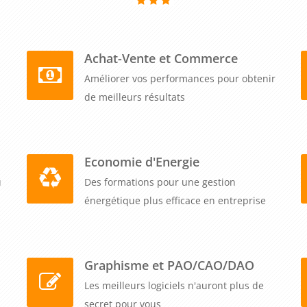
Achat-Vente et Commerce
Améliorer vos performances pour obtenir
de meilleurs résultats
Economie d'Energie
u
Des formations pour une gestion
énergétique plus efficace en entreprise
Graphisme et PAO/CAO/DAO
Les meilleurs logiciels n'auront plus de
secret pour vous