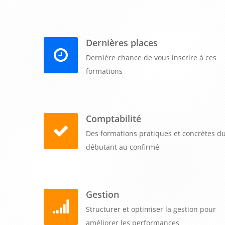
Dernières places
Dernière chance de vous inscrire à ces
formations
Comptabilité
Des formations pratiques et concrètes d
débutant au confirmé
Gestion
Structurer et optimiser la gestion pour
améliorer les performances