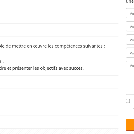
une
pable de mettre en œuvre les compétences suivantes :
 ;
re et présenter les objectifs avec succès.