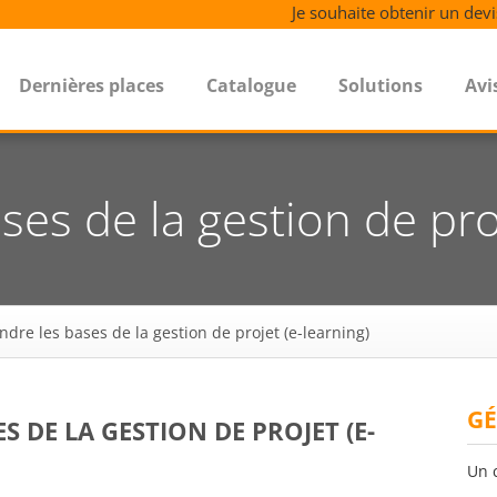
Je souhaite obtenir un devi
Dernières places
Catalogue
Solutions
Avi
es de la gestion de proj
dre les bases de la gestion de projet (e-learning)
GÉ
 DE LA GESTION DE PROJET (E-
Un 