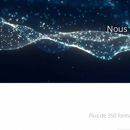
Nous 
Plus de 350 forma