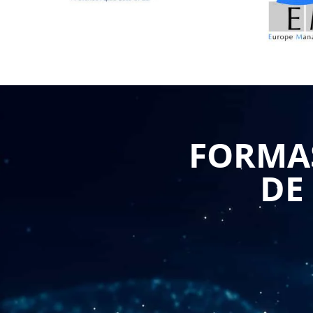
FORMAS
DE