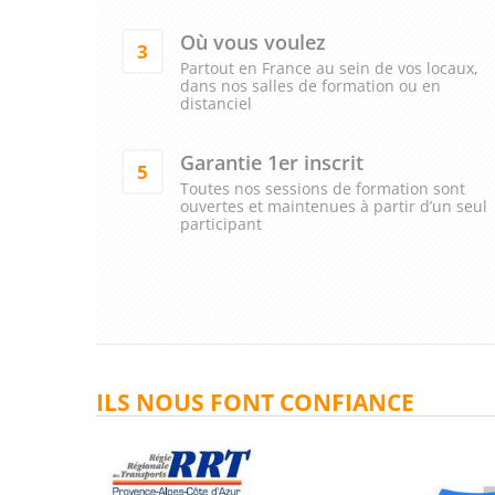
Où vous voulez
3
Partout en France au sein de vos locaux,
dans nos salles de formation ou en
distanciel
Garantie 1er inscrit
5
Toutes nos sessions de formation sont
ouvertes et maintenues à partir d’un seul
participant
ILS NOUS FONT CONFIANCE