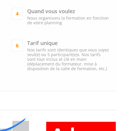
Quand vous voulez
4
Nous organisons la formation en fonction
de votre planning
Tarif unique
6
Nos tarifs sont identiques que vous soyez
seul(e) ou 5 participant(e)s. Nos tarifs
sont tout inclus et clé en main
(déplacement du formateur, mise à
disposition de la salle de formation, etc.)