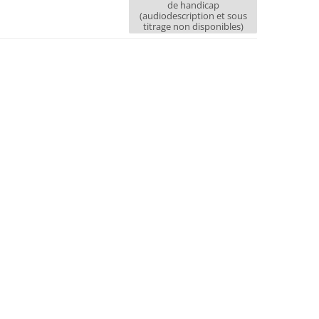
de handicap
(audiodescription et sous
titrage non disponibles)