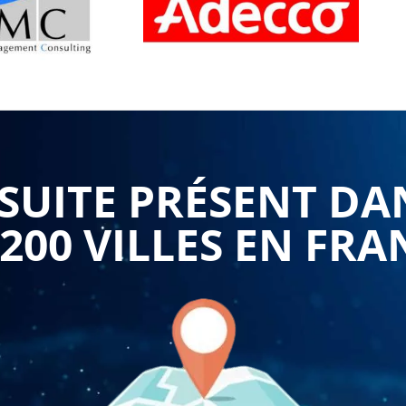
UITE PRÉSENT DA
 200 VILLES EN FRA