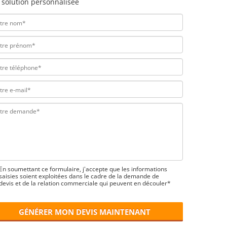
 solution personnalisée
En soumettant ce formulaire, j'accepte que les informations
saisies soient exploitées dans le cadre de la demande de
devis et de la relation commerciale qui peuvent en découler*
GÉNÉRER MON DEVIS MAINTENANT