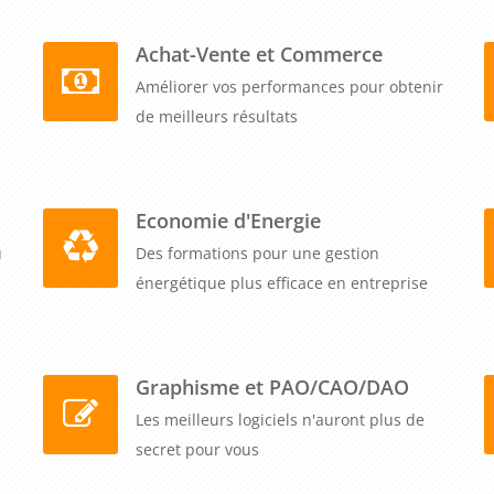
Achat-Vente et Commerce
Améliorer vos performances pour obtenir
de meilleurs résultats
Economie d'Energie
u
Des formations pour une gestion
énergétique plus efficace en entreprise
Graphisme et PAO/CAO/DAO
Les meilleurs logiciels n'auront plus de
secret pour vous