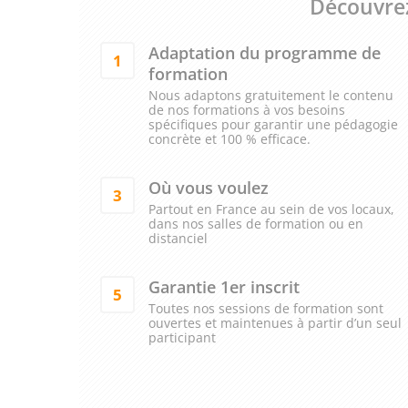
Découvrez
Adaptation du programme de
1
formation
Nous adaptons gratuitement le contenu
de nos formations à vos besoins
spécifiques pour garantir une pédagogie
concrète et 100 % efficace.
Où vous voulez
3
Partout en France au sein de vos locaux,
dans nos salles de formation ou en
distanciel
Garantie 1er inscrit
5
Toutes nos sessions de formation sont
ouvertes et maintenues à partir d’un seul
participant