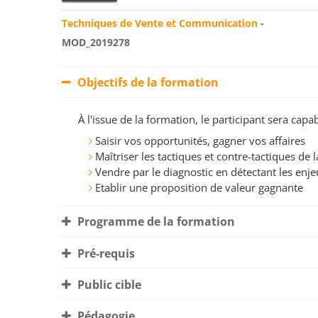
Techniques de Vente et Communication
-
MOD_2019278
Objectifs de la formation
À l'issue de la formation, le participant sera ca
Saisir vos opportunités, gagner vos affaires
Maîtriser les tactiques et contre-tactiques de
Vendre par le diagnostic en détectant les enje
Etablir une proposition de valeur gagnante
Programme de la formation
Pré-requis
Public cible
Pédagogie