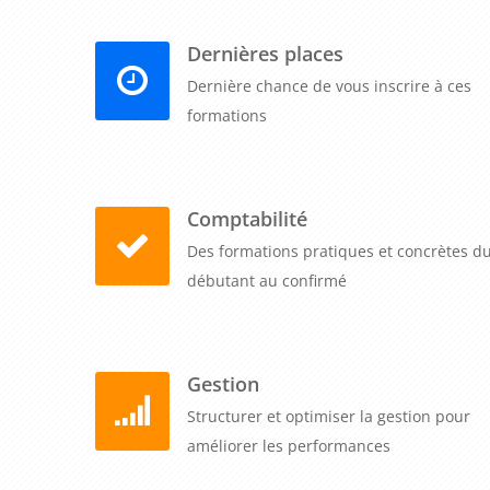
Dernières places
Dernière chance de vous inscrire à ces
formations
Comptabilité
Des formations pratiques et concrètes d
débutant au confirmé
Gestion
Structurer et optimiser la gestion pour
améliorer les performances