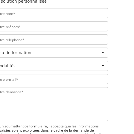
 solution personnalisée
ieu de formation
odalités
En soumettant ce formulaire, j'accepte que les informations
saisies soient exploitées dans le cadre de la demande de