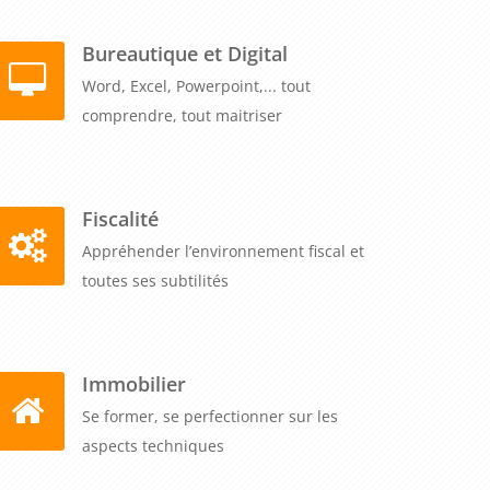
Bureautique et Digital
Word, Excel, Powerpoint,... tout
comprendre, tout maitriser
Fiscalité
Appréhender l’environnement fiscal et
toutes ses subtilités
Immobilier
Se former, se perfectionner sur les
aspects techniques