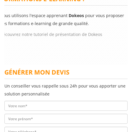
Nous utilisons l'espace apprenant
Dokeos
pour vous proposer
des formations e-learning de grande qualité.
Découvrez notre tutoriel de présentation de Dokeos
GÉNÉRER MON DEVIS
Un conseiller vous rappelle sous 24h pour vous apporter une
solution personnalisée