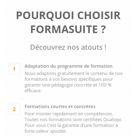
POURQUOI CHOISIR
FORMASUITE ?
Découvrez nos atouts !
Adaptation du programme de formation
1
Nous adaptons gratuitement le contenu de nos
formations à vos besoins spécifiques pour
garantir une pédagogie concrète et 100 %
efficace.
Formations courtes et concrètes
2
Pour monter rapidement en compétences.
Toutes nos formations sont certifiées Qualiopi.
Pour vous c’est la garantie d’une formation à
forte valeur ajoutée.