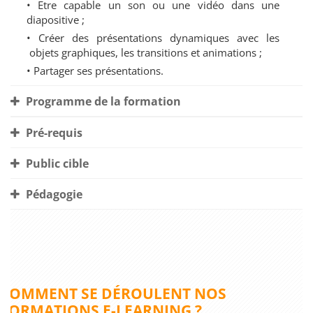
• Etre capable un son ou une vidéo dans une
diapositive ;
• Créer des présentations dynamiques avec les
objets graphiques, les transitions et animations ;
• Partager ses présentations.
Programme de la formation
Pré-requis
Public cible
Pédagogie
COMMENT SE DÉROULENT NOS
FORMATIONS E-LEARNING ?