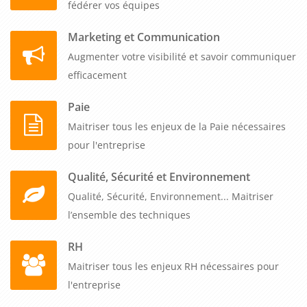
fédérer vos équipes
Marketing et Communication
Augmenter votre visibilité et savoir communiquer
efficacement
Paie
Maitriser tous les enjeux de la Paie nécessaires
pour l'entreprise
Qualité, Sécurité et Environnement
Qualité, Sécurité, Environnement... Maitriser
l’ensemble des techniques
RH
Maitriser tous les enjeux RH nécessaires pour
l'entreprise