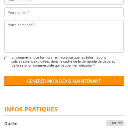
En soumettant ce formulaire, j'accepte que les informations
saisies soient exploitées dans le cadre de la demande de devis et
de la relation commerciale qui peuvent en découler*
GÉNÉRER MON DEVIS MAINTENANT
INFOS PRATIQUES
3 Heures
Durée