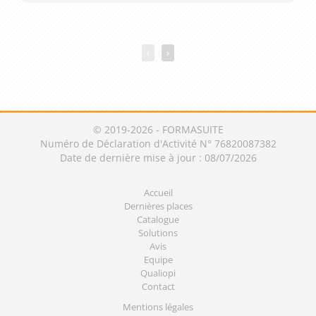
‹
›
© 2019-2026 - FORMASUITE
Numéro de Déclaration d'Activité N° 76820087382
Date de dernière mise à jour : 08/07/2026
Accueil
Dernières places
Catalogue
Solutions
Avis
Equipe
Qualiopi
Contact
Mentions légales