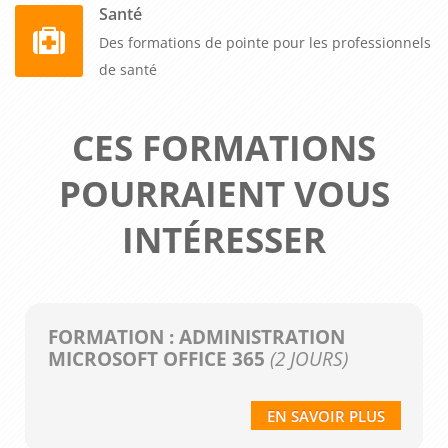
Santé
Des formations de pointe pour les professionnels
de santé
CES FORMATIONS
POURRAIENT VOUS
INTÉRESSER
FORMATION : ADMINISTRATION
MICROSOFT OFFICE 365
(2 JOURS)
EN SAVOIR PLUS