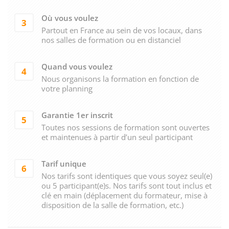
Où vous voulez
3
Partout en France au sein de vos locaux, dans
nos salles de formation ou en distanciel
Quand vous voulez
4
Nous organisons la formation en fonction de
votre planning
Garantie 1er inscrit
5
Toutes nos sessions de formation sont ouvertes
et maintenues à partir d’un seul participant
Tarif unique
6
Nos tarifs sont identiques que vous soyez seul(e)
ou 5 participant(e)s. Nos tarifs sont tout inclus et
clé en main (déplacement du formateur, mise à
disposition de la salle de formation, etc.)