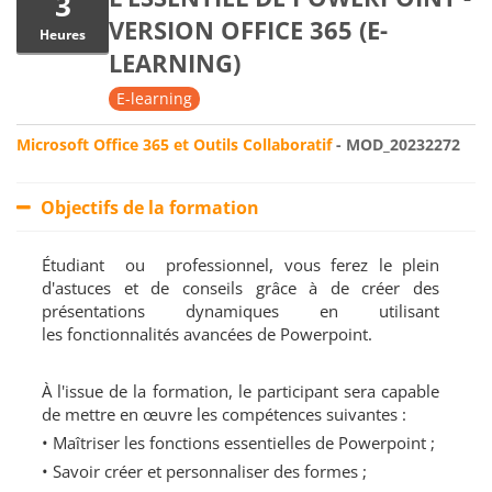
3
VERSION OFFICE 365 (E-
Heures
LEARNING)
E-learning
Microsoft Office 365 et Outils Collaboratif
- MOD_20232272
Objectifs de la formation
Étudiant ou professionnel, vous ferez le plein
d'astuces et de conseils grâce à de créer des
présentations dynamiques en utilisant
les fonctionnalités avancées de Powerpoint.
À l'issue de la formation, le participant sera capable
de mettre en œuvre les compétences suivantes :
• Maîtriser les fonctions essentielles de Powerpoint ;
• Savoir créer et personnaliser des formes ;