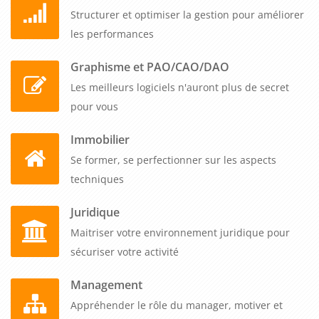
Structurer et optimiser la gestion pour améliorer
les performances
Graphisme et PAO/CAO/DAO
Les meilleurs logiciels n'auront plus de secret
pour vous
Immobilier
Se former, se perfectionner sur les aspects
techniques
Juridique
Maitriser votre environnement juridique pour
sécuriser votre activité
Management
Appréhender le rôle du manager, motiver et