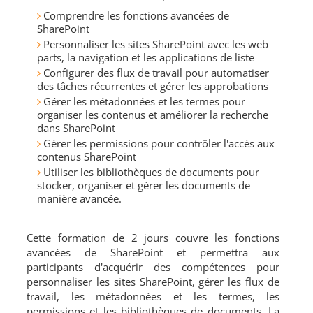
Comprendre les fonctions avancées de
SharePoint
Personnaliser les sites SharePoint avec les web
parts, la navigation et les applications de liste
Configurer des flux de travail pour automatiser
des tâches récurrentes et gérer les approbations
Gérer les métadonnées et les termes pour
organiser les contenus et améliorer la recherche
dans SharePoint
Gérer les permissions pour contrôler l'accès aux
contenus SharePoint
Utiliser les bibliothèques de documents pour
stocker, organiser et gérer les documents de
manière avancée.
Cette formation de 2 jours couvre les fonctions
avancées de SharePoint et permettra aux
participants d'acquérir des compétences pour
personnaliser les sites SharePoint, gérer les flux de
travail, les métadonnées et les termes, les
permissions et les bibliothèques de documents. La