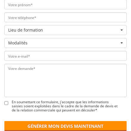
Lieu de formation
Modalités
En soumettant ce formulaire, j'accepte que les informations
saisies soient exploitées dans le cadre de la demande de devis et
de la relation commerciale qui peuvent en découler*
GÉNÉRER MON DEVIS MAINTENANT