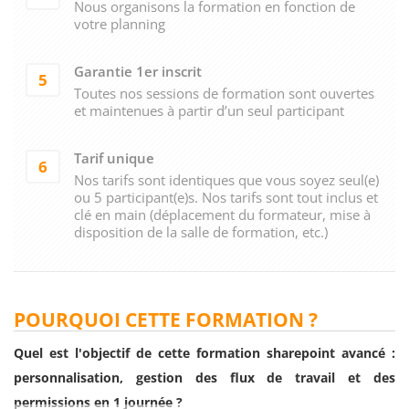
Nous organisons la formation en fonction de
votre planning
Garantie 1er inscrit
5
Toutes nos sessions de formation sont ouvertes
et maintenues à partir d’un seul participant
Tarif unique
6
Nos tarifs sont identiques que vous soyez seul(e)
ou 5 participant(e)s. Nos tarifs sont tout inclus et
clé en main (déplacement du formateur, mise à
disposition de la salle de formation, etc.)
POURQUOI CETTE FORMATION ?
Quel est l'objectif de cette formation sharepoint avancé :
personnalisation, gestion des flux de travail et des
permissions en 1 journée ?