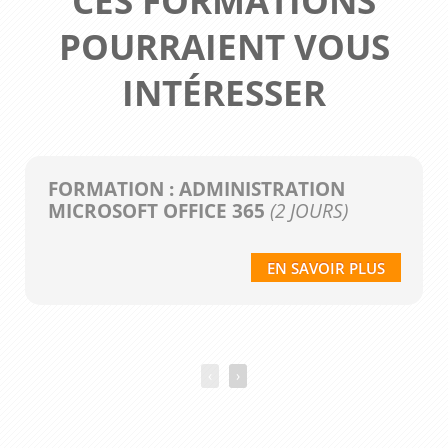
CES FORMATIONS
POURRAIENT VOUS
INTÉRESSER
FORMATION : ADMINISTRATION
MICROSOFT OFFICE 365
(2 JOURS)
EN SAVOIR PLUS
‹
›