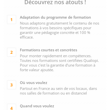
Découvrez nos atouts !
Adaptation du programme de formation
1
Nous adaptons gratuitement le contenu de nos
formations à vos besoins spécifiques pour
garantir une pédagogie concrète et 100 %
efficace.
Formations courtes et concrètes
2
Pour monter rapidement en compétences.
Toutes nos formations sont certifiées Qualiopi.
Pour vous c’est la garantie d’une formation à
forte valeur ajoutée.
Où vous voulez
3
Partout en France au sein de vos locaux, dans
nos salles de formation ou en distanciel
Quand vous voulez
4