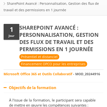
SharePoint Avancé : Personnalisation, Gestion des flux de
travail et des permissions en 1 journée
SHAREPOINT AVANCÉ :
1
PERSONNALISATION, GESTION
Jour
DES FLUX DE TRAVAIL ET DES
PERMISSIONS EN 1 JOURNÉE
Présentiel et distanciel
Financement OPCO pour les entreprises
Microsoft Office 365 et Outils Collaboratif
- MOD_20244916
Objectifs de la formation
À l'issue de la formation, le participant sera capable
de mettre en œuvre les compétences suivantes :