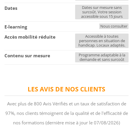
Dates sur mesure sans
Dates
surcoût. Votre session
accessible sous 15 jours
Nous consulter
E-learning
Accessible à toutes
Accès mobilité réduite
personnes en situation de
handicap. Locaux adaptés.
Programme adaptable à la
Contenu sur mesure
demande et sans surcoût
LES AVIS DE NOS CLIENTS
Avec plus de 800 Avis Vérifiés et un taux de satisfaction de
97%, nos clients témoignent de la qualité et de l'efficacité de
nos formations (dernière mise à jour le 07/08/2026)