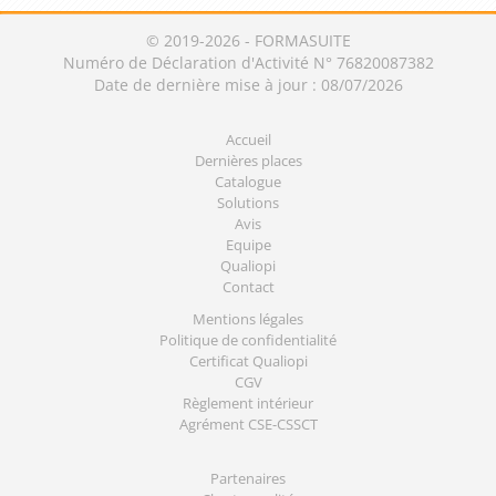
© 2019-2026 - FORMASUITE
Numéro de Déclaration d'Activité N° 76820087382
Date de dernière mise à jour : 08/07/2026
Accueil
Dernières places
Catalogue
Solutions
Avis
Equipe
Qualiopi
Contact
Mentions légales
Politique de confidentialité
Certificat Qualiopi
CGV
Règlement intérieur
Agrément CSE-CSSCT
Partenaires