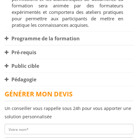
formation sera animée par des formateurs
expérimentés et comportera des ateliers pratiques
pour permettre aux participants de mettre en
pratique les connaissances acquises.
Programme de la formation
Pré-requis
Public cible
Pédagogie
GÉNÉRER MON DEVIS
Un conseiller vous rappelle sous 24h pour vous apporter une
solution personnalisée