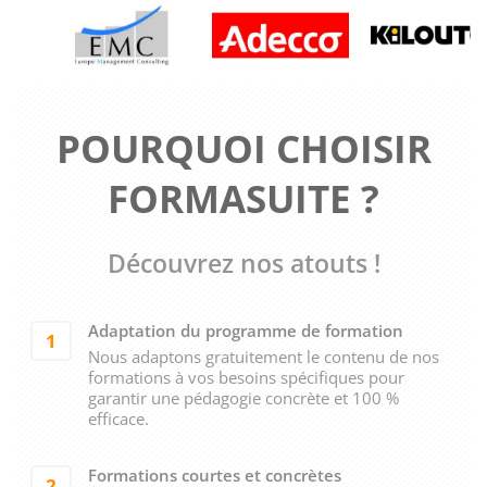
POURQUOI CHOISIR
FORMASUITE ?
Découvrez nos atouts !
Adaptation du programme de formation
1
Nous adaptons gratuitement le contenu de nos
formations à vos besoins spécifiques pour
garantir une pédagogie concrète et 100 %
efficace.
Formations courtes et concrètes
2