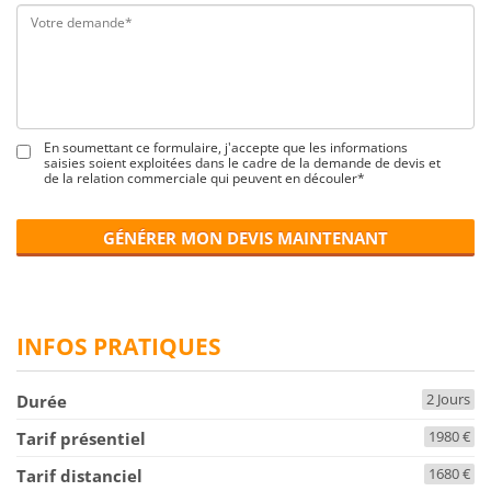
En soumettant ce formulaire, j'accepte que les informations
saisies soient exploitées dans le cadre de la demande de devis et
de la relation commerciale qui peuvent en découler*
GÉNÉRER MON DEVIS MAINTENANT
INFOS PRATIQUES
2 Jours
Durée
1980 €
Tarif présentiel
1680 €
Tarif distanciel