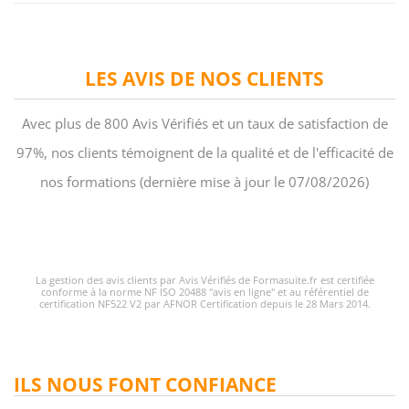
LES AVIS DE NOS CLIENTS
Avec plus de 800 Avis Vérifiés et un taux de satisfaction de
97%, nos clients témoignent de la qualité et de l'efficacité de
nos formations (dernière mise à jour le 07/08/2026)
La gestion des avis clients par Avis Vérifiés de Formasuite.fr est certifiée
conforme à la norme NF ISO 20488 "avis en ligne" et au référentiel de
certification NF522 V2 par AFNOR Certification depuis le 28 Mars 2014.
ILS NOUS FONT CONFIANCE