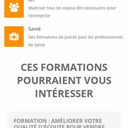
Maitriser tous les enjeux RH nécessaires pour
l'entreprise
Santé
Des formations de pointe pour les professionnels
de santé
CES FORMATIONS
POURRAIENT VOUS
INTÉRESSER
FORMATION : AMÉLIORER VOTRE
QUALITÉ D'ÉCOUTE POUR VENDRE