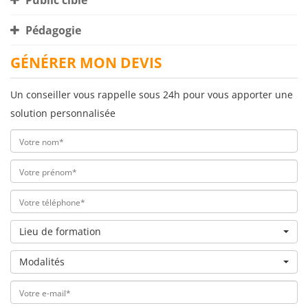
Public cible
Pédagogie
GÉNÉRER MON DEVIS
Un conseiller vous rappelle sous 24h pour vous apporter une
solution personnalisée
Lieu de formation
Modalités