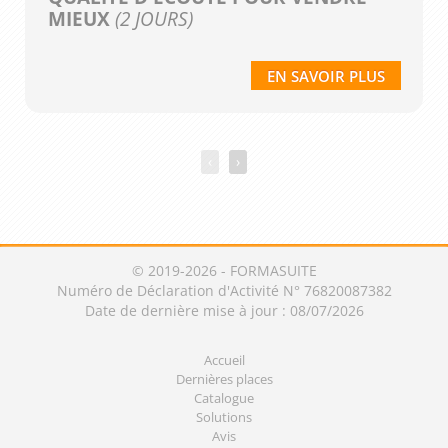
MIEUX
(2 JOURS)
EN SAVOIR PLUS
‹
›
© 2019-2026 - FORMASUITE
Numéro de Déclaration d'Activité N° 76820087382
Date de dernière mise à jour : 08/07/2026
Accueil
Dernières places
Catalogue
Solutions
Avis