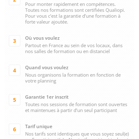
Pour monter rapidement en compétences.
Toutes nos formations sont certifiées Qualiopi.
Pour vous c’est la garantie d’une formation à
forte valeur ajoutée.
Où vous voulez
3
Partout en France au sein de vos locaux, dans
nos salles de formation ou en distanciel
Quand vous voulez
4
Nous organisons la formation en fonction de
votre planning
Garantie 1er inscrit
5
Toutes nos sessions de formation sont ouvertes
et maintenues à partir d’un seul participant
Tarif unique
6
Nos tarifs sont identiques que vous soyez seul(e)