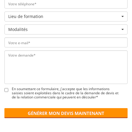
Lieu de formation
Modalités
En soumettant ce formulaire, j'accepte que les informations
saisies soient exploitées dans le cadre de la demande de devis et
de la relation commerciale qui peuvent en découler*
GÉNÉRER MON DEVIS MAINTENANT