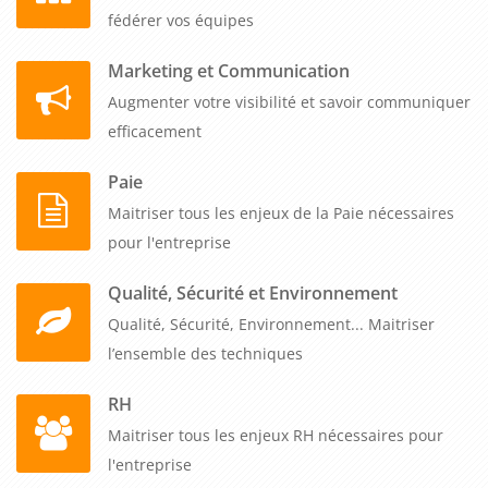
fédérer vos équipes
Marketing et Communication
Augmenter votre visibilité et savoir communiquer
efficacement
Paie
Maitriser tous les enjeux de la Paie nécessaires
pour l'entreprise
Qualité, Sécurité et Environnement
Qualité, Sécurité, Environnement... Maitriser
l’ensemble des techniques
RH
Maitriser tous les enjeux RH nécessaires pour
l'entreprise