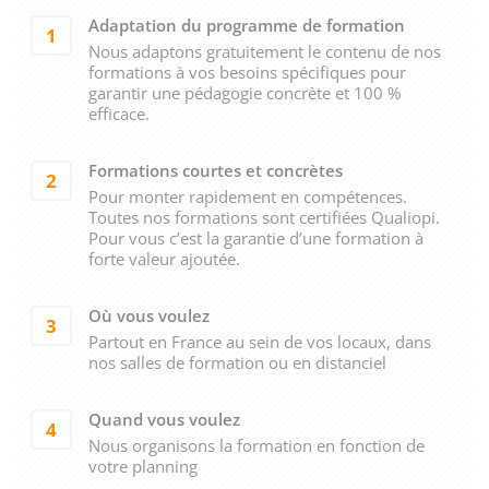
Adaptation du programme de formation
1
Nous adaptons gratuitement le contenu de nos
formations à vos besoins spécifiques pour
garantir une pédagogie concrète et 100 %
efficace.
Formations courtes et concrètes
2
Pour monter rapidement en compétences.
Toutes nos formations sont certifiées Qualiopi.
Pour vous c’est la garantie d’une formation à
forte valeur ajoutée.
Où vous voulez
3
Partout en France au sein de vos locaux, dans
nos salles de formation ou en distanciel
Quand vous voulez
4
Nous organisons la formation en fonction de
votre planning