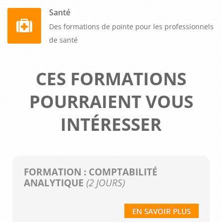
Santé
Des formations de pointe pour les professionnels
de santé
CES FORMATIONS
POURRAIENT VOUS
INTÉRESSER
FORMATION : COMPTABILITÉ
ANALYTIQUE
(2 JOURS)
EN SAVOIR PLUS