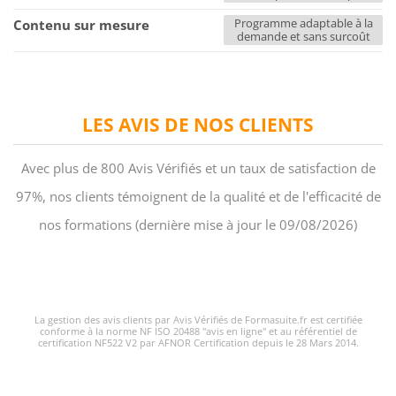
Programme adaptable à la
Contenu sur mesure
demande et sans surcoût
LES AVIS DE NOS CLIENTS
Avec plus de 800 Avis Vérifiés et un taux de satisfaction de
97%, nos clients témoignent de la qualité et de l'efficacité de
nos formations (dernière mise à jour le 09/08/2026)
La gestion des avis clients par Avis Vérifiés de Formasuite.fr est certifiée
conforme à la norme NF ISO 20488 "avis en ligne" et au référentiel de
certification NF522 V2 par AFNOR Certification depuis le 28 Mars 2014.