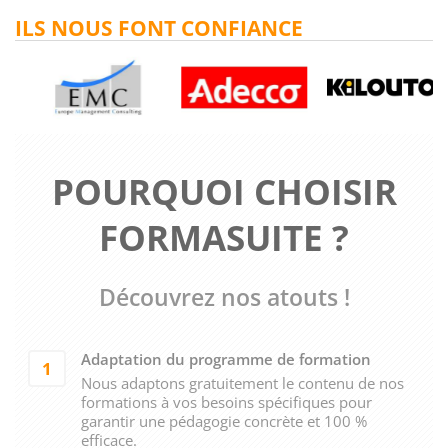
ILS NOUS FONT CONFIANCE
POURQUOI CHOISIR
FORMASUITE ?
Découvrez nos atouts !
Adaptation du programme de formation
1
Nous adaptons gratuitement le contenu de nos
formations à vos besoins spécifiques pour
garantir une pédagogie concrète et 100 %
efficace.