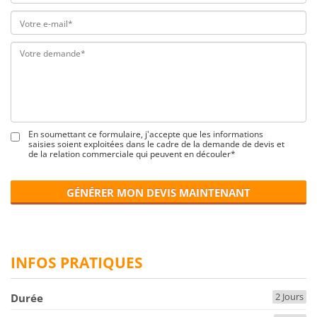
En soumettant ce formulaire, j'accepte que les informations
saisies soient exploitées dans le cadre de la demande de devis et
de la relation commerciale qui peuvent en découler*
GÉNÉRER MON DEVIS MAINTENANT
INFOS PRATIQUES
2 Jours
Durée