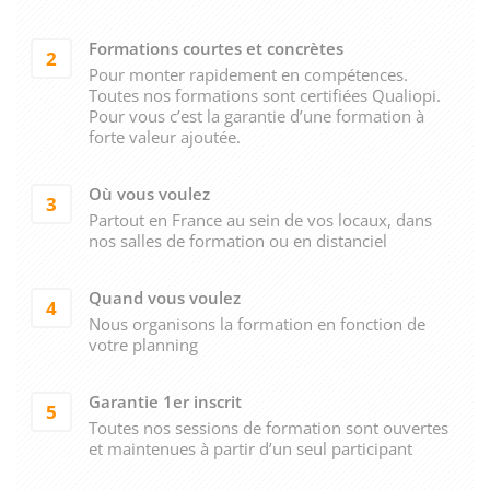
Formations courtes et concrètes
2
Pour monter rapidement en compétences.
Toutes nos formations sont certifiées Qualiopi.
Pour vous c’est la garantie d’une formation à
forte valeur ajoutée.
Où vous voulez
3
Partout en France au sein de vos locaux, dans
nos salles de formation ou en distanciel
Quand vous voulez
4
Nous organisons la formation en fonction de
votre planning
Garantie 1er inscrit
5
Toutes nos sessions de formation sont ouvertes
et maintenues à partir d’un seul participant