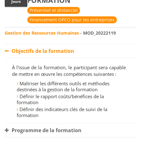
FORMATION
Jours
Présentiel et distanciel
Financement OPCO pour les entreprises
Gestion des Ressources Humaines
- MOD_20222119
Objectifs de la formation
À l'issue de la formation, le participant sera capable
de mettre en œuvre les compétences suivantes :
Maîtriser les différents outils et méthodes
destinées à la gestion de la formation
Définir le rapport coûts/bénéfices de la
formation
Définir des indicateurs clés de suivi de la
formation
Programme de la formation