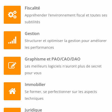
Fiscalité
Appréhender l’environnement fiscal et toutes ses
subtilités
Gestion
Structurer et optimiser la gestion pour améliorer
les performances
Graphisme et PAO/CAO/DAO
Les meilleurs logiciels n'auront plus de secret
pour vous
Immobilier
Se former, se perfectionner sur les aspects
techniques
Juridique