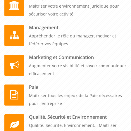
Maitriser votre environnement juridique pour
sécuriser votre activité
Management
Appréhender le rôle du manager, motiver et
fédérer vos équipes
Marketing et Communication
Augmenter votre visibilité et savoir communiquer
efficacement
Paie
Maitriser tous les enjeux de la Paie nécessaires
pour l'entreprise
Qualité, Sécurité et Environnement
Qualité, Sécurité, Environnement... Maitriser