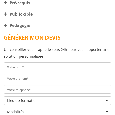
Pré-requis
Public cible
Pédagogie
GÉNÉRER MON DEVIS
Un conseiller vous rappelle sous 24h pour vous apporter une
solution personnalisée
Lieu de formation
Modalités