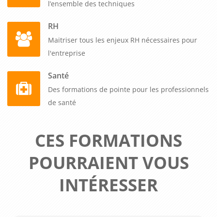
l’ensemble des techniques
RH
Maitriser tous les enjeux RH nécessaires pour
l'entreprise
Santé
Des formations de pointe pour les professionnels
de santé
CES FORMATIONS
POURRAIENT VOUS
INTÉRESSER