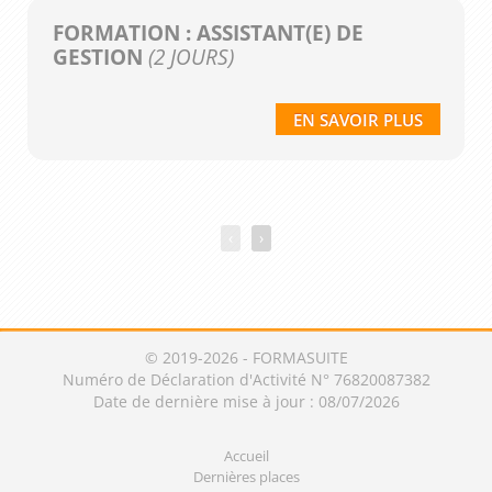
FORMATION : ASSISTANT(E) DE
GESTION
(2 JOURS)
EN SAVOIR PLUS
‹
›
© 2019-2026 - FORMASUITE
Numéro de Déclaration d'Activité N° 76820087382
Date de dernière mise à jour : 08/07/2026
Accueil
Dernières places