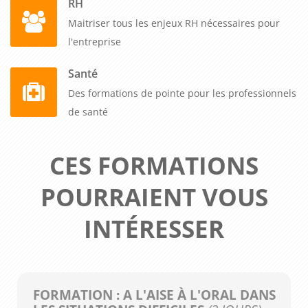
RH
Maitriser tous les enjeux RH nécessaires pour
l'entreprise
Santé
Des formations de pointe pour les professionnels
de santé
CES FORMATIONS
POURRAIENT VOUS
INTÉRESSER
FORMATION : A L'AISE À L'ORAL DANS