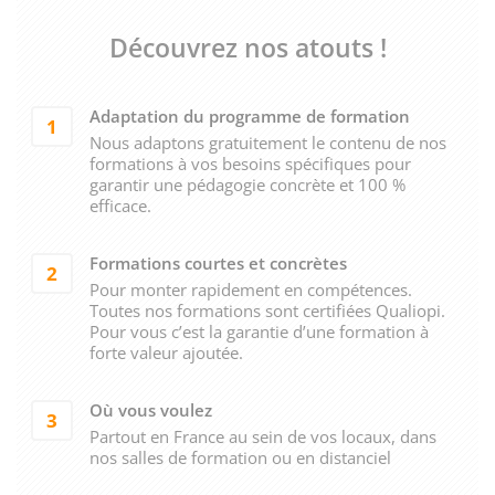
Découvrez nos atouts !
Adaptation du programme de formation
1
Nous adaptons gratuitement le contenu de nos
formations à vos besoins spécifiques pour
garantir une pédagogie concrète et 100 %
efficace.
Formations courtes et concrètes
2
Pour monter rapidement en compétences.
Toutes nos formations sont certifiées Qualiopi.
Pour vous c’est la garantie d’une formation à
forte valeur ajoutée.
Où vous voulez
3
Partout en France au sein de vos locaux, dans
nos salles de formation ou en distanciel