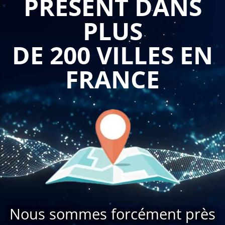
PRÉSENT DANS
PLUS
DE 200 VILLES EN
FRANCE
Nous sommes forcément près