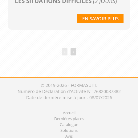
LES SITUATIONS DIFFICILES
(2 JOURS)
EN SAVOIR PLUS
‹
›
© 2019-2026 - FORMASUITE
Numéro de Déclaration d'Activité N° 76820087382
Date de dernière mise à jour : 08/07/2026
Accueil
Dernières places
Catalogue
Solutions
Avis