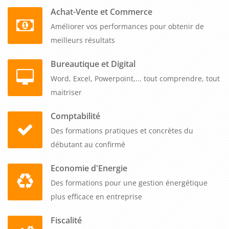
Achat-Vente et Commerce
Améliorer vos performances pour obtenir de
meilleurs résultats
Bureautique et Digital
Word, Excel, Powerpoint,... tout comprendre, tout
maitriser
Comptabilité
Des formations pratiques et concrètes du
débutant au confirmé
Economie d'Energie
Des formations pour une gestion énergétique
plus efficace en entreprise
Fiscalité