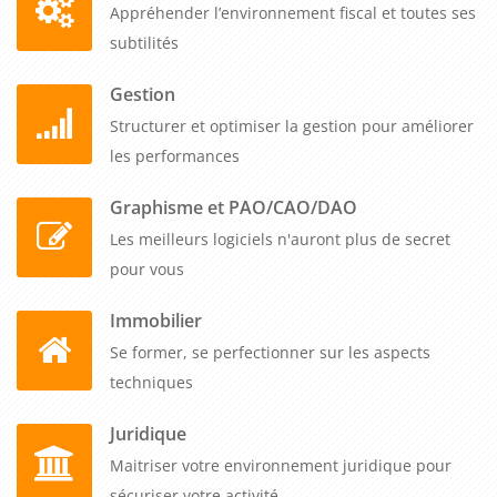
Appréhender l’environnement fiscal et toutes ses
subtilités
Gestion
Structurer et optimiser la gestion pour améliorer
les performances
Graphisme et PAO/CAO/DAO
Les meilleurs logiciels n'auront plus de secret
pour vous
Immobilier
Se former, se perfectionner sur les aspects
techniques
Juridique
Maitriser votre environnement juridique pour
sécuriser votre activité