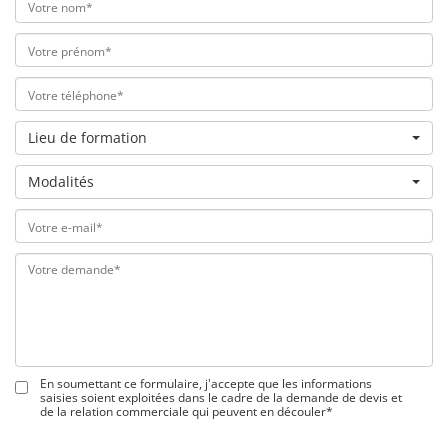
Lieu de formation
Modalités
En soumettant ce formulaire, j'accepte que les informations
saisies soient exploitées dans le cadre de la demande de devis et
de la relation commerciale qui peuvent en découler*