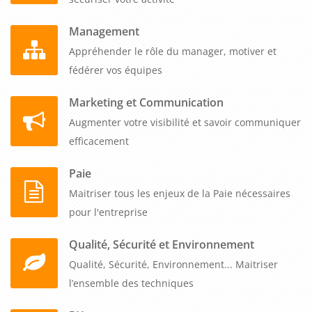
Management
Appréhender le rôle du manager, motiver et
fédérer vos équipes
Marketing et Communication
Augmenter votre visibilité et savoir communiquer
efficacement
Paie
Maitriser tous les enjeux de la Paie nécessaires
pour l'entreprise
Qualité, Sécurité et Environnement
Qualité, Sécurité, Environnement... Maitriser
l’ensemble des techniques