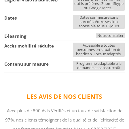
outils préférés : Zoom, Skype
ou Google Meet...
Dates sur mesure sans
Dates
surcoût. Votre session
accessible sous 15 jours
Nous consulter
E-learning
Accessible à toutes
Accès mobilité réduite
personnes en situation de
handicap. Locaux adaptés.
Programme adaptable à la
Contenu sur mesure
demande et sans surcoût
LES AVIS DE NOS CLIENTS
Avec plus de 800 Avis Vérifiés et un taux de satisfaction de
97%, nos clients témoignent de la qualité et de l'efficacité de