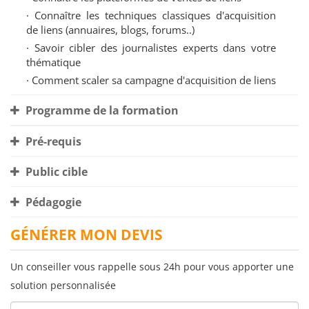
· Connaître les techniques classiques d'acquisition
de liens (annuaires, blogs, forums..)
· Savoir cibler des journalistes experts dans votre
thématique
· Comment scaler sa campagne d'acquisition de liens
Programme de la formation
Pré-requis
Public cible
Pédagogie
GÉNÉRER MON DEVIS
Un conseiller vous rappelle sous 24h pour vous apporter une
solution personnalisée