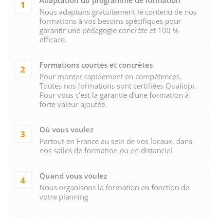
1
Nous adaptons gratuitement le contenu de nos
formations à vos besoins spécifiques pour
garantir une pédagogie concrète et 100 %
efficace.
Formations courtes et concrètes
2
Pour monter rapidement en compétences.
Toutes nos formations sont certifiées Qualiopi.
Pour vous c’est la garantie d’une formation à
forte valeur ajoutée.
Où vous voulez
3
Partout en France au sein de vos locaux, dans
nos salles de formation ou en distanciel
Quand vous voulez
4
Nous organisons la formation en fonction de
votre planning