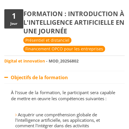
FORMATION : INTRODUCTION À
1
L'INTELLIGENCE ARTIFICIELLE EN
Jour
UNE JOURNÉE
Présentiel et distanciel
Financement OPCO pour les entreprises
Digital et innovation
- MOD_20256802
Objectifs de la formation
À l'issue de la formation, le participant sera capable
de mettre en œuvre les compétences suivantes :
Acquérir une compréhension globale de
l'intelligence artificielle, ses applications, et
comment l'intégrer dans des activités