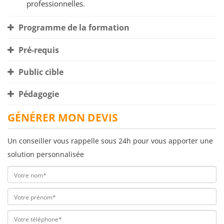
professionnelles.
Programme de la formation
Pré-requis
Public cible
Pédagogie
GÉNÉRER MON DEVIS
Un conseiller vous rappelle sous 24h pour vous apporter une
solution personnalisée