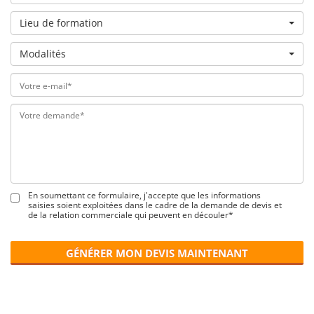
Lieu de formation
Modalités
En soumettant ce formulaire, j'accepte que les informations
saisies soient exploitées dans le cadre de la demande de devis et
de la relation commerciale qui peuvent en découler*
GÉNÉRER MON DEVIS MAINTENANT