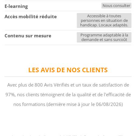
Nous consulter
E-learning
Accessible à toutes
Accès mobilité réduite
personnes en situation de
handicap. Locaux adaptés.
Programme adaptable à la
Contenu sur mesure
demande et sans surcoût
LES AVIS DE NOS CLIENTS
Avec plus de 800 Avis Vérifiés et un taux de satisfaction de
97%, nos clients témoignent de la qualité et de l'efficacité de
nos formations (dernière mise à jour le 06/08/2026)