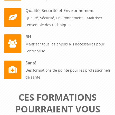
Qualité, Sécurité et Environnement
Qualité, Sécurité, Environnement... Maitriser
l’ensemble des techniques
RH
Maitriser tous les enjeux RH nécessaires pour
l'entreprise
Santé
Des formations de pointe pour les professionnels
de santé
CES FORMATIONS
POURRAIENT VOUS