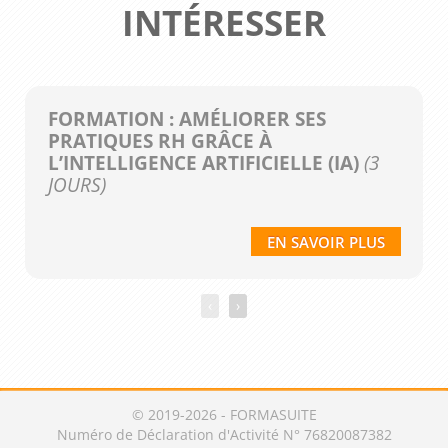
INTÉRESSER
FORMATION : AMÉLIORER SES
PRATIQUES RH GRÂCE À
L’INTELLIGENCE ARTIFICIELLE (IA)
(3
JOURS)
EN SAVOIR PLUS
‹
›
© 2019-2026 - FORMASUITE
Numéro de Déclaration d'Activité N° 76820087382