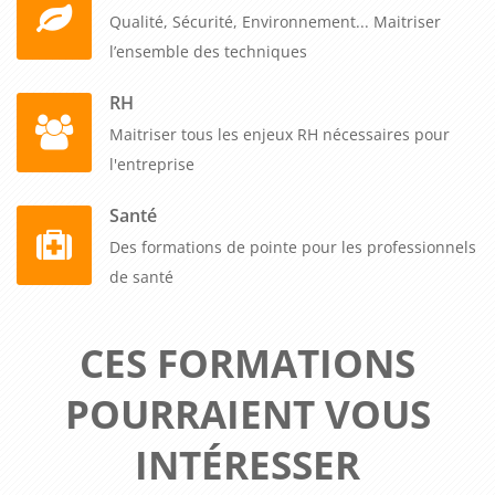
Qualité, Sécurité, Environnement... Maitriser
l’ensemble des techniques
RH
Maitriser tous les enjeux RH nécessaires pour
l'entreprise
Santé
Des formations de pointe pour les professionnels
de santé
CES FORMATIONS
POURRAIENT VOUS
INTÉRESSER