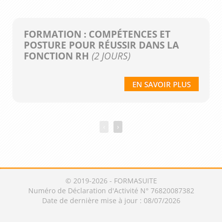
FORMATION : COMPÉTENCES ET
POSTURE POUR RÉUSSIR DANS LA
FONCTION RH
(2 JOURS)
EN SAVOIR PLUS
‹
›
© 2019-2026 - FORMASUITE
Numéro de Déclaration d'Activité N° 76820087382
Date de dernière mise à jour : 08/07/2026