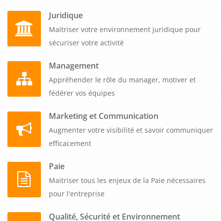
Juridique
Maitriser votre environnement juridique pour
sécuriser votre activité
Management
Appréhender le rôle du manager, motiver et
fédérer vos équipes
Marketing et Communication
Augmenter votre visibilité et savoir communiquer
efficacement
Paie
Maitriser tous les enjeux de la Paie nécessaires
pour l'entreprise
Qualité, Sécurité et Environnement