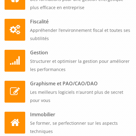
plus efficace en entreprise
Fiscalité
Appréhender l’environnement fiscal et toutes ses
subtilités
Gestion
Structurer et optimiser la gestion pour améliorer
les performances
Graphisme et PAO/CAO/DAO
Les meilleurs logiciels n'auront plus de secret
pour vous
Immobilier
Se former, se perfectionner sur les aspects
techniques