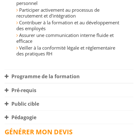
personnel
Participer activement au processus de
recrutement et d'intégration
Contribuer à la formation et au développement
des employés
Assurer une communication interne fluide et
efficace
Veiller à la conformité légale et réglementaire
des pratiques RH
Programme de la formation
Pré-requis
Public cible
Pédagogie
GÉNÉRER MON DEVIS