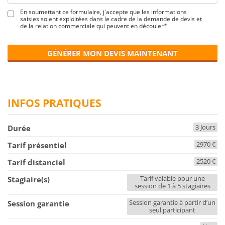
En soumettant ce formulaire, j'accepte que les informations
saisies soient exploitées dans le cadre de la demande de devis et
de la relation commerciale qui peuvent en découler*
GÉNÉRER MON DEVIS MAINTENANT
INFOS PRATIQUES
3 Jours
Durée
2970 €
Tarif présentiel
2520 €
Tarif distanciel
Tarif valable pour une
Stagiaire(s)
session de 1 à 5 stagiaires
Session garantie à partir d’un
Session garantie
seul participant