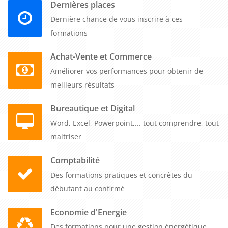
Dernières places
Dernière chance de vous inscrire à ces
formations
Achat-Vente et Commerce
Améliorer vos performances pour obtenir de
meilleurs résultats
Bureautique et Digital
Word, Excel, Powerpoint,... tout comprendre, tout
maitriser
Comptabilité
Des formations pratiques et concrètes du
débutant au confirmé
Economie d'Energie
Des formations pour une gestion énergétique