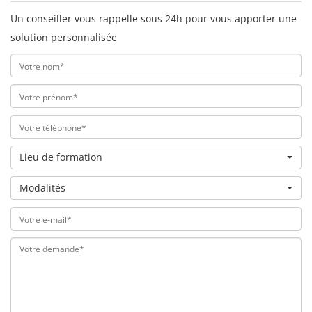
Un conseiller vous rappelle sous 24h pour vous apporter une
solution personnalisée
Lieu de formation
Modalités