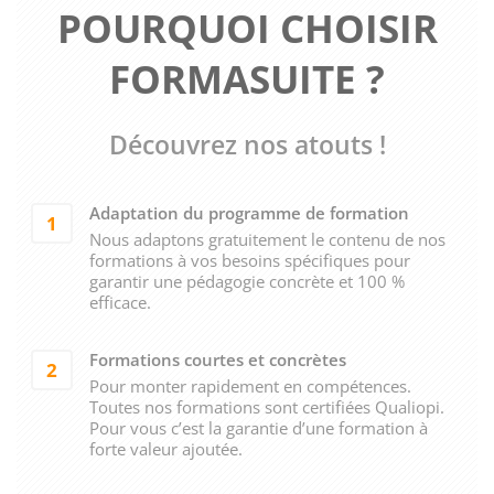
POURQUOI CHOISIR
FORMASUITE ?
Découvrez nos atouts !
Adaptation du programme de formation
1
Nous adaptons gratuitement le contenu de nos
formations à vos besoins spécifiques pour
garantir une pédagogie concrète et 100 %
efficace.
Formations courtes et concrètes
2
Pour monter rapidement en compétences.
Toutes nos formations sont certifiées Qualiopi.
Pour vous c’est la garantie d’une formation à
forte valeur ajoutée.