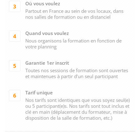
Où vous voulez
3
Partout en France au sein de vos locaux, dans
nos salles de formation ou en distanciel
Quand vous voulez
4
Nous organisons la formation en fonction de
votre planning
Garantie 1er inscrit
5
Toutes nos sessions de formation sont ouvertes
et maintenues à partir d’un seul participant
Tarif unique
6
Nos tarifs sont identiques que vous soyez seul(e)
ou 5 participant(e)s. Nos tarifs sont tout inclus et
clé en main (déplacement du formateur, mise à
disposition de la salle de formation, etc.)