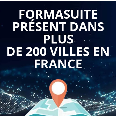
FORMASUITE
PRÉSENT DANS
PLUS
DE 200 VILLES EN
FRANCE