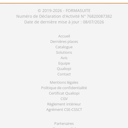
© 2019-2026 - FORMASUITE
Numéro de Déclaration d'Activité N° 76820087382
Date de dernière mise à jour : 08/07/2026
Accueil
Dernières places
Catalogue
Solutions
Avis
Equipe
Qualiopi
Contact
Mentions légales
Politique de confidentialité
Certificat Qualiopi
CGV
Règlement intérieur
Agrément CSE-CSSCT
Partenaires