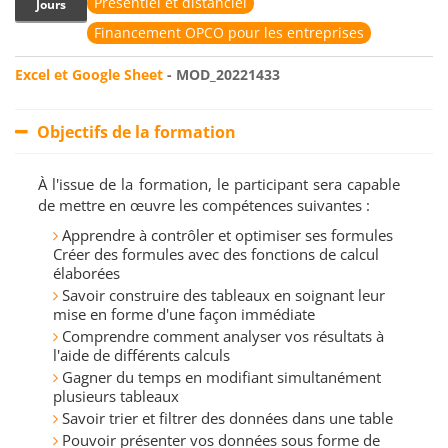
Présentiel et distanciel
Jours
Financement OPCO pour les entreprises
Excel et Google Sheet
- MOD_20221433
Objectifs de la formation
À l'issue de la formation, le participant sera capable
de mettre en œuvre les compétences suivantes :
Apprendre à contrôler et optimiser ses formules
Créer des formules avec des fonctions de calcul
élaborées
Savoir construire des tableaux en soignant leur
mise en forme d'une façon immédiate
Comprendre comment analyser vos résultats à
l'aide de différents calculs
Gagner du temps en modifiant simultanément
plusieurs tableaux
Savoir trier et filtrer des données dans une table
Pouvoir présenter vos données sous forme de