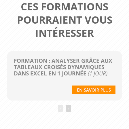
CES FORMATIONS
POURRAIENT VOUS
INTÉRESSER
FORMATION : ANALYSER GRÂCE AUX
TABLEAUX CROISÉS DYNAMIQUES
DANS EXCEL EN 1 JOURNÉE
(1 JOUR)
EN SAVOIR PLUS
‹
›