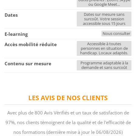
ou Google Meet...
Dates sur mesure sans
Dates
surcoût. Votre session
accessible sous 15 jours
Nous consulter
E-learning
Accessible à toutes
Accès mobilité réduite
personnes en situation de
handicap. Locaux adaptés.
Programme adaptable à la
Contenu sur mesure
demande et sans surcoût
LES AVIS DE NOS CLIENTS
Avec plus de 800 Avis Vérifiés et un taux de satisfaction de
97%, nos clients témoignent de la qualité et de l'efficacité de
nos formations (dernière mise à jour le 06/08/2026)