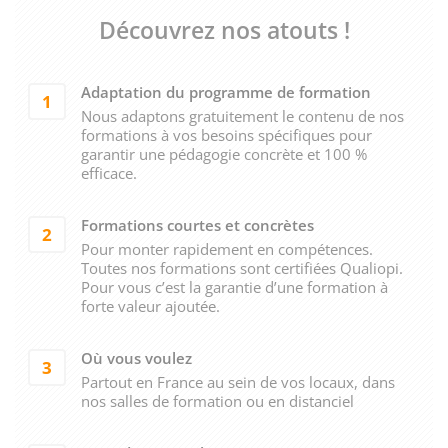
Découvrez nos atouts !
Adaptation du programme de formation
1
Nous adaptons gratuitement le contenu de nos
formations à vos besoins spécifiques pour
garantir une pédagogie concrète et 100 %
efficace.
Formations courtes et concrètes
2
Pour monter rapidement en compétences.
Toutes nos formations sont certifiées Qualiopi.
Pour vous c’est la garantie d’une formation à
forte valeur ajoutée.
Où vous voulez
3
Partout en France au sein de vos locaux, dans
nos salles de formation ou en distanciel