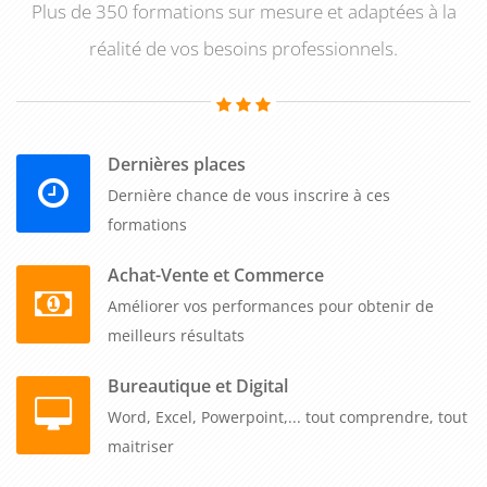
Plus de 350 formations sur mesure et adaptées à la
réalité de vos besoins professionnels.
Dernières places
Dernière chance de vous inscrire à ces
formations
Achat-Vente et Commerce
Améliorer vos performances pour obtenir de
meilleurs résultats
Bureautique et Digital
Word, Excel, Powerpoint,... tout comprendre, tout
maitriser