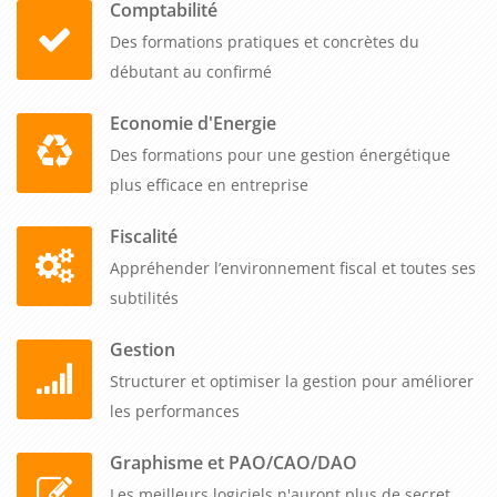
Comptabilité
Des formations pratiques et concrètes du
débutant au confirmé
Economie d'Energie
Des formations pour une gestion énergétique
plus efficace en entreprise
Fiscalité
Appréhender l’environnement fiscal et toutes ses
subtilités
Gestion
Structurer et optimiser la gestion pour améliorer
les performances
Graphisme et PAO/CAO/DAO
Les meilleurs logiciels n'auront plus de secret