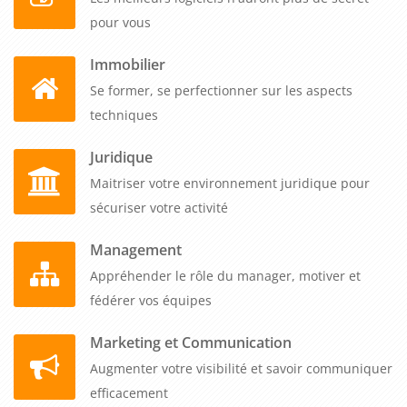
pour vous
Immobilier
Se former, se perfectionner sur les aspects
techniques
Juridique
Maitriser votre environnement juridique pour
sécuriser votre activité
Management
Appréhender le rôle du manager, motiver et
fédérer vos équipes
Marketing et Communication
Augmenter votre visibilité et savoir communiquer
efficacement