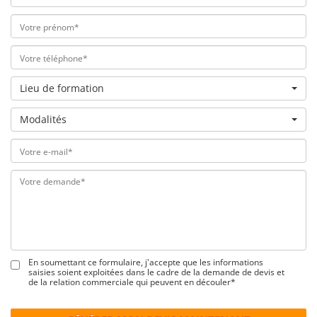
Lieu de formation
Modalités
En soumettant ce formulaire, j'accepte que les informations
saisies soient exploitées dans le cadre de la demande de devis et
de la relation commerciale qui peuvent en découler*