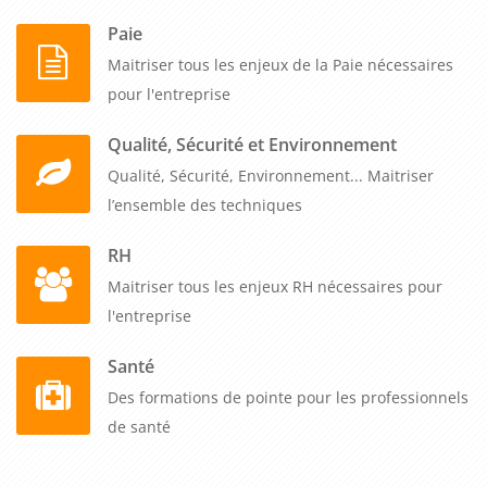
Paie
Maitriser tous les enjeux de la Paie nécessaires
pour l'entreprise
Qualité, Sécurité et Environnement
Qualité, Sécurité, Environnement... Maitriser
l’ensemble des techniques
RH
Maitriser tous les enjeux RH nécessaires pour
l'entreprise
Santé
Des formations de pointe pour les professionnels
de santé