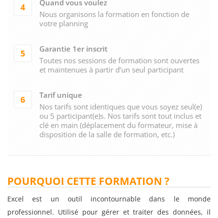
Quand vous voulez
4
Nous organisons la formation en fonction de
votre planning
Garantie 1er inscrit
5
Toutes nos sessions de formation sont ouvertes
et maintenues à partir d’un seul participant
Tarif unique
6
Nos tarifs sont identiques que vous soyez seul(e)
ou 5 participant(e)s. Nos tarifs sont tout inclus et
clé en main (déplacement du formateur, mise à
disposition de la salle de formation, etc.)
POURQUOI CETTE FORMATION ?
Excel est un outil incontournable dans le monde
professionnel. Utilisé pour gérer et traiter des données, il