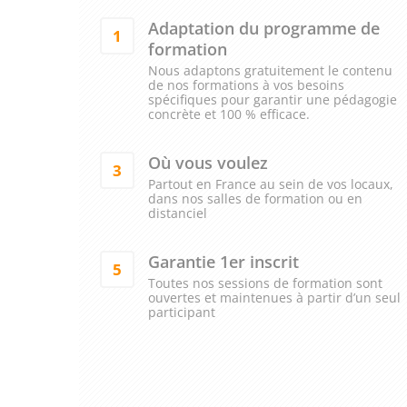
Adaptation du programme de
1
formation
Nous adaptons gratuitement le contenu
de nos formations à vos besoins
spécifiques pour garantir une pédagogie
concrète et 100 % efficace.
Où vous voulez
3
Partout en France au sein de vos locaux,
dans nos salles de formation ou en
distanciel
Garantie 1er inscrit
5
Toutes nos sessions de formation sont
ouvertes et maintenues à partir d’un seul
participant