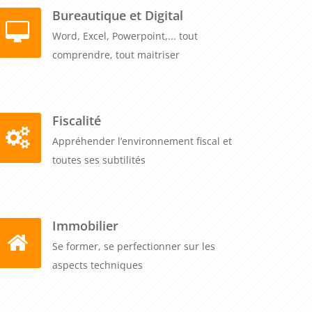
Bureautique et Digital
Word, Excel, Powerpoint,... tout
comprendre, tout maitriser
Fiscalité
Appréhender l’environnement fiscal et
toutes ses subtilités
Immobilier
Se former, se perfectionner sur les
aspects techniques