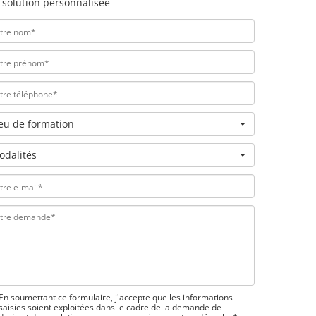
 solution personnalisée
ieu de formation
odalités
En soumettant ce formulaire, j'accepte que les informations
saisies soient exploitées dans le cadre de la demande de