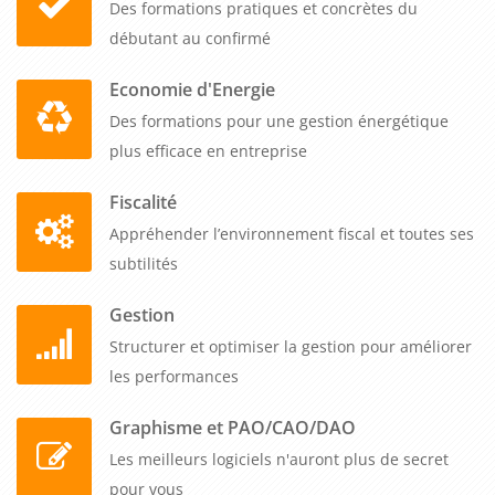
Des formations pratiques et concrètes du
respect des réglementations en vigueur.
débutant au confirmé
Economie d'Energie
Des formations pour une gestion énergétique
plus efficace en entreprise
Fiscalité
Appréhender l’environnement fiscal et toutes ses
subtilités
Gestion
Structurer et optimiser la gestion pour améliorer
les performances
Graphisme et PAO/CAO/DAO
Les meilleurs logiciels n'auront plus de secret
pour vous