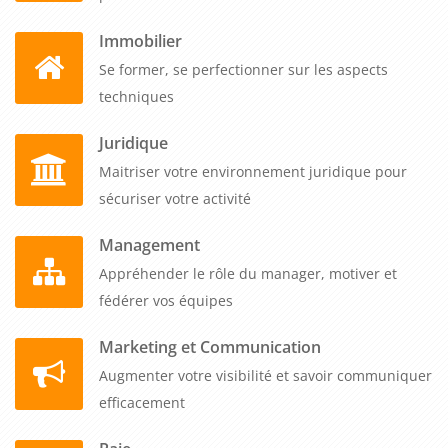
Immobilier
Se former, se perfectionner sur les aspects
techniques
Juridique
Maitriser votre environnement juridique pour
sécuriser votre activité
Management
Appréhender le rôle du manager, motiver et
fédérer vos équipes
Marketing et Communication
Augmenter votre visibilité et savoir communiquer
efficacement