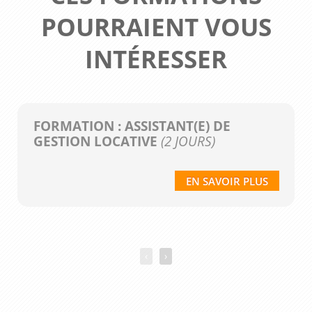
POURRAIENT VOUS
INTÉRESSER
FORMATION : ASSISTANT(E) DE
GESTION LOCATIVE
(2 JOURS)
EN SAVOIR PLUS
‹
›