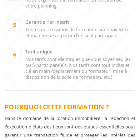
votre planning
Garantie 1er inscrit
5
Toutes nos sessions de formation sont ouvertes
et maintenues à partir d’un seul participant
Tarif unique
6
Nos tarifs sont identiques que vous soyez seul(e)
ou 5 participant(e)s. Nos tarifs sont tout inclus et
clé en main (déplacement du formateur, mise à
disposition de la salle de formation, etc.)
POURQUOI CETTE FORMATION ?
Dans le domaine de la location immobilière, la rédaction et
l'exécution d'états des lieux sont des étapes essentielles pour
garantir une transaction fluide et protéger les intérêts des