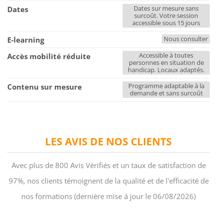
Dates sur mesure sans
Dates
surcoût. Votre session
accessible sous 15 jours
Nous consulter
E-learning
Accessible à toutes
Accès mobilité réduite
personnes en situation de
handicap. Locaux adaptés.
Programme adaptable à la
Contenu sur mesure
demande et sans surcoût
LES AVIS DE NOS CLIENTS
Avec plus de 800 Avis Vérifiés et un taux de satisfaction de
97%, nos clients témoignent de la qualité et de l'efficacité de
nos formations (dernière mise à jour le 06/08/2026)