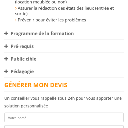
(location meublée ou non)
Assurer la rédaction des états des lieux (entrée et
sortie)
Prévenir pour éviter les problèmes
Programme de la formation
Pré-requis
Public cible
Pédagogie
GÉNÉRER MON DEVIS
Un conseiller vous rappelle sous 24h pour vous apporter une
solution personnalisée