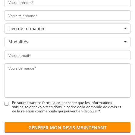
Lieu de formation
Modalités
En soumettant ce formulaire, j'accepte que les informations
saisies soient exploitées dans le cadre de la demande de devis et
de la relation commerciale qui peuvent en découler*
GÉNÉRER MON DEVIS MAINTENANT