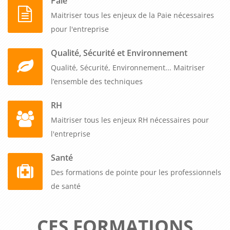
Paie
Maitriser tous les enjeux de la Paie nécessaires
pour l'entreprise
Qualité, Sécurité et Environnement
Qualité, Sécurité, Environnement... Maitriser
l’ensemble des techniques
RH
Maitriser tous les enjeux RH nécessaires pour
l'entreprise
Santé
Des formations de pointe pour les professionnels
de santé
CES FORMATIONS