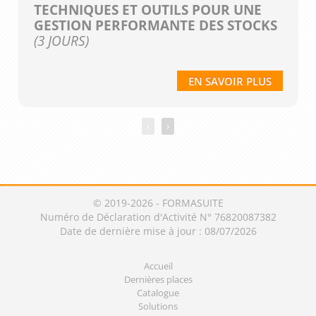
TECHNIQUES ET OUTILS POUR UNE
GESTION PERFORMANTE DES STOCKS
(3 JOURS)
EN SAVOIR PLUS
‹
›
© 2019-2026 - FORMASUITE
Numéro de Déclaration d'Activité N° 76820087382
Date de dernière mise à jour : 08/07/2026
Accueil
Dernières places
Catalogue
Solutions