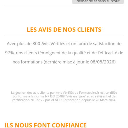
demande et sans surcoût
LES AVIS DE NOS CLIENTS
Avec plus de 800 Avis Vérifiés et un taux de satisfaction de
97%, nos clients témoignent de la qualité et de l'efficacité de
nos formations (dernière mise à jour le 08/08/2026)
La gestion des avis clients par Avis Vérifiés de Formasuite.fr est certifiée
conforme à la norme NF ISO 20488 "avis en ligne" et au référentiel de
certification NF522 V2 par AFNOR Certification depuis le 28 Mars 2014.
ILS NOUS FONT CONFIANCE