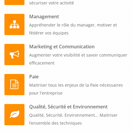
sécuriser votre activité
Management
Appréhender le rôle du manager, motiver et
fédérer vos équipes
Marketing et Communication
Augmenter votre visibilité et savoir communiquer
efficacement
Paie
Maitriser tous les enjeux de la Paie nécessaires
pour l'entreprise
Qualité, Sécurité et Environnement
Qualité, Sécurité, Environnement... Maitriser
l’ensemble des techniques