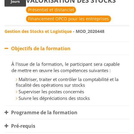
VALORISATION DES STOCKS
Jours
Présentiel et distanciel
Financement OPCO pour les entreprises
Gestion des Stocks et Logistique
- MOD_2020448
Objectifs de la formation
À l'issue de la formation, le participant sera capable
de mettre en œuvre les compétences suivantes :
Maîtriser, traiter et contrôler la comptabilité et la
fiscalité des opérations sur stocks
Superviser les postes concernés
Suivre les dépréciations des stocks
Programme de la formation
Pré-requis