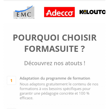
POURQUOI CHOISIR
FORMASUITE ?
Découvrez nos atouts !
Adaptation du programme de formation
1
Nous adaptons gratuitement le contenu de nos
formations à vos besoins spécifiques pour
garantir une pédagogie concrète et 100 %
efficace.