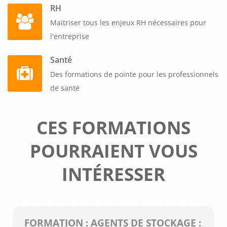
RH
Maitriser tous les enjeux RH nécessaires pour
l'entreprise
Santé
Des formations de pointe pour les professionnels
de santé
CES FORMATIONS
POURRAIENT VOUS
INTÉRESSER
FORMATION : AGENTS DE STOCKAGE :