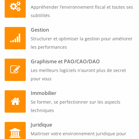
Appréhender l’environnement fiscal et toutes ses
subtilités
Gestion
Structurer et optimiser la gestion pour améliorer
les performances
Graphisme et PAO/CAO/DAO
Les meilleurs logiciels n'auront plus de secret
pour vous
Immobilier
Se former, se perfectionner sur les aspects
techniques
Juridique
Maitriser votre environnement juridique pour