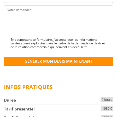
En soumettant ce formulaire, j'accepte que les informations
saisies soient exploitées dans le cadre de la demande de devis et
de la relation commerciale qui peuvent en découler*
GÉNÉRER MON DEVIS MAINTENANT
INFOS PRATIQUES
2 Jours
Durée
1980 €
Tarif présentiel