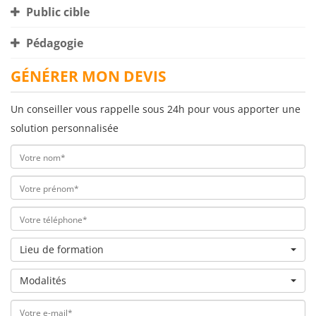
Public cible
Pédagogie
GÉNÉRER MON DEVIS
Un conseiller vous rappelle sous 24h pour vous apporter une
solution personnalisée
Lieu de formation
Modalités