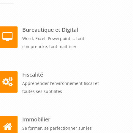
Bureautique et Digital
Word, Excel, Powerpoint,... tout
comprendre, tout maitriser
Fiscalité
Appréhender l’environnement fiscal et
toutes ses subtilités
Immobilier
Se former, se perfectionner sur les