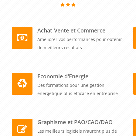
Achat-Vente et Commerce
Améliorer vos performances pour obtenir
de meilleurs résultats
Economie d'Energie
u
Des formations pour une gestion
énergétique plus efficace en entreprise
Graphisme et PAO/CAO/DAO
Les meilleurs logiciels n'auront plus de