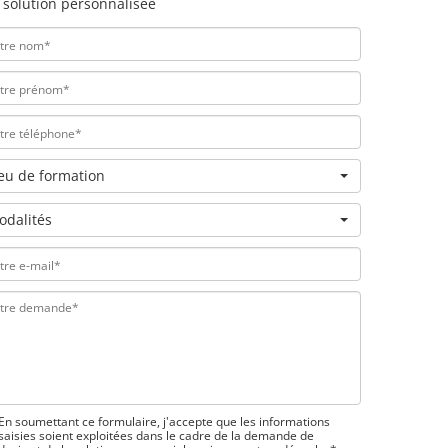
 solution personnalisée
ieu de formation
odalités
En soumettant ce formulaire, j'accepte que les informations
saisies soient exploitées dans le cadre de la demande de