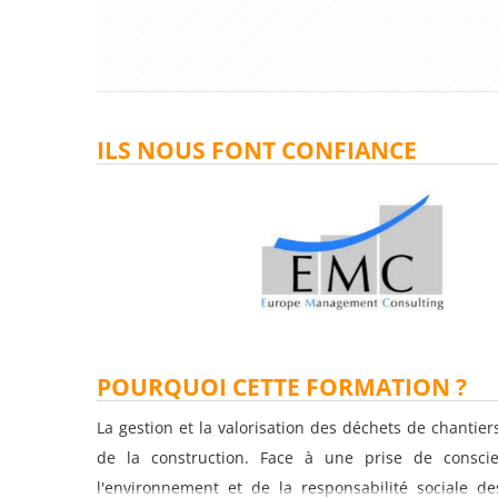
ILS NOUS FONT CONFIANCE
POURQUOI CETTE FORMATION ?
La gestion et la valorisation des déchets de chantie
de la construction. Face à une prise de conscie
l'environnement et de la responsabilité sociale de