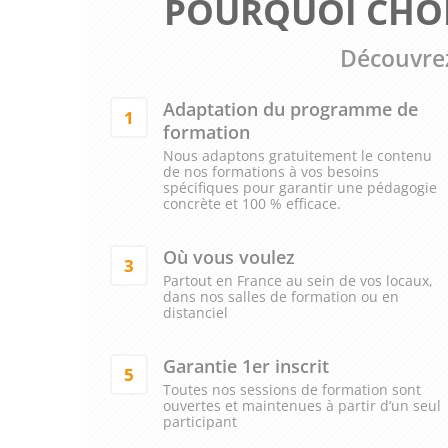
POURQUOI CHOI
Découvrez
Adaptation du programme de
1
formation
Nous adaptons gratuitement le contenu
de nos formations à vos besoins
spécifiques pour garantir une pédagogie
concrète et 100 % efficace.
Où vous voulez
3
Partout en France au sein de vos locaux,
dans nos salles de formation ou en
distanciel
Garantie 1er inscrit
5
Toutes nos sessions de formation sont
ouvertes et maintenues à partir d’un seul
participant