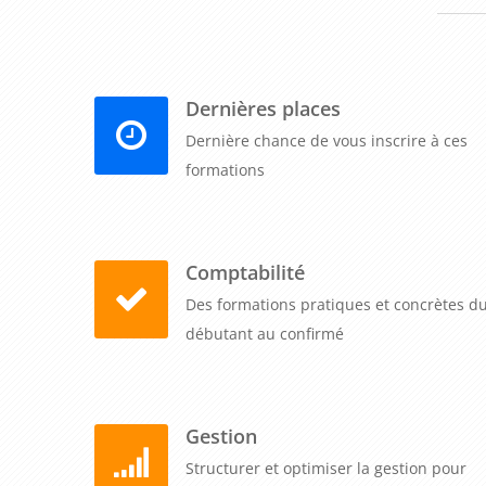
Dernières places
Dernière chance de vous inscrire à ces
formations
Comptabilité
Des formations pratiques et concrètes d
débutant au confirmé
Gestion
Structurer et optimiser la gestion pour