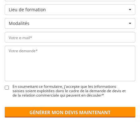
Lieu de formation
Modalités
En soumettant ce formulaire, j'accepte que les informations
saisies soient exploitées dans le cadre de la demande de devis et
de la relation commerciale qui peuvent en découler*
GÉNÉRER MON DEVIS MAINTENANT