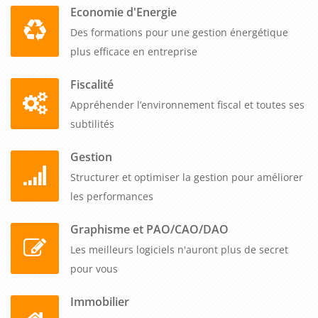
Economie d'Energie
Des formations pour une gestion énergétique
plus efficace en entreprise
Fiscalité
Appréhender l’environnement fiscal et toutes ses
subtilités
Gestion
Structurer et optimiser la gestion pour améliorer
les performances
Graphisme et PAO/CAO/DAO
Les meilleurs logiciels n'auront plus de secret
pour vous
Immobilier