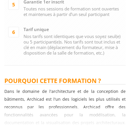
Garantie 1er inscrit
5
Toutes nos sessions de formation sont ouvertes
et maintenues à partir d’un seul participant
Tarif unique
6
Nos tarifs sont identiques que vous soyez seul(e)
ou 5 participant(e)s. Nos tarifs sont tout inclus et
clé en main (déplacement du formateur, mise à
disposition de la salle de formation, etc.)
POURQUOI CETTE FORMATION ?
Dans le domaine de l'architecture et de la conception de
bâtiments, Archicad est l'un des logiciels les plus utilisés et
reconnus par les professionnels. Archicad offre des
fonctionnalités avancées pour la modélisation, la
documentation et la visualisation des projets architecturaux.