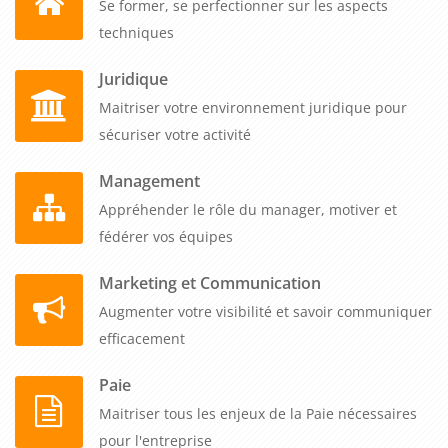
Se former, se perfectionner sur les aspects
techniques
Juridique
Maitriser votre environnement juridique pour
sécuriser votre activité
Management
Appréhender le rôle du manager, motiver et
fédérer vos équipes
Marketing et Communication
Augmenter votre visibilité et savoir communiquer
efficacement
Paie
Maitriser tous les enjeux de la Paie nécessaires
pour l'entreprise