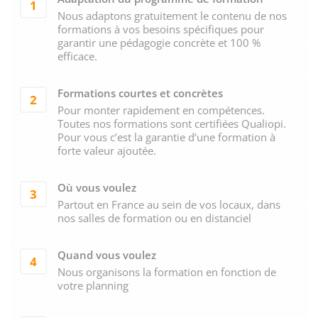
1
Nous adaptons gratuitement le contenu de nos
formations à vos besoins spécifiques pour
garantir une pédagogie concrète et 100 %
efficace.
Formations courtes et concrètes
2
Pour monter rapidement en compétences.
Toutes nos formations sont certifiées Qualiopi.
Pour vous c’est la garantie d’une formation à
forte valeur ajoutée.
Où vous voulez
3
Partout en France au sein de vos locaux, dans
nos salles de formation ou en distanciel
Quand vous voulez
4
Nous organisons la formation en fonction de
votre planning