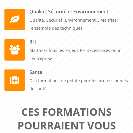
Qualité, Sécurité et Environnement
Qualité, Sécurité, Environnement... Maitriser
l’ensemble des techniques
RH
Maitriser tous les enjeux RH nécessaires pour
l'entreprise
Santé
Des formations de pointe pour les professionnels
de santé
CES FORMATIONS
POURRAIENT VOUS