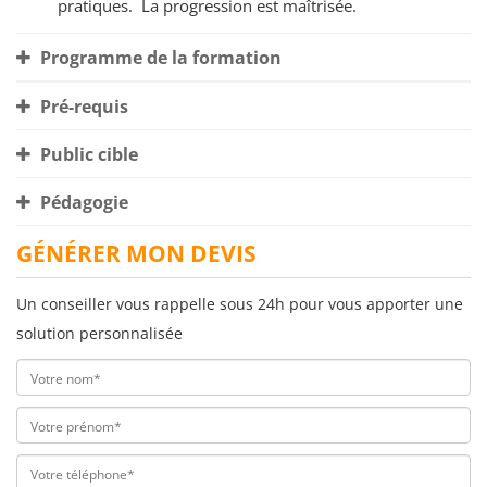
pratiques. La progression est maîtrisée.
Programme de la formation
Pré-requis
Public cible
Pédagogie
GÉNÉRER MON DEVIS
Un conseiller vous rappelle sous 24h pour vous apporter une
solution personnalisée