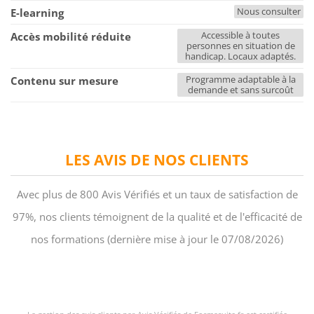
Nous consulter
E-learning
Accessible à toutes
Accès mobilité réduite
personnes en situation de
handicap. Locaux adaptés.
Programme adaptable à la
Contenu sur mesure
demande et sans surcoût
LES AVIS DE NOS CLIENTS
Avec plus de 800 Avis Vérifiés et un taux de satisfaction de
97%, nos clients témoignent de la qualité et de l'efficacité de
nos formations (dernière mise à jour le 07/08/2026)