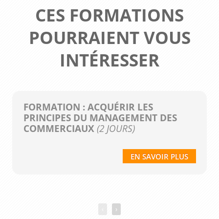
CES FORMATIONS
POURRAIENT VOUS
INTÉRESSER
FORMATION : ACQUÉRIR LES
PRINCIPES DU MANAGEMENT DES
COMMERCIAUX
(2 JOURS)
EN SAVOIR PLUS
‹
›