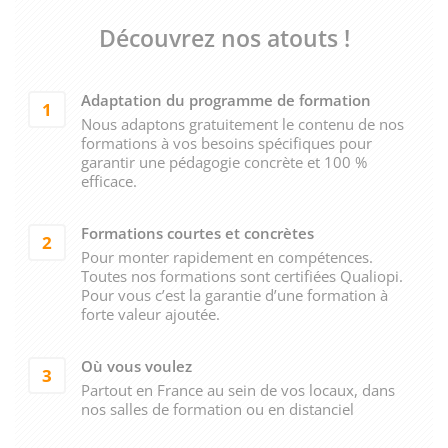
Découvrez nos atouts !
Adaptation du programme de formation
1
Nous adaptons gratuitement le contenu de nos
formations à vos besoins spécifiques pour
garantir une pédagogie concrète et 100 %
efficace.
Formations courtes et concrètes
2
Pour monter rapidement en compétences.
Toutes nos formations sont certifiées Qualiopi.
Pour vous c’est la garantie d’une formation à
forte valeur ajoutée.
Où vous voulez
3
Partout en France au sein de vos locaux, dans
nos salles de formation ou en distanciel