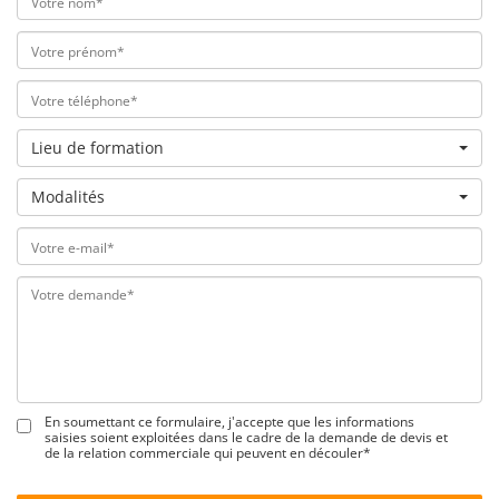
Lieu de formation
Modalités
En soumettant ce formulaire, j'accepte que les informations
saisies soient exploitées dans le cadre de la demande de devis et
de la relation commerciale qui peuvent en découler*