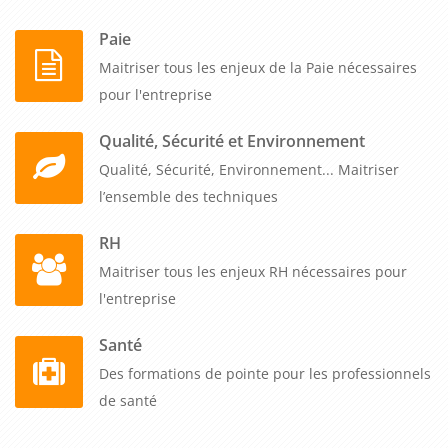
Paie
Maitriser tous les enjeux de la Paie nécessaires
pour l'entreprise
Qualité, Sécurité et Environnement
Qualité, Sécurité, Environnement... Maitriser
l’ensemble des techniques
RH
Maitriser tous les enjeux RH nécessaires pour
l'entreprise
Santé
Des formations de pointe pour les professionnels
de santé