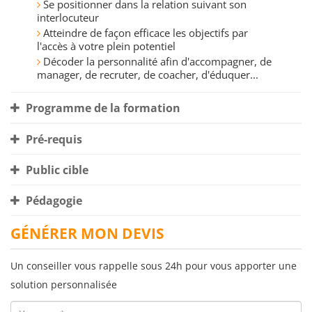
Se positionner dans la relation suivant son
interlocuteur
Atteindre de façon efficace les objectifs par
l'accès à votre plein potentiel
Décoder la personnalité afin d'accompagner, de
manager, de recruter, de coacher, d'éduquer...
Programme de la formation
Pré-requis
Public cible
Pédagogie
GÉNÉRER MON DEVIS
Un conseiller vous rappelle sous 24h pour vous apporter une
solution personnalisée