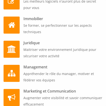
Les meilleurs logiciels n'auront plus de secret
pour vous
Immobilier
Se former, se perfectionner sur les aspects
techniques
Juridique
Maitriser votre environnement juridique pour
sécuriser votre activité
Management
Appréhender le rôle du manager, motiver et
fédérer vos équipes
Marketing et Communication
Augmenter votre visibilité et savoir communiquer
efficacement