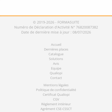
© 2019-2026 - FORMASUITE
Numéro de Déclaration d'Activité N° 76820087382
Date de dernière mise à jour : 08/07/2026
Accueil
Dernières places
Catalogue
Solutions
Avis
Equipe
Qualiopi
Contact
Mentions légales
Politique de confidentialité
Certificat Qualiopi
CGV
Règlement intérieur
Agrément CSE-CSSCT