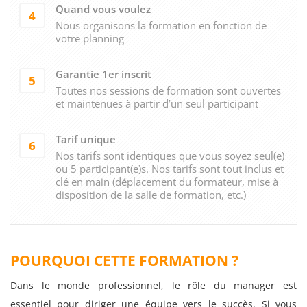
Quand vous voulez
4
Nous organisons la formation en fonction de
votre planning
Garantie 1er inscrit
5
Toutes nos sessions de formation sont ouvertes
et maintenues à partir d’un seul participant
Tarif unique
6
Nos tarifs sont identiques que vous soyez seul(e)
ou 5 participant(e)s. Nos tarifs sont tout inclus et
clé en main (déplacement du formateur, mise à
disposition de la salle de formation, etc.)
POURQUOI CETTE FORMATION ?
Dans le monde professionnel, le rôle du manager est
essentiel pour diriger une équipe vers le succès. Si vous