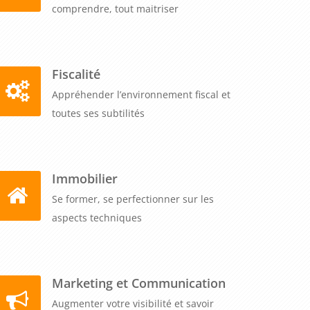
comprendre, tout maitriser
Fiscalité
Appréhender l’environnement fiscal et
toutes ses subtilités
Immobilier
Se former, se perfectionner sur les
aspects techniques
Marketing et Communication
Augmenter votre visibilité et savoir