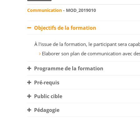
Communication
- MOD_2019010
Objectifs de la formation
À l'issue de la formation, le participant sera ca
Elaborer son plan de communication avec des 
Programme de la formation
Pré-requis
Public cible
Pédagogie