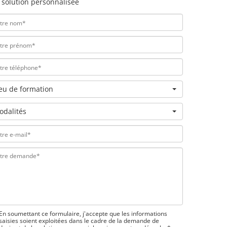
 solution personnalisée
ieu de formation
odalités
En soumettant ce formulaire, j'accepte que les informations
saisies soient exploitées dans le cadre de la demande de