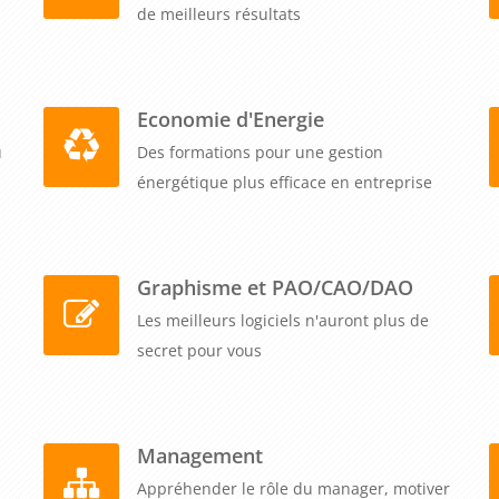
de meilleurs résultats
Economie d'Energie
u
Des formations pour une gestion
énergétique plus efficace en entreprise
Graphisme et PAO/CAO/DAO
Les meilleurs logiciels n'auront plus de
secret pour vous
Management
Appréhender le rôle du manager, motiver