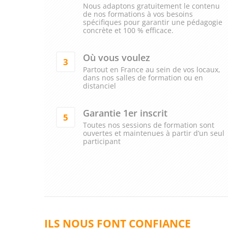
Nous adaptons gratuitement le contenu
de nos formations à vos besoins
spécifiques pour garantir une pédagogie
concrète et 100 % efficace.
Où vous voulez
3
Partout en France au sein de vos locaux,
dans nos salles de formation ou en
distanciel
Garantie 1er inscrit
5
Toutes nos sessions de formation sont
ouvertes et maintenues à partir d’un seul
participant
ILS NOUS FONT CONFIANCE