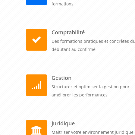
formations
Comptabilité
Des formations pratiques et concrètes d
débutant au confirmé
Gestion
Structurer et optimiser la gestion pour
améliorer les performances
Juridique
Maitriser votre environnement juridique