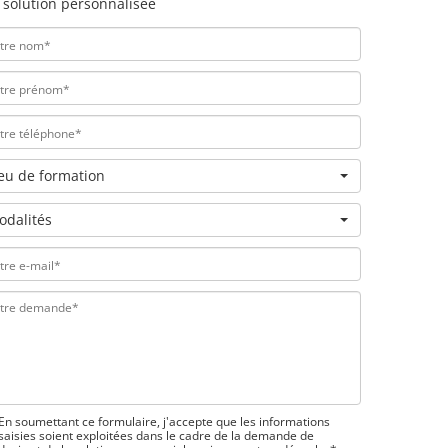
 solution personnalisée
ieu de formation
odalités
En soumettant ce formulaire, j'accepte que les informations
saisies soient exploitées dans le cadre de la demande de