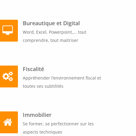
Bureautique et Digital
Word, Excel, Powerpoint,... tout
comprendre, tout maitriser
Fiscalité
Appréhender l’environnement fiscal et
toutes ses subtilités
Immobilier
Se former, se perfectionner sur les
aspects techniques