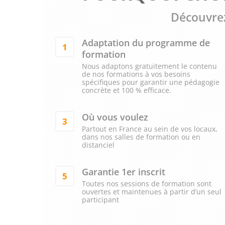
Découvrez
Adaptation du programme de
1
formation
Nous adaptons gratuitement le contenu
de nos formations à vos besoins
spécifiques pour garantir une pédagogie
concrète et 100 % efficace.
Où vous voulez
3
Partout en France au sein de vos locaux,
dans nos salles de formation ou en
distanciel
Garantie 1er inscrit
5
Toutes nos sessions de formation sont
ouvertes et maintenues à partir d’un seul
participant