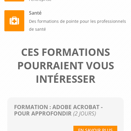
Santé
Des formations de pointe pour les professionnels
de santé
CES FORMATIONS
POURRAIENT VOUS
INTÉRESSER
FORMATION : ADOBE ACROBAT -
POUR APPROFONDIR
(2 JOURS)
EN SAVOIR PLUS