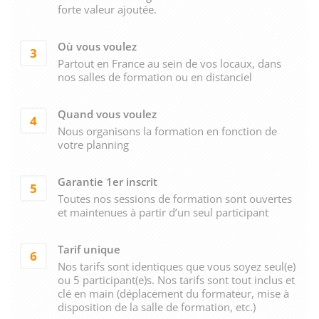
forte valeur ajoutée.
Où vous voulez
3
Partout en France au sein de vos locaux, dans
nos salles de formation ou en distanciel
Quand vous voulez
4
Nous organisons la formation en fonction de
votre planning
Garantie 1er inscrit
5
Toutes nos sessions de formation sont ouvertes
et maintenues à partir d’un seul participant
Tarif unique
6
Nos tarifs sont identiques que vous soyez seul(e)
ou 5 participant(e)s. Nos tarifs sont tout inclus et
clé en main (déplacement du formateur, mise à
disposition de la salle de formation, etc.)