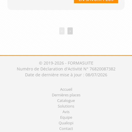
‹
›
© 2019-2026 - FORMASUITE
Numéro de Déclaration d'Activité N° 76820087382
Date de dernière mise à jour : 08/07/2026
Accueil
Dernières places
Catalogue
Solutions
Avis
Equipe
Qualiopi
Contact