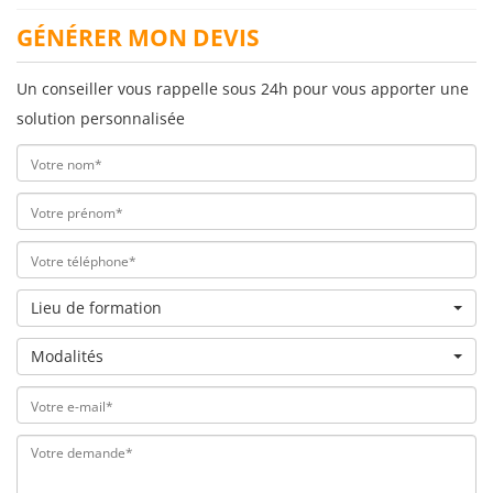
GÉNÉRER MON DEVIS
Un conseiller vous rappelle sous 24h pour vous apporter une
solution personnalisée
Lieu de formation
Modalités