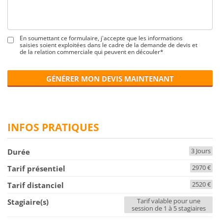
En soumettant ce formulaire, j'accepte que les informations
saisies soient exploitées dans le cadre de la demande de devis et
de la relation commerciale qui peuvent en découler*
GÉNÉRER MON DEVIS MAINTENANT
INFOS PRATIQUES
3 Jours
Durée
2970 €
Tarif présentiel
2520 €
Tarif distanciel
Tarif valable pour une
Stagiaire(s)
session de 1 à 5 stagiaires