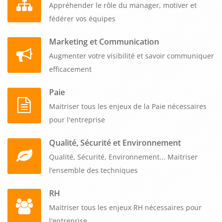
Appréhender le rôle du manager, motiver et
fédérer vos équipes
Marketing et Communication
Augmenter votre visibilité et savoir communiquer
efficacement
Paie
Maitriser tous les enjeux de la Paie nécessaires
pour l'entreprise
Qualité, Sécurité et Environnement
Qualité, Sécurité, Environnement... Maitriser
l’ensemble des techniques
RH
Maitriser tous les enjeux RH nécessaires pour
l'entreprise