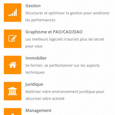
Gestion
Structurer et optimiser la gestion pour améliorer
les performances
Graphisme et PAO/CAO/DAO
Les meilleurs logiciels n'auront plus de secret
pour vous
Immobilier
Se former, se perfectionner sur les aspects
techniques
Juridique
Maitriser votre environnement juridique pour
sécuriser votre activité
Management