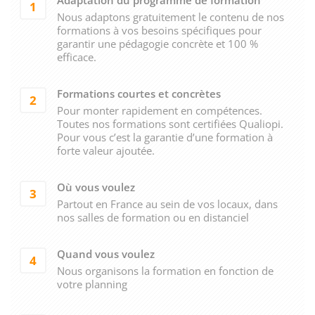
1
Nous adaptons gratuitement le contenu de nos
formations à vos besoins spécifiques pour
garantir une pédagogie concrète et 100 %
efficace.
Formations courtes et concrètes
2
Pour monter rapidement en compétences.
Toutes nos formations sont certifiées Qualiopi.
Pour vous c’est la garantie d’une formation à
forte valeur ajoutée.
Où vous voulez
3
Partout en France au sein de vos locaux, dans
nos salles de formation ou en distanciel
Quand vous voulez
4
Nous organisons la formation en fonction de
votre planning