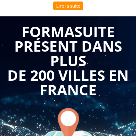
pour l'image de l'entreprise et sa réputation.
Lire la suite
Face à cette problématique, il est essentiel de mettre en place
des mesures préventives et de former les collaborateurs à la
FORMASUITE
prévention et à la lutte contre les violences sexuelles et
PRÉSENT DANS
sexistes. Cette formation permet aux employés de mieux
comprendre les comportements à risque et de savoir
PLUS
comment réagir en cas de situation délicate.
DE 200 VILLES EN
Les objectifs de cette formation sont multiples :
FRANCE
Sensibiliser les collaborateurs aux différentes formes
de violences sexuelles et sexistes : le harcèlement, les
agressions, les propos déplacés, etc.
Comprendre les conséquences des violences sexuelles
et sexistes sur les victimes et sur l'entreprise
Connaître les obligations légales de l'entreprise en
matière de prévention des violences sexuelles et
sexistes
Savoir identifier les situations à risque et les signes
avant-coureurs