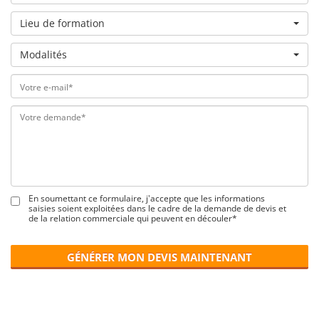
Lieu de formation
Modalités
En soumettant ce formulaire, j'accepte que les informations
saisies soient exploitées dans le cadre de la demande de devis et
de la relation commerciale qui peuvent en découler*
GÉNÉRER MON DEVIS MAINTENANT