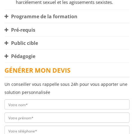
harcèlement sexuel et les agissements sexistes.
Programme de la formation
Pré-requis
Public cible
Pédagogie
GÉNÉRER MON DEVIS
Un conseiller vous rappelle sous 24h pour vous apporter une
solution personnalisée