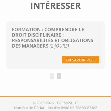
INTÉRESSER
FORMATION : COMPRENDRE LE
DROIT DISCIPLINAIRE :
RESPONSABILITÉS ET OBLIGATIONS
DES MANAGERS
(2 JOURS)
EN SAVOIR PLUS
‹
›
© 2019-2026 - FORMASUITE
Numéro de Déclaration d'Activité N° 76820087382