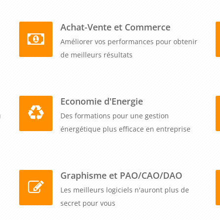
Achat-Vente et Commerce
Améliorer vos performances pour obtenir
de meilleurs résultats
Economie d'Energie
u
Des formations pour une gestion
énergétique plus efficace en entreprise
Graphisme et PAO/CAO/DAO
Les meilleurs logiciels n'auront plus de
secret pour vous