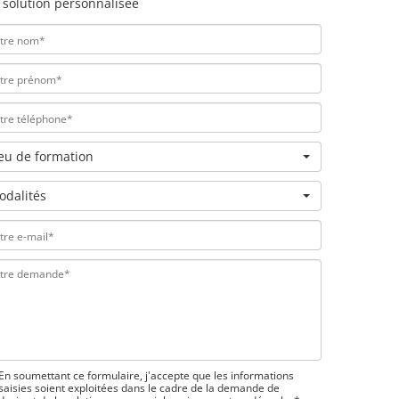
 solution personnalisée
ieu de formation
odalités
En soumettant ce formulaire, j'accepte que les informations
saisies soient exploitées dans le cadre de la demande de