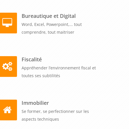
Bureautique et Digital
Word, Excel, Powerpoint,... tout
comprendre, tout maitriser
Fiscalité
Appréhender l’environnement fiscal et
toutes ses subtilités
Immobilier
Se former, se perfectionner sur les
aspects techniques