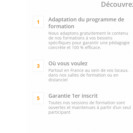
Découvrez
Adaptation du programme de
1
formation
Nous adaptons gratuitement le contenu
de nos formations à vos besoins
spécifiques pour garantir une pédagogie
concrète et 100 % efficace.
Où vous voulez
3
Partout en France au sein de vos locaux,
dans nos salles de formation ou en
distanciel
Garantie 1er inscrit
5
Toutes nos sessions de formation sont
ouvertes et maintenues à partir d’un seul
participant