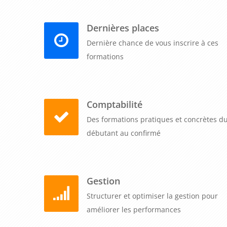
Dernières places
Dernière chance de vous inscrire à ces
formations
Comptabilité
Des formations pratiques et concrètes d
débutant au confirmé
Gestion
Structurer et optimiser la gestion pour
améliorer les performances