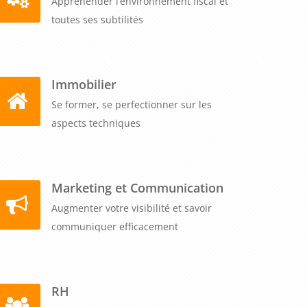
Appréhender l’environnement fiscal et
toutes ses subtilités
Immobilier
Se former, se perfectionner sur les
aspects techniques
Marketing et Communication
Augmenter votre visibilité et savoir
communiquer efficacement
RH