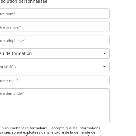
 solution personnalisée
ieu de formation
odalités
En soumettant ce formulaire, j'accepte que les informations
saisies soient exploitées dans le cadre de la demande de