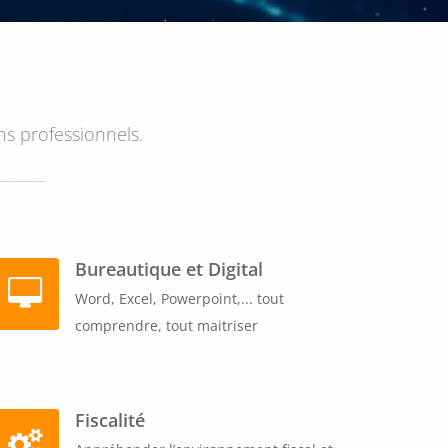
ns professionnels.
Bureautique et Digital
Word, Excel, Powerpoint,... tout
comprendre, tout maitriser
Fiscalité