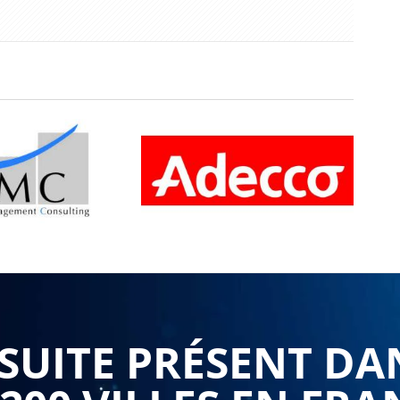
UITE PRÉSENT DA