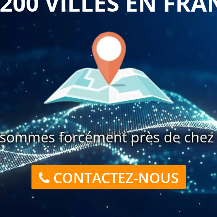
 200 VILLES EN FRA
sommes forcément près de chez 
CONTACTEZ-NOUS