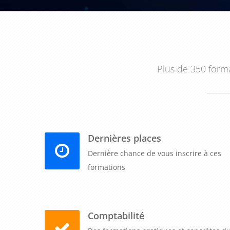
Plus de 350 forma
Dernières places
Dernière chance de vous inscrire à ces
formations
Comptabilité