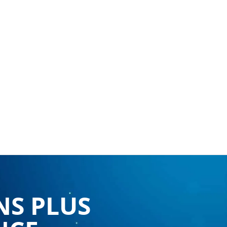
NS PLUS