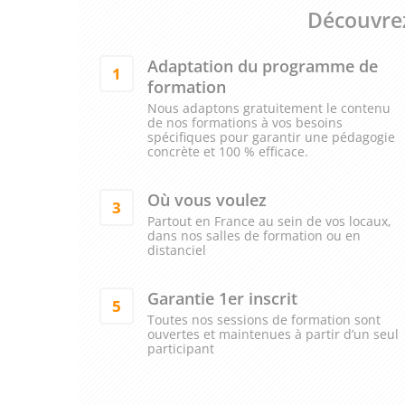
Découvrez
Adaptation du programme de
1
formation
Nous adaptons gratuitement le contenu
de nos formations à vos besoins
spécifiques pour garantir une pédagogie
concrète et 100 % efficace.
Où vous voulez
3
Partout en France au sein de vos locaux,
dans nos salles de formation ou en
distanciel
Garantie 1er inscrit
5
Toutes nos sessions de formation sont
ouvertes et maintenues à partir d’un seul
participant