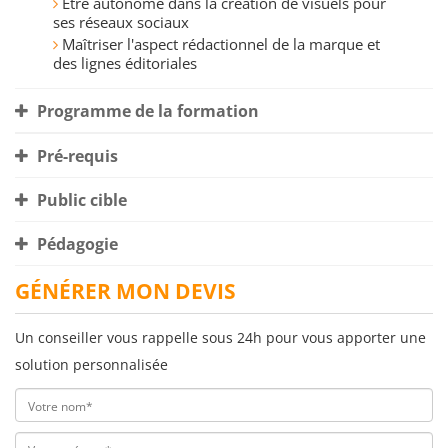
Être autonome dans la création de visuels pour
ses réseaux sociaux
Maîtriser l'aspect rédactionnel de la marque et
des lignes éditoriales
Programme de la formation
Pré-requis
Public cible
Pédagogie
GÉNÉRER MON DEVIS
Un conseiller vous rappelle sous 24h pour vous apporter une
solution personnalisée