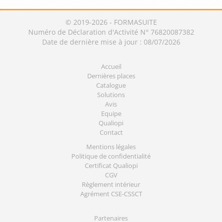
© 2019-2026 - FORMASUITE
Numéro de Déclaration d'Activité N° 76820087382
Date de dernière mise à jour : 08/07/2026
Accueil
Dernières places
Catalogue
Solutions
Avis
Equipe
Qualiopi
Contact
Mentions légales
Politique de confidentialité
Certificat Qualiopi
CGV
Règlement intérieur
Agrément CSE-CSSCT
Partenaires