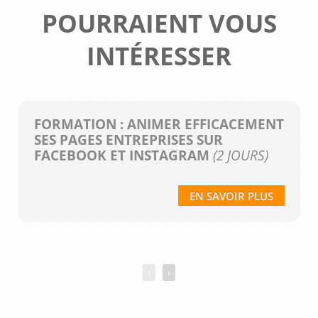
POURRAIENT VOUS
INTÉRESSER
FORMATION : ANIMER EFFICACEMENT
SES PAGES ENTREPRISES SUR
FACEBOOK ET INSTAGRAM
(2 JOURS)
EN SAVOIR PLUS
‹
›