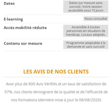
Dates sur mesure sans
Dates
surcoût. Votre session
accessible sous 15 jours
Nous consulter
E-learning
Accessible à toutes
Accès mobilité réduite
personnes en situation de
handicap. Locaux adaptés.
Programme adaptable à la
Contenu sur mesure
demande et sans surcoût
LES AVIS DE NOS CLIENTS
Avec plus de 800 Avis Vérifiés et un taux de satisfaction de
97%, nos clients témoignent de la qualité et de l'efficacité de
nos formations (dernière mise à jour le 08/08/2026)