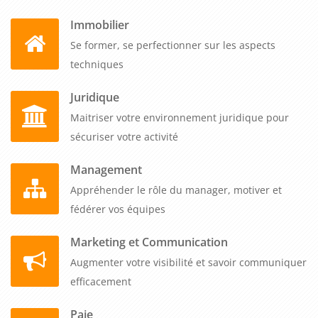
Immobilier
Se former, se perfectionner sur les aspects
techniques
Juridique
Maitriser votre environnement juridique pour
sécuriser votre activité
Management
Appréhender le rôle du manager, motiver et
fédérer vos équipes
Marketing et Communication
Augmenter votre visibilité et savoir communiquer
efficacement
Paie