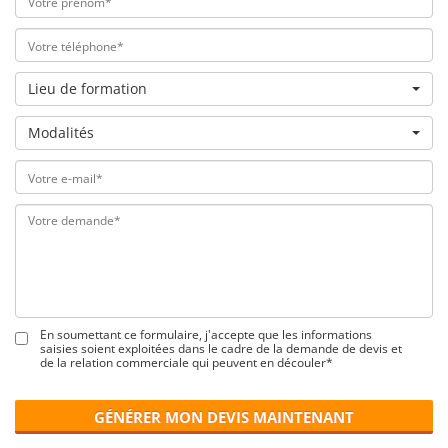
Lieu de formation
Modalités
En soumettant ce formulaire, j'accepte que les informations
saisies soient exploitées dans le cadre de la demande de devis et
de la relation commerciale qui peuvent en découler*
GÉNÉRER MON DEVIS MAINTENANT