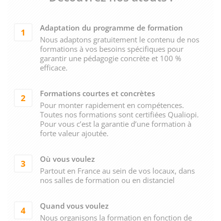
Adaptation du programme de formation
1
Nous adaptons gratuitement le contenu de nos
formations à vos besoins spécifiques pour
garantir une pédagogie concrète et 100 %
efficace.
Formations courtes et concrètes
2
Pour monter rapidement en compétences.
Toutes nos formations sont certifiées Qualiopi.
Pour vous c’est la garantie d’une formation à
forte valeur ajoutée.
Où vous voulez
3
Partout en France au sein de vos locaux, dans
nos salles de formation ou en distanciel
Quand vous voulez
4
Nous organisons la formation en fonction de