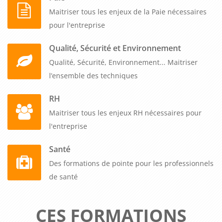
Maitriser tous les enjeux de la Paie nécessaires
pour l'entreprise
Qualité, Sécurité et Environnement
Qualité, Sécurité, Environnement... Maitriser
l’ensemble des techniques
RH
Maitriser tous les enjeux RH nécessaires pour
l'entreprise
Santé
Des formations de pointe pour les professionnels
de santé
CES FORMATIONS