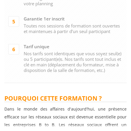
votre planning
Garantie 1er inscrit
5
Toutes nos sessions de formation sont ouvertes
et maintenues à partir d’un seul participant
Tarif unique
6
Nos tarifs sont identiques que vous soyez seul(e)
ou 5 participant(e)s. Nos tarifs sont tout inclus et
clé en main (déplacement du formateur, mise à
disposition de la salle de formation, etc.)
POURQUOI CETTE FORMATION ?
Dans le monde des affaires d'aujourd'hui, une présence
efficace sur les réseaux sociaux est devenue essentielle pour
les entreprises B to B. Les réseaux sociaux offrent un