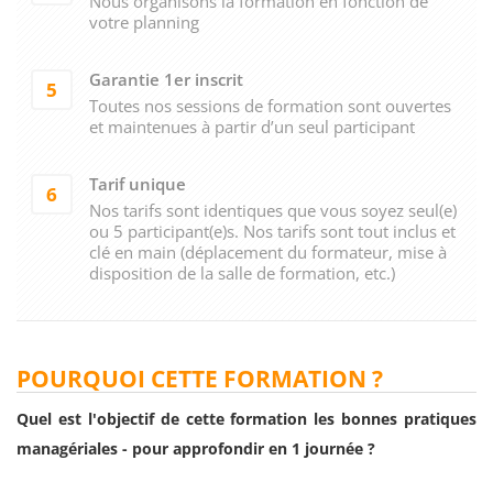
Nous organisons la formation en fonction de
votre planning
Garantie 1er inscrit
5
Toutes nos sessions de formation sont ouvertes
et maintenues à partir d’un seul participant
Tarif unique
6
Nos tarifs sont identiques que vous soyez seul(e)
ou 5 participant(e)s. Nos tarifs sont tout inclus et
clé en main (déplacement du formateur, mise à
disposition de la salle de formation, etc.)
POURQUOI CETTE FORMATION ?
Quel est l'objectif de cette formation les bonnes pratiques
managériales - pour approfondir en 1 journée ?