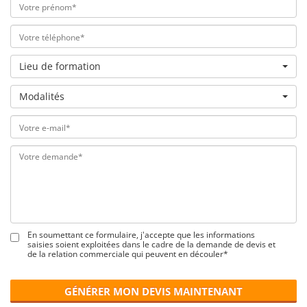
Lieu de formation
Modalités
En soumettant ce formulaire, j'accepte que les informations
saisies soient exploitées dans le cadre de la demande de devis et
de la relation commerciale qui peuvent en découler*
GÉNÉRER MON DEVIS MAINTENANT