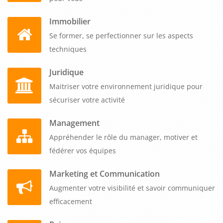
Immobilier
Se former, se perfectionner sur les aspects
techniques
Juridique
Maitriser votre environnement juridique pour
sécuriser votre activité
Management
Appréhender le rôle du manager, motiver et
fédérer vos équipes
Marketing et Communication
Augmenter votre visibilité et savoir communiquer
efficacement