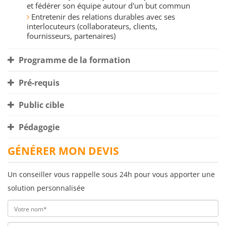
et fédérer son équipe autour d'un but commun
Entretenir des relations durables avec ses
interlocuteurs (collaborateurs, clients,
fournisseurs, partenaires)
Programme de la formation
Pré-requis
Public cible
Pédagogie
GÉNÉRER MON DEVIS
Un conseiller vous rappelle sous 24h pour vous apporter une
solution personnalisée