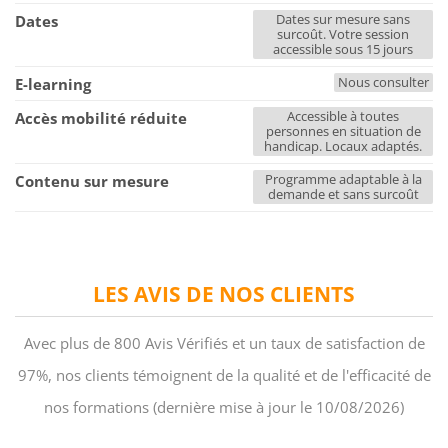
Dates sur mesure sans
Dates
surcoût. Votre session
accessible sous 15 jours
Nous consulter
E-learning
Accessible à toutes
Accès mobilité réduite
personnes en situation de
handicap. Locaux adaptés.
Programme adaptable à la
Contenu sur mesure
demande et sans surcoût
LES AVIS DE NOS CLIENTS
Avec plus de 800 Avis Vérifiés et un taux de satisfaction de
97%, nos clients témoignent de la qualité et de l'efficacité de
nos formations (dernière mise à jour le 10/08/2026)