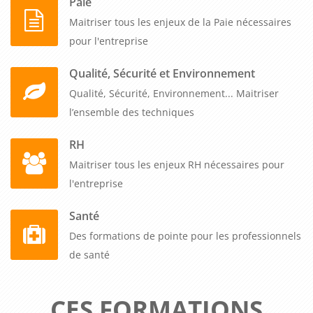
Paie
Maitriser tous les enjeux de la Paie nécessaires
pour l'entreprise
Qualité, Sécurité et Environnement
Qualité, Sécurité, Environnement... Maitriser
l’ensemble des techniques
RH
Maitriser tous les enjeux RH nécessaires pour
l'entreprise
Santé
Des formations de pointe pour les professionnels
de santé
CES FORMATIONS