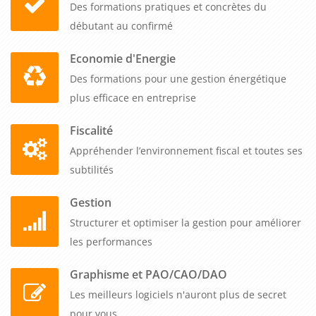
Des formations pratiques et concrètes du
débutant au confirmé
Economie d'Energie
Des formations pour une gestion énergétique
plus efficace en entreprise
Fiscalité
Appréhender l’environnement fiscal et toutes ses
subtilités
Gestion
Structurer et optimiser la gestion pour améliorer
les performances
Graphisme et PAO/CAO/DAO
Les meilleurs logiciels n'auront plus de secret
pour vous