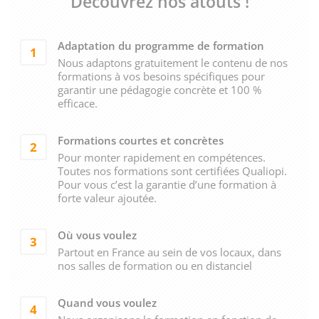
Découvrez nos atouts !
Adaptation du programme de formation
1
Nous adaptons gratuitement le contenu de nos
formations à vos besoins spécifiques pour
garantir une pédagogie concrète et 100 %
efficace.
Formations courtes et concrètes
2
Pour monter rapidement en compétences.
Toutes nos formations sont certifiées Qualiopi.
Pour vous c’est la garantie d’une formation à
forte valeur ajoutée.
Où vous voulez
3
Partout en France au sein de vos locaux, dans
nos salles de formation ou en distanciel
Quand vous voulez
4