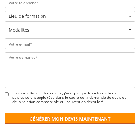
Lieu de formation
Modalités
En soumettant ce formulaire, j'accepte que les informations
saisies soient exploitées dans le cadre de la demande de devis et
de la relation commerciale qui peuvent en découler*
GÉNÉRER MON DEVIS MAINTENANT