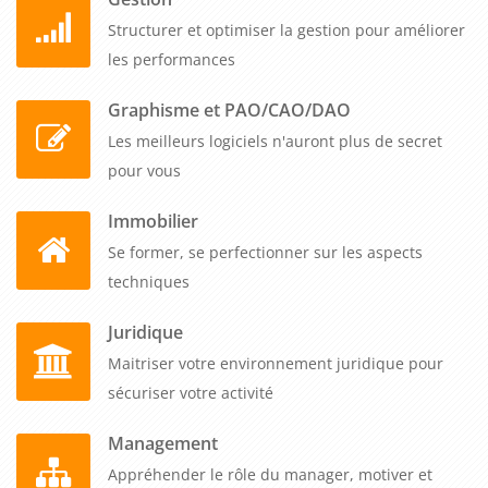
Structurer et optimiser la gestion pour améliorer
les performances
Graphisme et PAO/CAO/DAO
Les meilleurs logiciels n'auront plus de secret
pour vous
Immobilier
Se former, se perfectionner sur les aspects
techniques
Juridique
Maitriser votre environnement juridique pour
sécuriser votre activité
Management
Appréhender le rôle du manager, motiver et