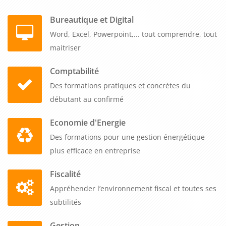
Bureautique et Digital
Word, Excel, Powerpoint,... tout comprendre, tout
maitriser
Comptabilité
Des formations pratiques et concrètes du
débutant au confirmé
Economie d'Energie
Des formations pour une gestion énergétique
plus efficace en entreprise
Fiscalité
Appréhender l’environnement fiscal et toutes ses
subtilités
Gestion