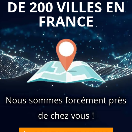
DE 200 VILLES EN
FRANCE
Nous sommes forcément près
de chez vous !