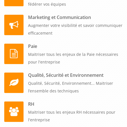
fédérer vos équipes
Marketing et Communication
Augmenter votre visibilité et savoir communiquer
efficacement
Paie
Maitriser tous les enjeux de la Paie nécessaires
pour l'entreprise
Qualité, Sécurité et Environnement
Qualité, Sécurité, Environnement... Maitriser
l’ensemble des techniques
RH
Maitriser tous les enjeux RH nécessaires pour
l'entreprise