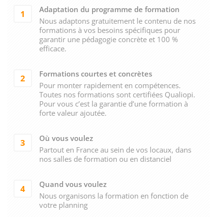
Adaptation du programme de formation
1
Nous adaptons gratuitement le contenu de nos
formations à vos besoins spécifiques pour
garantir une pédagogie concrète et 100 %
efficace.
Formations courtes et concrètes
2
Pour monter rapidement en compétences.
Toutes nos formations sont certifiées Qualiopi.
Pour vous c’est la garantie d’une formation à
forte valeur ajoutée.
Où vous voulez
3
Partout en France au sein de vos locaux, dans
nos salles de formation ou en distanciel
Quand vous voulez
4
Nous organisons la formation en fonction de
votre planning