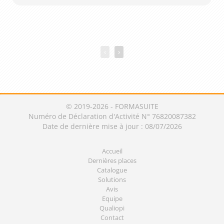
‹
›
© 2019-2026 - FORMASUITE
Numéro de Déclaration d'Activité N° 76820087382
Date de dernière mise à jour : 08/07/2026
Accueil
Dernières places
Catalogue
Solutions
Avis
Equipe
Qualiopi
Contact