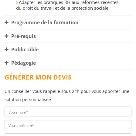
Adapter les pratiques RH aux réformes récentes
du droit du travail et de la protection sociale
Programme de la formation
Pré-requis
Public cible
Pédagogie
GÉNÉRER MON DEVIS
Un conseiller vous rappelle sous 24h pour vous apporter une
solution personnalisée