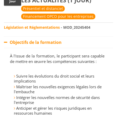
LES ACTUALITÉS (1 JOUR)
Jour
Présentiel et distanciel
Financement OPCO pour les entreprises
Législation et Réglementations
- MOD_20245404
Objectifs de la formation
À l'issue de la formation, le participant sera capable
de mettre en œuvre les compétences suivantes :
Suivre les évolutions du droit social et leurs
implications
Maîtriser les nouvelles exigences légales lors de
l'embauche
Intégrer les nouvelles normes de sécurité dans
l'entreprise
Anticiper et gérer les risques juridiques en
ressources humaines