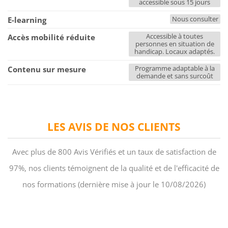
accessible sous 15 jours
Nous consulter
E-learning
Accessible à toutes
Accès mobilité réduite
personnes en situation de
handicap. Locaux adaptés.
Programme adaptable à la
Contenu sur mesure
demande et sans surcoût
LES AVIS DE NOS CLIENTS
Avec plus de 800 Avis Vérifiés et un taux de satisfaction de
97%, nos clients témoignent de la qualité et de l'efficacité de
nos formations (dernière mise à jour le 10/08/2026)