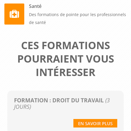
Santé
Des formations de pointe pour les professionnels
de santé
CES FORMATIONS
POURRAIENT VOUS
INTÉRESSER
FORMATION : DROIT DU TRAVAIL
(3
JOURS)
EN SAVOIR PLUS