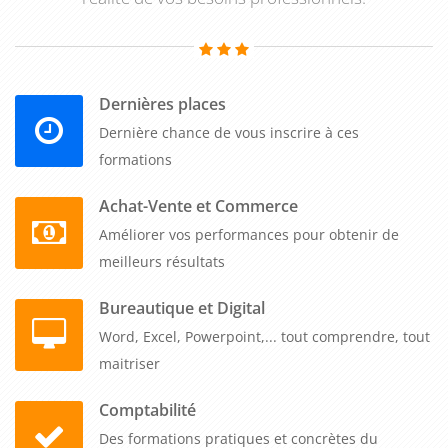
Dernières places
Dernière chance de vous inscrire à ces
formations
Achat-Vente et Commerce
Améliorer vos performances pour obtenir de
meilleurs résultats
Bureautique et Digital
Word, Excel, Powerpoint,... tout comprendre, tout
maitriser
Comptabilité
Des formations pratiques et concrètes du