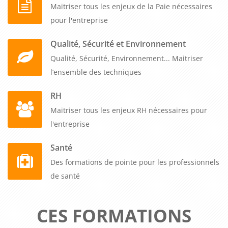
Maitriser tous les enjeux de la Paie nécessaires
pour l'entreprise
Qualité, Sécurité et Environnement
Qualité, Sécurité, Environnement... Maitriser
l’ensemble des techniques
RH
Maitriser tous les enjeux RH nécessaires pour
l'entreprise
Santé
Des formations de pointe pour les professionnels
de santé
CES FORMATIONS