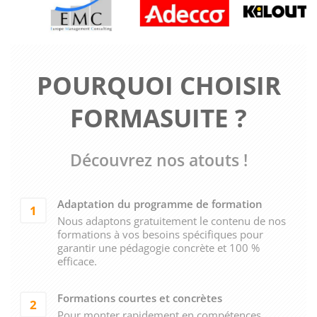
POURQUOI CHOISIR
FORMASUITE ?
Découvrez nos atouts !
Adaptation du programme de formation
1
Nous adaptons gratuitement le contenu de nos
formations à vos besoins spécifiques pour
garantir une pédagogie concrète et 100 %
efficace.
Formations courtes et concrètes
2
Pour monter rapidement en compétences.