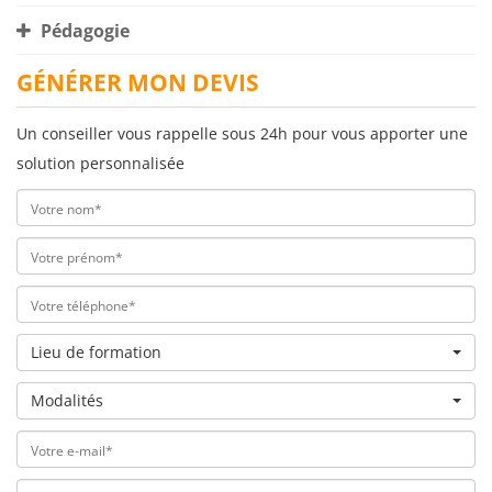
Pédagogie
GÉNÉRER MON DEVIS
Un conseiller vous rappelle sous 24h pour vous apporter une
solution personnalisée
Lieu de formation
Modalités