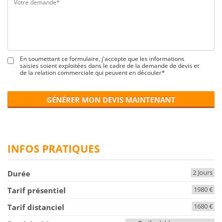
En soumettant ce formulaire, j'accepte que les informations
saisies soient exploitées dans le cadre de la demande de devis et
de la relation commerciale qui peuvent en découler*
GÉNÉRER MON DEVIS MAINTENANT
INFOS PRATIQUES
2 Jours
Durée
1980 €
Tarif présentiel
1680 €
Tarif distanciel