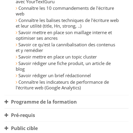
avec YourTextGuru
Connaître les 10 commandements de l'écriture
web
Connaître les balises techniques de l'écriture web
et leur utilité (title, Hn, strong, ..)
Savoir mettre en place son maillage interne et
optimiser ses ancres
Savoir ce qu'est la cannibalisation des contenus
et y remédier
Savoir mettre en place un topic cluster
Savoir rédiger une fiche produit, un article de
blog
Savoir rédiger un brief rédactionnel
Connaître les indicateurs de performance de
l'écriture web (Google Analytics)
Programme de la formation
Pré-requis
Public cible