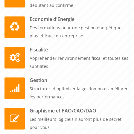
débutant au confirmé
Economie d'Energie
Des formations pour une gestion énergétique
plus efficace en entreprise
Fiscalité
Appréhender l’environnement fiscal et toutes ses
subtilités
Gestion
Structurer et optimiser la gestion pour améliorer
les performances
Graphisme et PAO/CAO/DAO
Les meilleurs logiciels n'auront plus de secret
pour vous