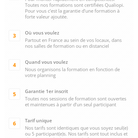
Toutes nos formations sont certifiées Qualiopi.
Pour vous c’est la garantie d’une formation à
forte valeur ajoutée.
Où vous voulez
3
Partout en France au sein de vos locaux, dans
nos salles de formation ou en distanciel
Quand vous voulez
4
Nous organisons la formation en fonction de
votre planning
Garantie 1er inscrit
5
Toutes nos sessions de formation sont ouvertes
et maintenues à partir d’un seul participant
Tarif unique
6
Nos tarifs sont identiques que vous soyez seul(e)
ou 5 participant(e)s. Nos tarifs sont tout inclus et