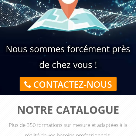
Nous sommes forcément près
de chez vous !
CONTACTEZ-NOUS
NOTRE CATALOGUE
Plus de 350 formations sur mesure et adaptées à la
réalité de vos besoins professionnels.