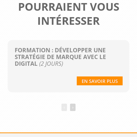
POURRAIENT VOUS
INTÉRESSER
FORMATION : DÉVELOPPER UNE
STRATÉGIE DE MARQUE AVEC LE
DIGITAL
(2 JOURS)
EN SAVOIR PLUS
‹
›