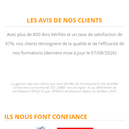
LES AVIS DE NOS CLIENTS
Avec plus de 800 Avis Vérifiés et un taux de satisfaction de
97%, nos clients témoignent de la qualité et de l'efficacité de
nos formations (dernière mise à jour le 07/08/2026)
La gestion des avis clients par Avis Vérifiés de Formasuite.fr est certifiée
conforme à la norme NF ISO 20488 "avis en ligne" et au référentiel de
certification NF522 V2 par AFNOR Certification depuis le 28 Mars 2014.
ILS NOUS FONT CONFIANCE