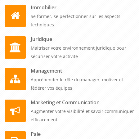
Immobilier
Se former, se perfectionner sur les aspects
techniques
Juridique
Maitriser votre environnement juridique pour
sécuriser votre activité
Management
Appréhender le rôle du manager, motiver et
fédérer vos équipes
Marketing et Communication
Augmenter votre visibilité et savoir communiquer
efficacement
Paie