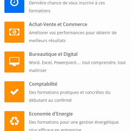
Dernière chance de vous inscrire à ces
formations
Achat-Vente et Commerce
Améliorer vos performances pour obtenir de
meilleurs résultats
Bureautique et Digital
Word, Excel, Powerpoint,... tout comprendre, tout
maitriser
Comptabilité
Des formations pratiques et concrètes du
débutant au confirmé
Economie d'Energie
Des formations pour une gestion énergétique
plus efficace en entreprise