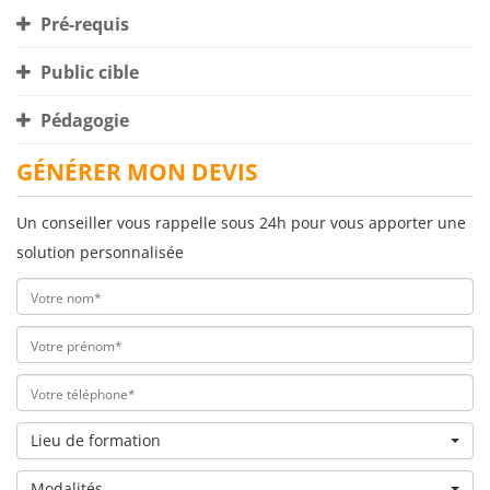
Pré-requis
Public cible
Pédagogie
GÉNÉRER MON DEVIS
Un conseiller vous rappelle sous 24h pour vous apporter une
solution personnalisée
Lieu de formation
Modalités