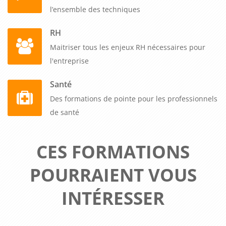
l’ensemble des techniques
RH
Maitriser tous les enjeux RH nécessaires pour
l'entreprise
Santé
Des formations de pointe pour les professionnels
de santé
CES FORMATIONS
POURRAIENT VOUS
INTÉRESSER