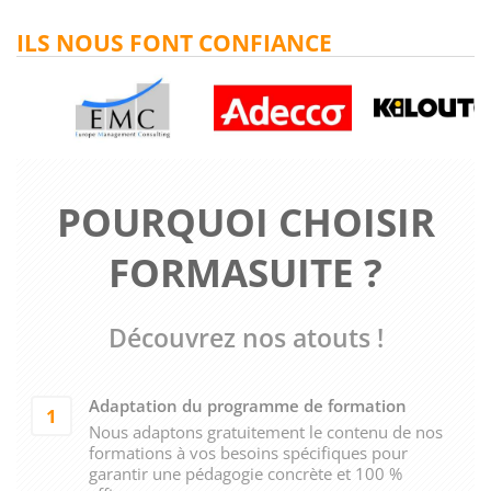
ILS NOUS FONT CONFIANCE
POURQUOI CHOISIR
FORMASUITE ?
Découvrez nos atouts !
Adaptation du programme de formation
1
Nous adaptons gratuitement le contenu de nos
formations à vos besoins spécifiques pour
garantir une pédagogie concrète et 100 %