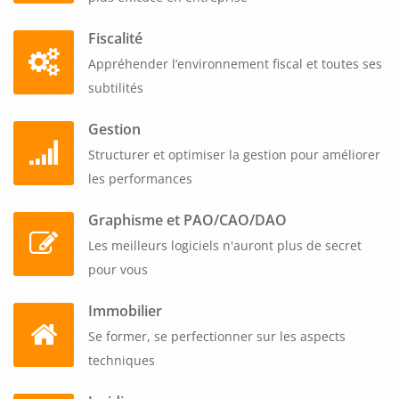
Fiscalité
Appréhender l’environnement fiscal et toutes ses
subtilités
Gestion
Structurer et optimiser la gestion pour améliorer
les performances
Graphisme et PAO/CAO/DAO
Les meilleurs logiciels n'auront plus de secret
pour vous
Immobilier
Se former, se perfectionner sur les aspects
techniques