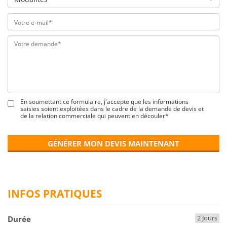
En soumettant ce formulaire, j'accepte que les informations
saisies soient exploitées dans le cadre de la demande de devis et
de la relation commerciale qui peuvent en découler*
GÉNÉRER MON DEVIS MAINTENANT
INFOS PRATIQUES
2 Jours
Durée