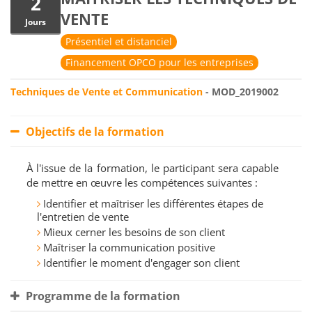
2
VENTE
Jours
Présentiel et distanciel
Financement OPCO pour les entreprises
Techniques de Vente et Communication
- MOD_2019002
Objectifs de la formation
À l'issue de la formation, le participant sera capable
de mettre en œuvre les compétences suivantes :
Identifier et maîtriser les différentes étapes de
l'entretien de vente
Mieux cerner les besoins de son client
Maîtriser la communication positive
Identifier le moment d'engager son client
Programme de la formation