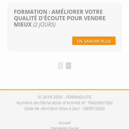
FORMATION : AMÉLIORER VOTRE
QUALITÉ D'ÉCOUTE POUR VENDRE
MIEUX
(2 JOURS)
EN SAVOIR PLUS
‹
›
© 2019-2026 - FORMASUITE
Numéro de Déclaration d'Activité N° 76820087382
Date de dernière mise à jour : 08/07/2026
Accueil
Dernières places