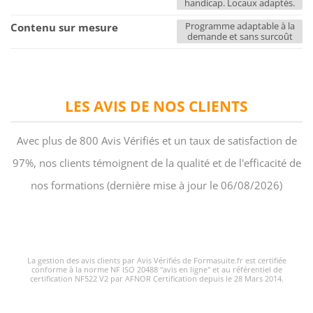
handicap. Locaux adaptés.
Programme adaptable à la
Contenu sur mesure
demande et sans surcoût
LES AVIS DE NOS CLIENTS
Avec plus de 800 Avis Vérifiés et un taux de satisfaction de
97%, nos clients témoignent de la qualité et de l'efficacité de
nos formations (dernière mise à jour le 06/08/2026)
La gestion des avis clients par Avis Vérifiés de Formasuite.fr est certifiée
conforme à la norme NF ISO 20488 "avis en ligne" et au référentiel de
certification NF522 V2 par AFNOR Certification depuis le 28 Mars 2014.