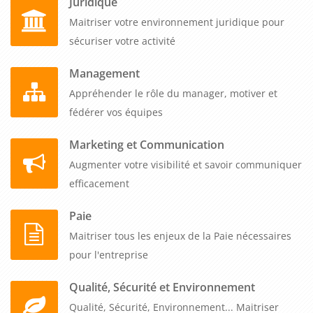
Juridique
Maitriser votre environnement juridique pour
sécuriser votre activité
Management
Appréhender le rôle du manager, motiver et
fédérer vos équipes
Marketing et Communication
Augmenter votre visibilité et savoir communiquer
efficacement
Paie
Maitriser tous les enjeux de la Paie nécessaires
pour l'entreprise
Qualité, Sécurité et Environnement
Qualité, Sécurité, Environnement... Maitriser