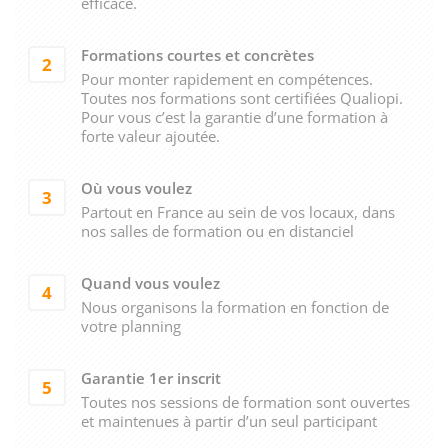
efficace.
Formations courtes et concrètes
2
Pour monter rapidement en compétences.
Toutes nos formations sont certifiées Qualiopi.
Pour vous c’est la garantie d’une formation à
forte valeur ajoutée.
Où vous voulez
3
Partout en France au sein de vos locaux, dans
nos salles de formation ou en distanciel
Quand vous voulez
4
Nous organisons la formation en fonction de
votre planning
Garantie 1er inscrit
5
Toutes nos sessions de formation sont ouvertes
et maintenues à partir d’un seul participant