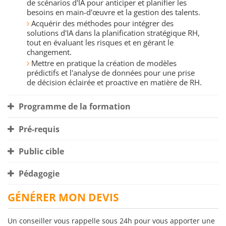
de scénarios d'IA pour anticiper et planifier les
besoins en main-d'œuvre et la gestion des talents.
Acquérir des méthodes pour intégrer des
solutions d'IA dans la planification stratégique RH,
tout en évaluant les risques et en gérant le
changement.
Mettre en pratique la création de modèles
prédictifs et l'analyse de données pour une prise
de décision éclairée et proactive en matière de RH.
Programme de la formation
Pré-requis
Public cible
Pédagogie
GÉNÉRER MON DEVIS
Un conseiller vous rappelle sous 24h pour vous apporter une