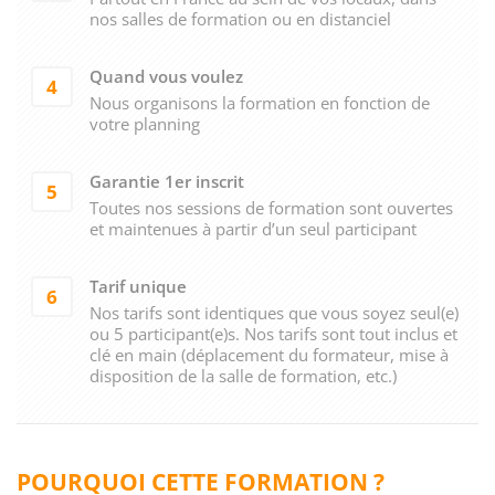
nos salles de formation ou en distanciel
Quand vous voulez
4
Nous organisons la formation en fonction de
votre planning
Garantie 1er inscrit
5
Toutes nos sessions de formation sont ouvertes
et maintenues à partir d’un seul participant
Tarif unique
6
Nos tarifs sont identiques que vous soyez seul(e)
ou 5 participant(e)s. Nos tarifs sont tout inclus et
clé en main (déplacement du formateur, mise à
disposition de la salle de formation, etc.)
POURQUOI CETTE FORMATION ?