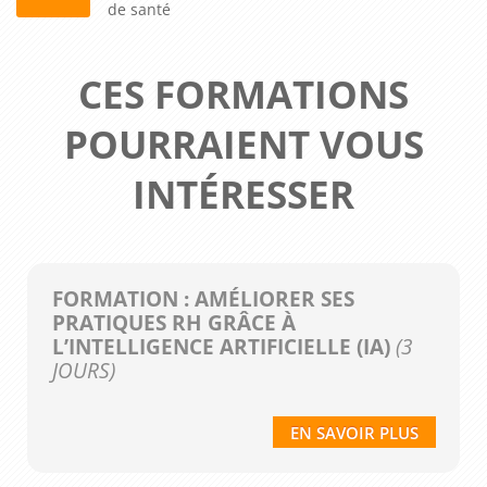
de santé
CES FORMATIONS
POURRAIENT VOUS
INTÉRESSER
FORMATION : AMÉLIORER SES
PRATIQUES RH GRÂCE À
L’INTELLIGENCE ARTIFICIELLE (IA)
(3
JOURS)
EN SAVOIR PLUS