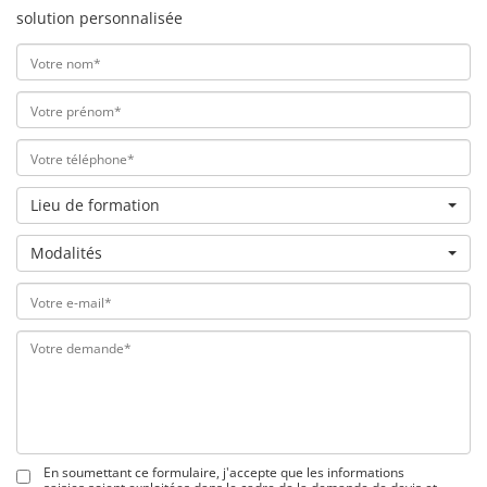
solution personnalisée
Lieu de formation
Modalités
En soumettant ce formulaire, j'accepte que les informations