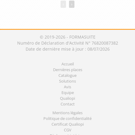
‹
›
© 2019-2026 - FORMASUITE
Numéro de Déclaration d'Activité N° 76820087382
Date de dernière mise à jour : 08/07/2026
Accueil
Dernières places
Catalogue
Solutions
Avis
Equipe
Qualiopi
Contact
Mentions légales
Politique de confidentialité
Certificat Qualiopi
CGV