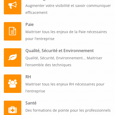
Augmenter votre visibilité et savoir communiquer
efficacement
Paie
Maitriser tous les enjeux de la Paie nécessaires
pour l'entreprise
Qualité, Sécurité et Environnement
Qualité, Sécurité, Environnement... Maitriser
l’ensemble des techniques
RH
Maitriser tous les enjeux RH nécessaires pour
l'entreprise
Santé
Des formations de pointe pour les professionnels