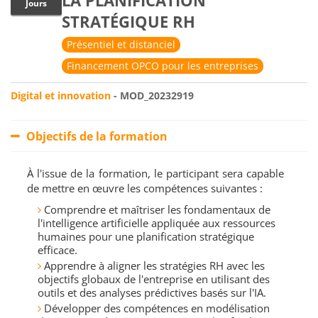
LA PLANIFICATION
Jours
STRATÉGIQUE RH
Présentiel et distanciel
Financement OPCO pour les entreprises
Digital et innovation
- MOD_20232919
Objectifs de la formation
À l'issue de la formation, le participant sera capable
de mettre en œuvre les compétences suivantes :
Comprendre et maîtriser les fondamentaux de
l'intelligence artificielle appliquée aux ressources
humaines pour une planification stratégique
efficace.
Apprendre à aligner les stratégies RH avec les
objectifs globaux de l'entreprise en utilisant des
outils et des analyses prédictives basés sur l'IA.
Développer des compétences en modélisation