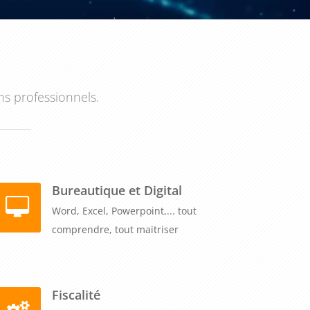
ns professionnels.
Bureautique et Digital
Word, Excel, Powerpoint,... tout
comprendre, tout maitriser
Fiscalité