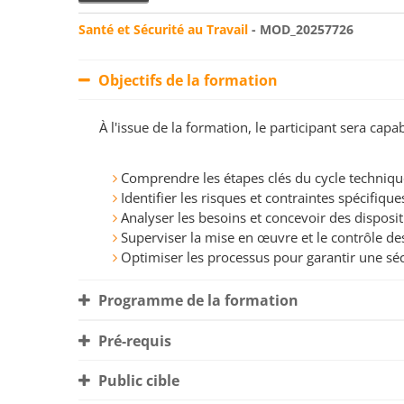
Santé et Sécurité au Travail
- MOD_20257726
Objectifs de la formation
À l'issue de la formation, le participant sera ca
Comprendre les étapes clés du cycle techniqu
Identifier les risques et contraintes spécifique
Analyser les besoins et concevoir des disposit
Superviser la mise en œuvre et le contrôle des
Optimiser les processus pour garantir une sécu
Programme de la formation
Pré-requis
Public cible