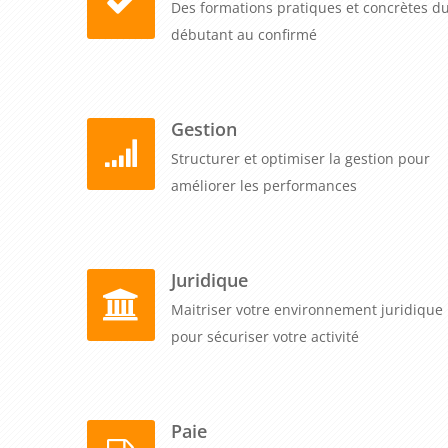
Des formations pratiques et concrètes d
débutant au confirmé
Gestion
Structurer et optimiser la gestion pour
améliorer les performances
Juridique
Maitriser votre environnement juridique
pour sécuriser votre activité
Paie