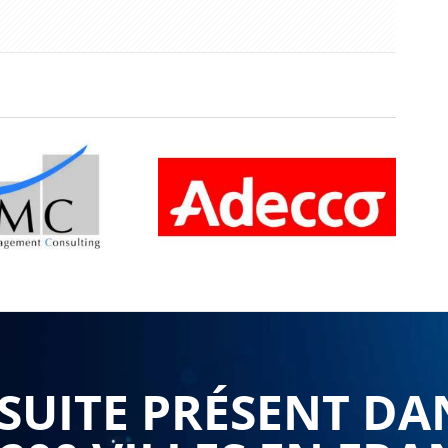
UITE PRÉSENT DA