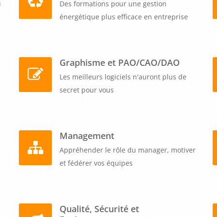
u
Des formations pour une gestion
énergétique plus efficace en entreprise
Graphisme et PAO/CAO/DAO
Les meilleurs logiciels n'auront plus de
secret pour vous
Management
Appréhender le rôle du manager, motiver
et fédérer vos équipes
Qualité, Sécurité et