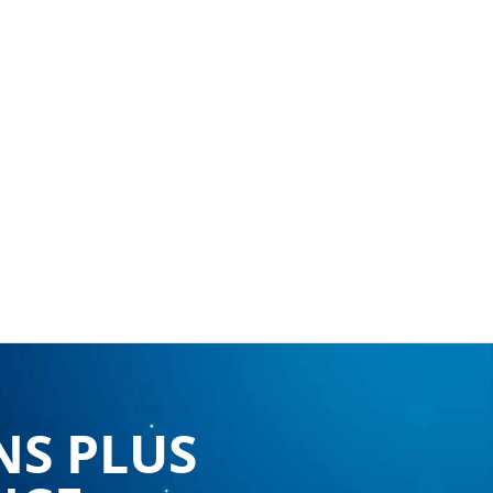
NS PLUS