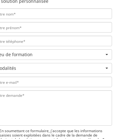
 solution personnalisée
ieu de formation
odalités
En soumettant ce formulaire, j'accepte que les informations
saisies soient exploitées dans le cadre de la demande de