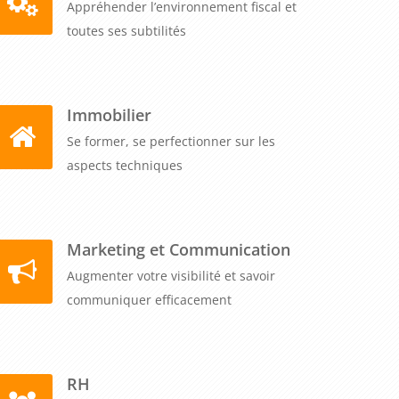
Appréhender l’environnement fiscal et
toutes ses subtilités
Immobilier
Se former, se perfectionner sur les
aspects techniques
Marketing et Communication
Augmenter votre visibilité et savoir
communiquer efficacement
RH