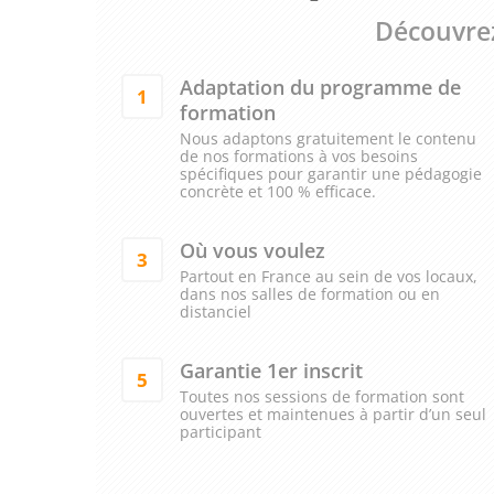
Découvrez
Adaptation du programme de
1
formation
Nous adaptons gratuitement le contenu
de nos formations à vos besoins
spécifiques pour garantir une pédagogie
concrète et 100 % efficace.
Où vous voulez
3
Partout en France au sein de vos locaux,
dans nos salles de formation ou en
distanciel
Garantie 1er inscrit
5
Toutes nos sessions de formation sont
ouvertes et maintenues à partir d’un seul
participant